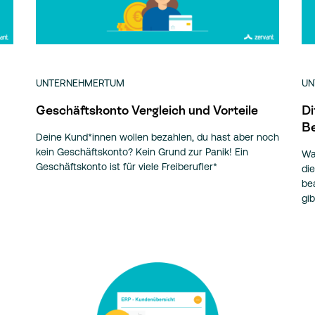
UNTERNEHMERTUM
UN
Geschäftskonto Vergleich und Vorteile
Di
B
Deine Kund*innen wollen bezahlen, du hast aber noch
kein Geschäftskonto? Kein Grund zur Panik! Ein
Wa
Geschäftskonto ist für viele Freiberufler*
di
be
gib