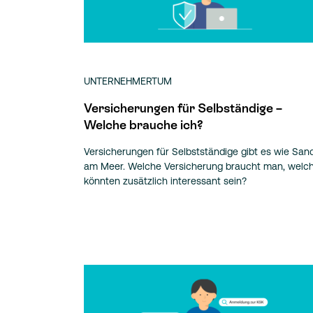
UNTERNEHMERTUM
Versicherungen für Selbständige –
Welche brauche ich?
Versicherungen für Selbstständige gibt es wie San
am Meer. Welche Versicherung braucht man, welc
könnten zusätzlich interessant sein?