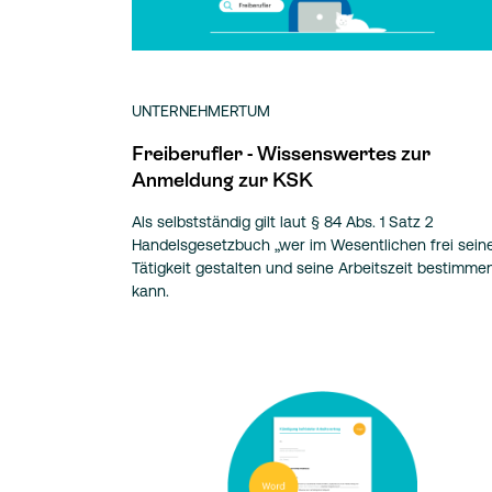
UNTERNEHMERTUM
Freiberufler - Wissenswertes zur
Anmeldung zur KSK
Als selbstständig gilt laut § 84 Abs. 1 Satz 2
Handelsgesetzbuch „wer im Wesentlichen frei sein
Tätigkeit gestalten und seine Arbeitszeit bestimme
kann.