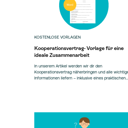
KOSTENLOSE VORLAGEN
Kooperationsvertrag- Vorlage für eine
ideale Zusammenarbeit
In unserem Artikel werden wir dir den
Kooperationsvertrag näherbringen und alle wichtig
Informationen liefern – inklusive eines praktischen…