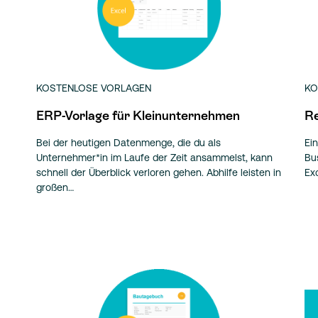
KOSTENLOSE VORLAGEN
KO
ERP-Vorlage für Kleinunternehmen
Re
Bei der heutigen Datenmenge, die du als
Ei
Unternehmer*in im Laufe der Zeit ansammelst, kann
Bu
schnell der Überblick verloren gehen. Abhilfe leisten in
Ex
großen…