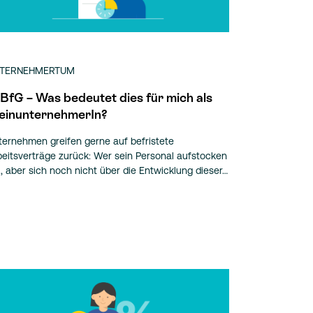
TERNEHMERTUM
BfG – Was bedeutet dies für mich als
einunternehmerIn?
ternehmen greifen gerne auf befristete
beitsverträge zurück: Wer sein Personal aufstocken
ll, aber sich noch nicht über die Entwicklung dieser…