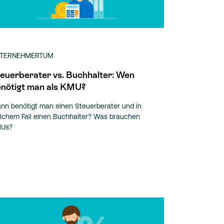
TERNEHMERTUM
euerberater vs. Buchhalter: Wen
nötigt man als KMU?
nn benötigt man einen Steuerberater und in
lchem Fall einen Buchhalter? Was brauchen
Us?