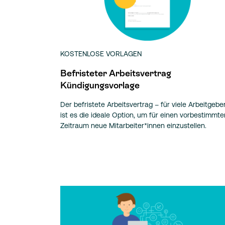
KOSTENLOSE VORLAGEN
Befristeter Arbeitsvertrag
Kündigungsvorlage
Der befristete Arbeitsvertrag – für viele Arbeitgebe
ist es die ideale Option, um für einen vorbestimmte
Zeitraum neue Mitarbeiter*innen einzustellen.