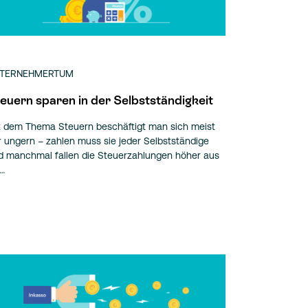
TERNEHMERTUM
euern sparen in der Selbstständigkeit
t dem Thema Steuern beschäftigt man sich meist
r ungern – zahlen muss sie jeder Selbstständige
d manchmal fallen die Steuerzahlungen höher aus
s…