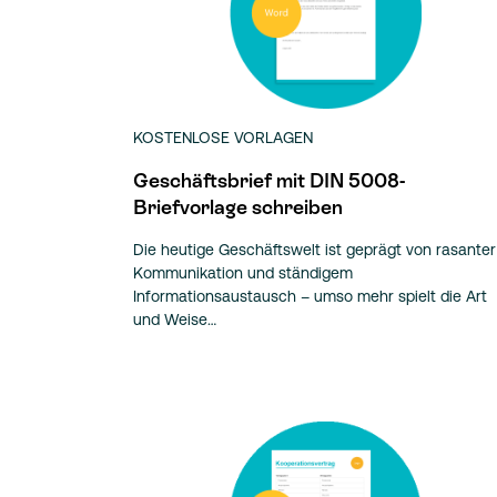
KOSTENLOSE VORLAGEN
Geschäftsbrief mit DIN 5008-
Briefvorlage schreiben
Die heutige Geschäftswelt ist geprägt von rasanter
Kommunikation und ständigem
Informationsaustausch – umso mehr spielt die Art
und Weise…