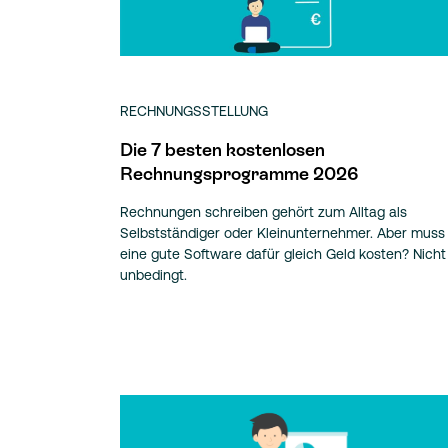
RECHNUNGSSTELLUNG
Die 7 besten kostenlosen
Rechnungsprogramme 2026
Rechnungen schreiben gehört zum Alltag als
Selbstständiger oder Kleinunternehmer. Aber muss
eine gute Software dafür gleich Geld kosten? Nicht
unbedingt.