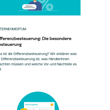
TERNEHMERTUM
fferenzbesteuerung: Die besondere
esteuerung
s ist die Differenzbesteuerung? Wir erklären was
e Differenzbesteuerung ist, was HändlerInnen
achten müssen und welche Vor-und Nachteile es
t.