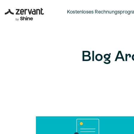
Kostenloses Rechnungsprog
Blog Ar