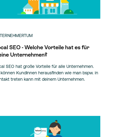
TERNEHMERTUM
cal SEO - Welche Vorteile hat es für
eine Unternehmen?
cal SEO hat große Vorteile für alle Unternehmen.
 können KundInnen herausfinden wie man bspw. in
ntakt treten kann mit deinem Unternehmen.