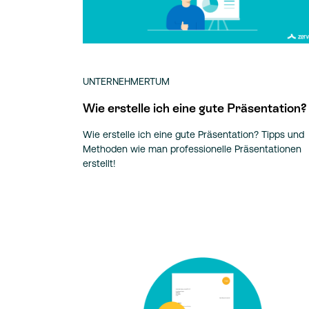
UNTERNEHMERTUM
Wie erstelle ich eine gute Präsentation?
Wie erstelle ich eine gute Präsentation? Tipps und
Methoden wie man professionelle Präsentationen
erstellt!