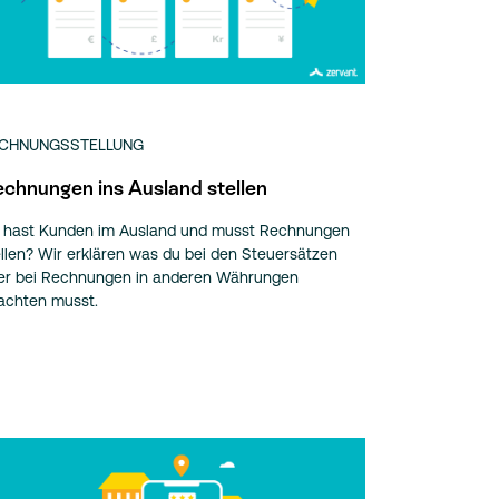
CHNUNGSSTELLUNG
chnungen ins Ausland stellen
 hast Kunden im Ausland und musst Rechnungen
ellen? Wir erklären was du bei den Steuersätzen
er bei Rechnungen in anderen Währungen
achten musst.