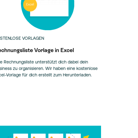
STENLOSE VORLAGEN
chnungsliste Vorlage in Excel
ne Rechnungsliste unterstützt dich dabei dein
siness zu organisieren. Wir haben eine kostenlose
cel-Vorlage für dich erstellt zum Herunterladen.