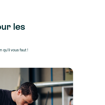
ur les
n qu’il vous faut !