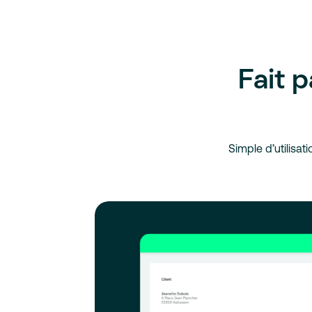
Fait 
Simple d’utilisati