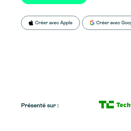
Créer avec Apple
Créer avec Goo
Présenté sur :