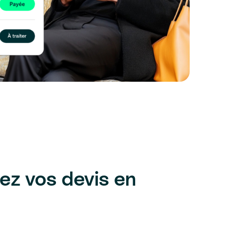
ez vos devis en