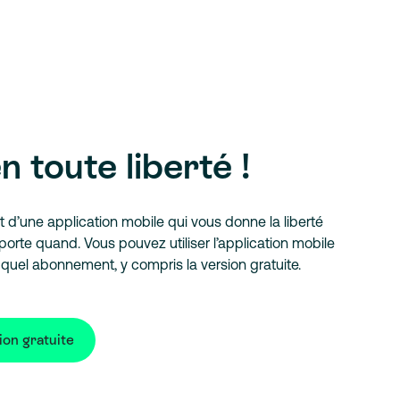
n toute liberté !
d’une application mobile qui vous donne la liberté
mporte quand. Vous pouvez utiliser l’application mobile
quel abonnement, y compris la version gratuite.
ion gratuite