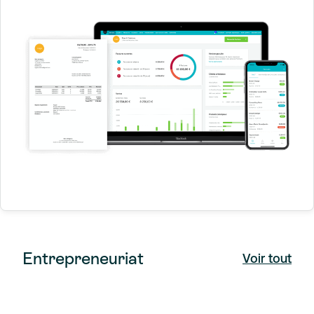
Entrepreneuriat
Voir tout