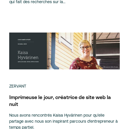
qui fait des recherches sur la…
ZERVANT
Imprimeuse le jour, créatrice de site web la
nuit
Nous avons rencontrés Kaisa Hyvärinen pour qu’elle
partage avec nous son inspirant parcours d’entrepreneur à
temps partiel.