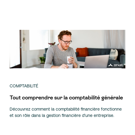
COMPTABILITÉ
Tout comprendre sur la comptabilité générale
Découvrez comment la comptabilité financière fonctionne
et son rôle dans la gestion financière d’une entreprise.