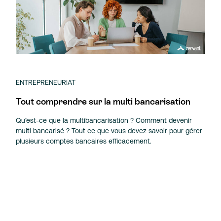
ENTREPRENEURIAT
Tout comprendre sur la multi bancarisation
Qu’est-ce que la multibancarisation ? Comment devenir
multi bancarisé ? Tout ce que vous devez savoir pour gérer
plusieurs comptes bancaires efficacement.