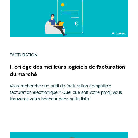
FACTURATION
Florilège des meilleurs logiciels de facturation
du marché
Vous recherchez un outil de facturation compatible
facturation électronique ? Quel que soit votre profil, vous
trouverez votre bonheur dans cette liste !