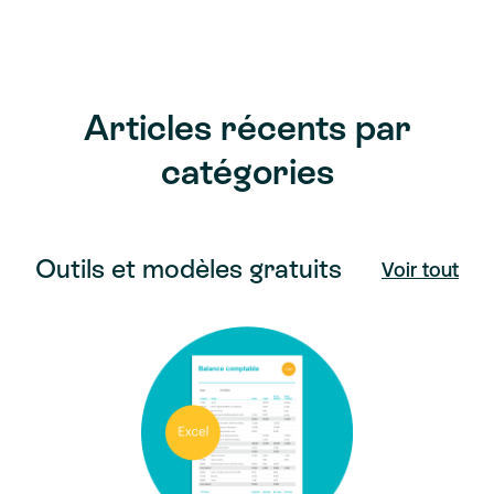
Articles récents par
catégories
Outils et modèles gratuits
Voir tout