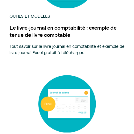
OUTILS ET MODÈLES
Le livre-journal en comptabilité : exemple de
tenue de livre comptable
Tout savoir sur le livre journal en comptabilité et exemple de
livre journal Excel gratuit à télécharger.