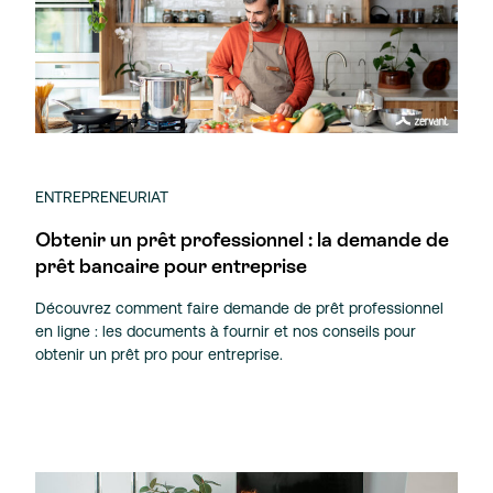
ENTREPRENEURIAT
Obtenir un prêt professionnel : la demande de
prêt bancaire pour entreprise
Découvrez comment faire demande de prêt professionnel
en ligne : les documents à fournir et nos conseils pour
obtenir un prêt pro pour entreprise.