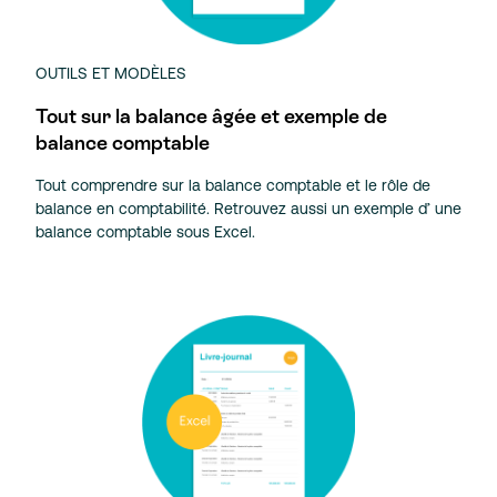
OUTILS ET MODÈLES
Tout sur la balance âgée et exemple de
balance comptable
Tout comprendre sur la balance comptable et le rôle de
balance en comptabilité. Retrouvez aussi un exemple d’ une
balance comptable sous Excel.