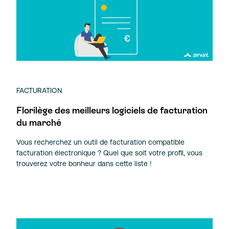
FACTURATION
Florilège des meilleurs logiciels de facturation
du marché
Vous recherchez un outil de facturation compatible
facturation électronique ? Quel que soit votre profil, vous
trouverez votre bonheur dans cette liste !