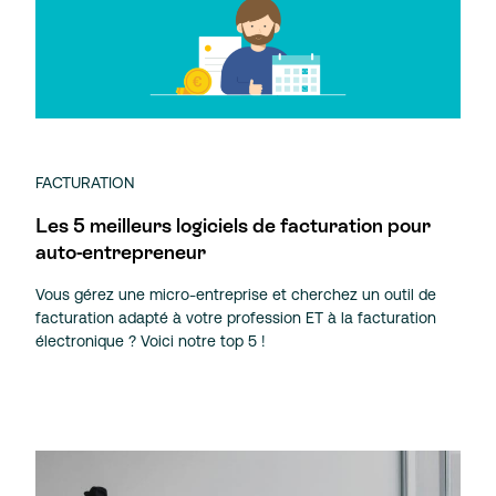
FACTURATION
Les 5 meilleurs logiciels de facturation pour
auto-entrepreneur
Vous gérez une micro-entreprise et cherchez un outil de
facturation adapté à votre profession ET à la facturation
électronique ? Voici notre top 5 !