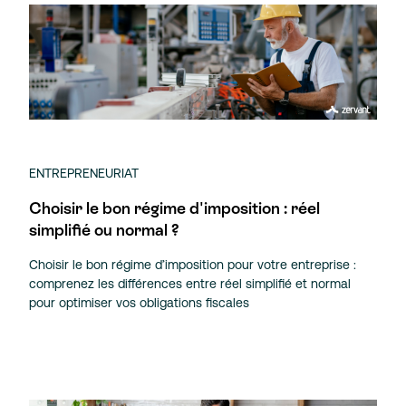
ENTREPRENEURIAT
Choisir le bon régime d'imposition : réel
simplifié ou normal ?
Choisir le bon régime d’imposition pour votre entreprise :
comprenez les différences entre réel simplifié et normal
pour optimiser vos obligations fiscales