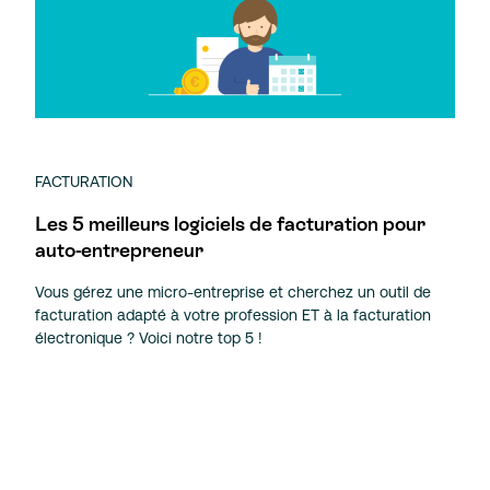
FACTURATION
Les 5 meilleurs logiciels de facturation pour
auto-entrepreneur
Vous gérez une micro-entreprise et cherchez un outil de
facturation adapté à votre profession ET à la facturation
électronique ? Voici notre top 5 !