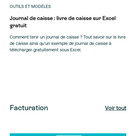
OUTILS ET MODÈLES
Journal de caisse : livre de caisse sur Excel
gratuit
Comment tenir un journal de caisse ? Tout savoir sur le livre
de caisse ainsi qu’un exemple de journal de caisse à
télécharger gratuitement sous Excel.
Facturation
Voir tout