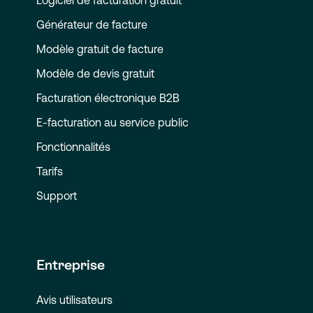
Logiciel de facturation gratuit
Générateur de facture
Modèle gratuit de facture
Modèle de devis gratuit
Facturation électronique B2B
E-facturation au service public
Fonctionnalités
Tarifs
Support
Entreprise
Avis utilisateurs