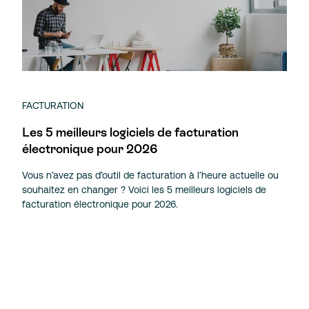
FACTURATION
Les 5 meilleurs logiciels de facturation
électronique pour 2026
Vous n’avez pas d’outil de facturation à l’heure actuelle ou
souhaitez en changer ? Voici les 5 meilleurs logiciels de
facturation électronique pour 2026.