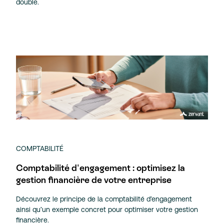
double.
COMPTABILITÉ
Comptabilité d'engagement : optimisez la
gestion financière de votre entreprise
Découvrez le principe de la comptabilité d’engagement
ainsi qu’un exemple concret pour optimiser votre gestion
financière.