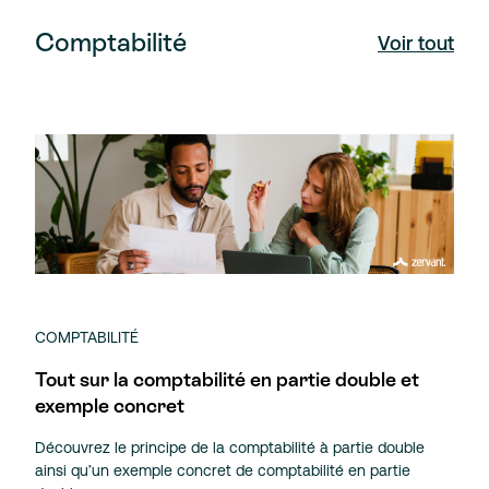
Comptabilité
Voir tout
COMPTABILITÉ
Tout sur la comptabilité en partie double et
exemple concret
Découvrez le principe de la comptabilité à partie double
ainsi qu’un exemple concret de comptabilité en partie