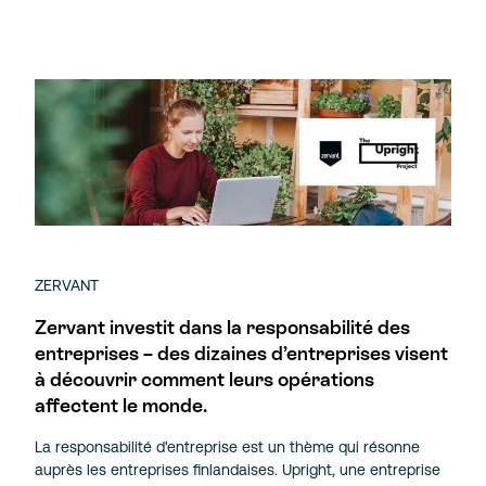
ZERVANT
Zervant investit dans la responsabilité des
entreprises – des dizaines d’entreprises visent
à découvrir comment leurs opérations
affectent le monde.
La responsabilité d'entreprise est un thème qui résonne
auprès les entreprises finlandaises. Upright, une entreprise