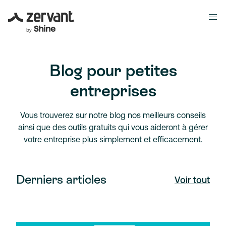
Blog pour petites
entreprises
Vous trouverez sur notre blog nos meilleurs conseils
ainsi que des outils gratuits qui vous aideront à gérer
votre entreprise plus simplement et efficacement.
Derniers articles
Voir tout