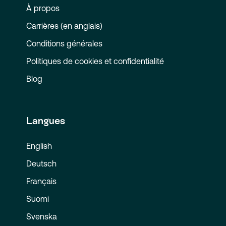
À propos
Carrières (en anglais)
Conditions générales
Politiques de cookies et confidentialité
Blog
Langues
English
Deutsch
Français
Suomi
Svenska