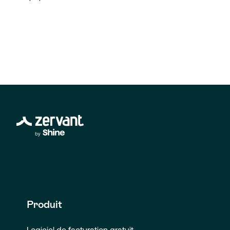
Produit