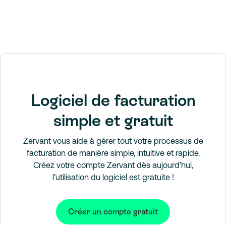
Logiciel de facturation
simple et gratuit
Zervant vous aide à gérer tout votre processus de
facturation de manière simple, intuitive et rapide.
Créez votre compte Zervant dès aujourd’hui,
l’utilisation du logiciel est gratuite !
Créer un compte gratuit