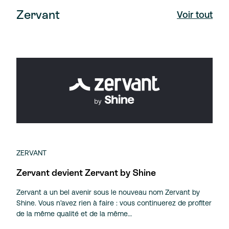
Zervant
Voir tout
ZERVANT
Zervant devient Zervant by Shine
Zervant a un bel avenir sous le nouveau nom Zervant by
Shine. Vous n’avez rien à faire : vous continuerez de profiter
de la même qualité et de la même…