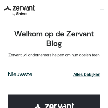
Welkom op de Zervant
Blog
Zervant wil ondernemers helpen om hun doelen teen
Nieuwste
Alles bekijken