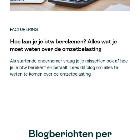
FACTURERING
Hoe kan je je btw berekenen? Alles wat je
moet weten over de omzetbelasting
Als startende ondernemer vraag je je misschien ook af hoe
je je btw berekent en betaalt. Lees dit blog om alles te
weten te komen over de omzetbelasting.
Blogberichten per