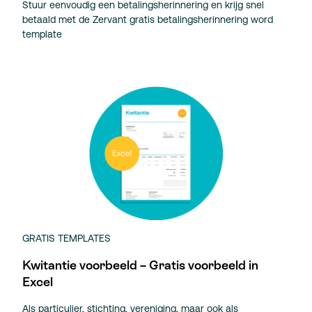
Stuur eenvoudig een betalingsherinnering en krijg snel
betaald met de Zervant gratis betalingsherinnering word
template
GRATIS TEMPLATES
Kwitantie voorbeeld – Gratis voorbeeld in
Excel
Als particulier, stichting, vereniging, maar ook als