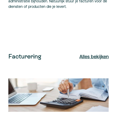
administratie bijhouden. Natuurlijk stuur je facturen voor de
diensten of producten die je levert.
Facturering
Alles bekijken