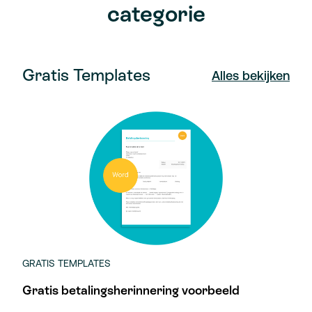
categorie
Gratis Templates
Alles bekijken
GRATIS TEMPLATES
Gratis betalingsherinnering voorbeeld