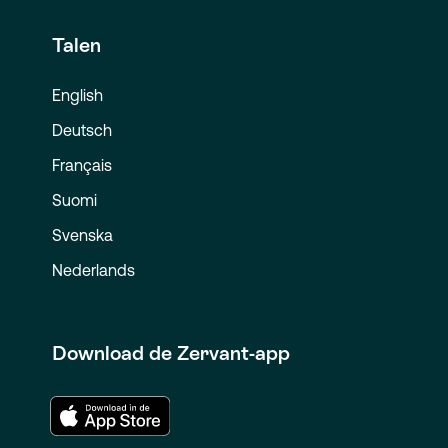
Talen
English
Deutsch
Français
Suomi
Svenska
Nederlands
Download de Zervant-app