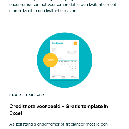
ondernemer kan het voorkomen dat je een kwitantie moet
sturen. Moet je een kwitantie maken…
GRATIS TEMPLATES
Creditnota voorbeeld – Gratis template in
Excel
Als zelfstandig ondernemer of freelancer moet je een