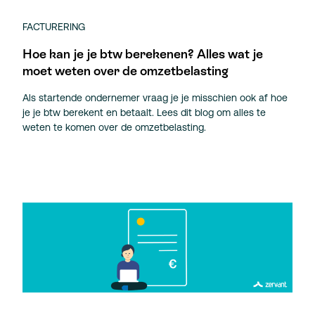
FACTURERING
Hoe kan je je btw berekenen? Alles wat je
moet weten over de omzetbelasting
Als startende ondernemer vraag je je misschien ook af hoe
je je btw berekent en betaalt. Lees dit blog om alles te
weten te komen over de omzetbelasting.