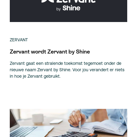
ZERVANT
Zervant wordt Zervant by Shine
Zervant gaat een stralende toekomst tegemoet onder de
nieuwe naam Zervant by Shine. Voor jou verandert er niets
in hoe je Zervant gebruikt.