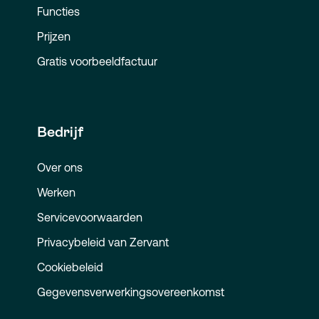
Functies
Prijzen
Gratis voorbeeldfactuur
Bedrijf
Over ons
Werken
Servicevoorwaarden
Privacybeleid van Zervant
Cookiebeleid
Gegevensverwerkingsovereenkomst