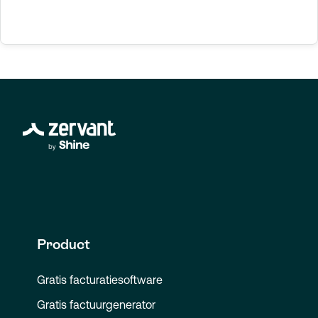
Product
Gratis facturatiesoftware
Gratis factuurgenerator