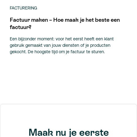
FACTURERING
Factuur maken – Hoe maak je het beste een
factuur?
Een bijzonder moment: voor het eerst heeft een klant
gebruik gemaakt van jouw diensten of je producten
gekocht. De hoogste tijd om je factuur te sturen.
Maak nu je eerste