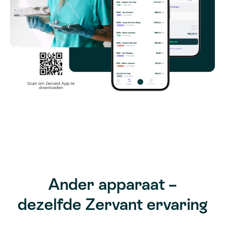
Ander apparaat –
dezelfde Zervant ervaring