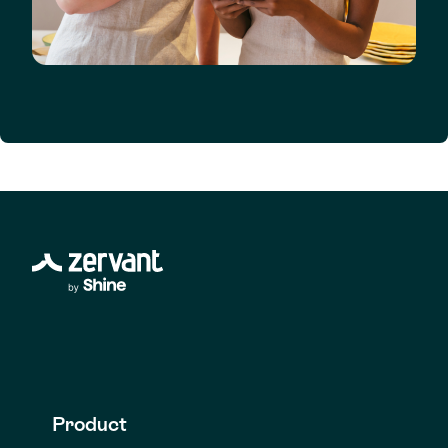
Product