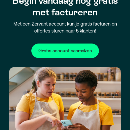
Begin vandaag nog gratis
met factureren
Met een Zervant account kun je gratis facturen en
offertes sturen naar 5 klanten!
Gratis account aanmaken