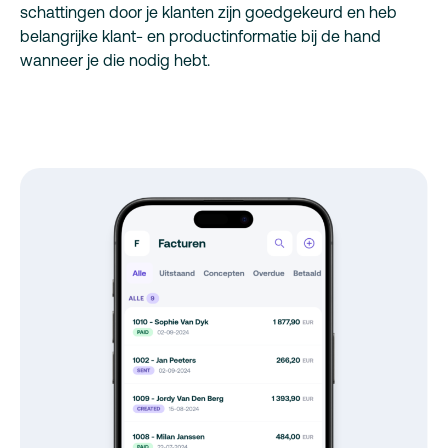
schattingen door je klanten zijn goedgekeurd en heb
belangrijke klant- en productinformatie bij de hand
wanneer je die nodig hebt.