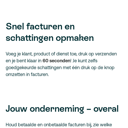
Snel facturen en
schattingen opmaken
Voeg je klant, product of dienst toe, druk op verzenden
en je bent klaar in
60 seconden
! Je kunt zelfs
goedgekeurde schattingen met één druk op de knop
omzetten in facturen.
Jouw onderneming – overal
Houd betaalde en onbetaalde facturen bij, zie welke