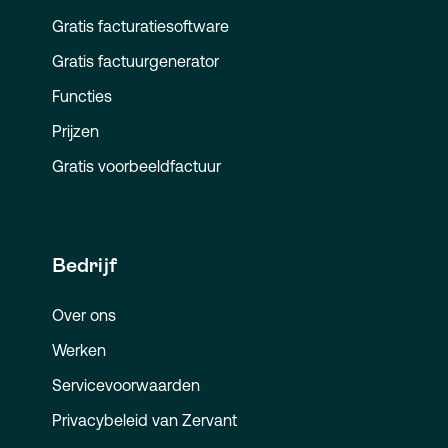
Gratis facturatiesoftware
Gratis factuurgenerator
Functies
Prijzen
Gratis voorbeeldfactuur
Bedrijf
Over ons
Werken
Servicevoorwaarden
Privacybeleid van Zervant