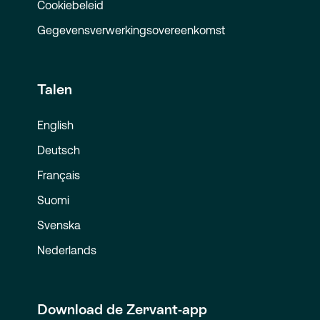
Cookiebeleid
Gegevensverwerkingsovereenkomst
Talen
English
Deutsch
Français
Suomi
Svenska
Nederlands
Download de Zervant-app