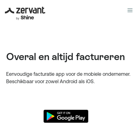
Overal en altijd factureren
Eenvoudige facturatie app voor de mobiele ondernemer.
Beschikbaar voor zowel Android als iOS.