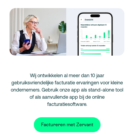
Wij ontwikkelen al meer dan 10 jaar
gebruiksvriendelijke facturatie ervaringen voor kleine
ondernemers. Gebruik onze app als stand-alone tool
of als aanvullende app bij de online
facturatiesoftware.
Factureren met Zervant