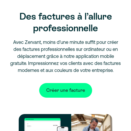
Des factures à l’allure
professionnelle
Avec Zervant, moins d’une minute suffit pour créer
des factures professionnelles sur ordinateur ou en
déplacement grâce à notre application mobile
gratuite. Impressionnez vos clients avec des factures
modernes et aux couleurs de votre entreprise.
Créer une facture