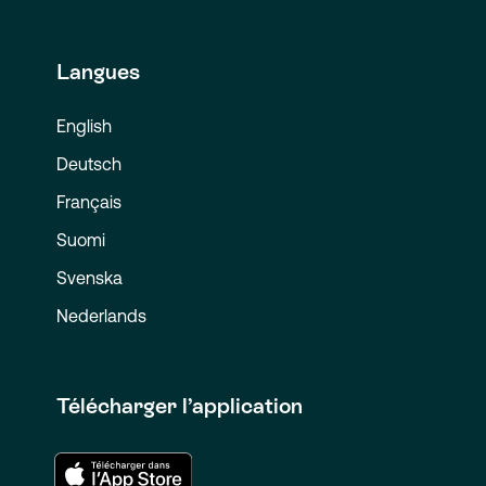
Langues
English
Deutsch
Français
Suomi
Svenska
Nederlands
Télécharger l’application