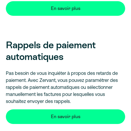
En savoir plus
Rappels de paiement
automatiques
Pas besoin de vous inquiéter à propos des retards de
paiement. Avec Zervant, vous pouvez paramétrer des
rappels de paiement automatiques ou sélectionner
manuellement les factures pour lesquelles vous
souhaitez envoyer des rappels.
En savoir plus