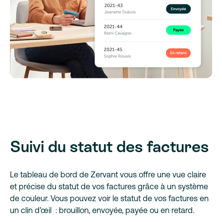
Suivi du statut des factures
Le tableau de bord de Zervant vous offre une vue claire
et précise du statut de vos factures grâce à un système
de couleur. Vous pouvez voir le statut de vos factures en
un clin d’œil : brouillon, envoyée, payée ou en retard.