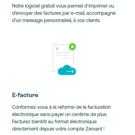
Notre logiciel gratuit vous permet d’imprimer ou
d’envoyer des factures par e-mail, accompagné
d’un message personnalisé, à vos clients.
E-facture
Conformez-vous à la réforme de la facturation
électronique sans payer un centime de plus.
Facturez bientôt au format électronique
directement depuis votre compte Zervant !