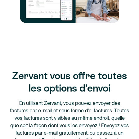
Zervant vous offre toutes
les options d’envoi
En utilisant Zervant, vous pouvez envoyer des
factures par e-mail et sous forme d’e-factures. Toutes
vos factures sont visibles au même endroit, quelle
que soit la façon dont vous les envoyez ! Envoyez vos
factures par e-mail gratuitement, ou passez à un