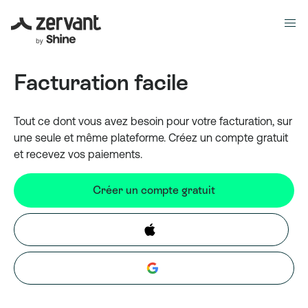
Facturation facile
Tout ce dont vous avez besoin pour votre facturation, sur
une seule et même plateforme. Créez un compte gratuit
et recevez vos paiements.
Créer un compte gratuit