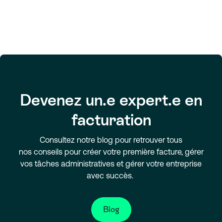
Devenez un.e expert.e en
facturation
Consultez notre blog pour retrouver tous
nos conseils pour créer votre première facture, gérer
vos tâches administratives et gérer votre entreprise
avec succès.
Blog