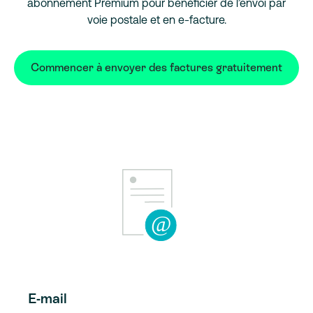
abonnement Premium pour bénéficier de l’envoi par
voie postale et en e-facture.
Commencer à envoyer des factures gratuitement
E-mail