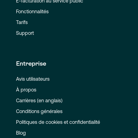
E-facturation au service public
Fonctionnalités
Tarifs
Support
Entreprise
Avis utilisateurs
À propos
Carrières (en anglais)
Conditions générales
Politiques de cookies et confidentialité
Blog