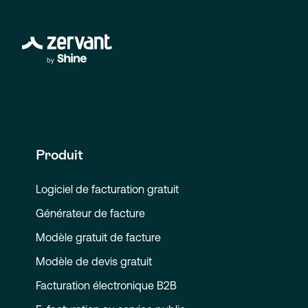
Produit
Logiciel de facturation gratuit
Générateur de facture
Modèle gratuit de facture
Modèle de devis gratuit
Facturation électronique B2B