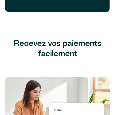
Recevez vos paiements
facilement