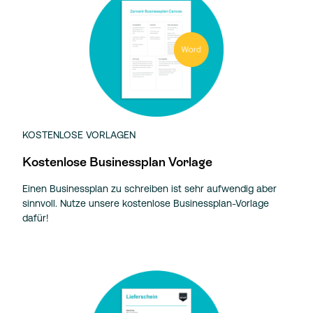
KOSTENLOSE VORLAGEN
Kostenlose Businessplan Vorlage
Einen Businessplan zu schreiben ist sehr aufwendig aber
sinnvoll. Nutze unsere kostenlose Businessplan-Vorlage
dafür!