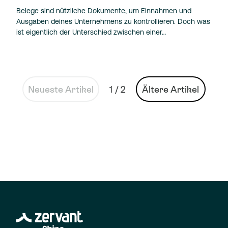
Belege sind nützliche Dokumente, um Einnahmen und
Ausgaben deines Unternehmens zu kontrollieren. Doch was
ist eigentlich der Unterschied zwischen einer…
Neueste Artikel
1 / 2
Ältere Artikel