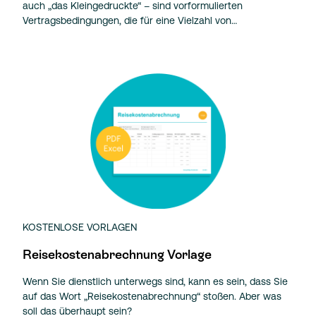
auch „das Kleingedruckte“ – sind vorformulierten
Vertragsbedingungen, die für eine Vielzahl von…
KOSTENLOSE VORLAGEN
Reisekostenabrechnung Vorlage
Wenn Sie dienstlich unterwegs sind, kann es sein, dass Sie
auf das Wort „Reisekostenabrechnung“ stoßen. Aber was
soll das überhaupt sein?