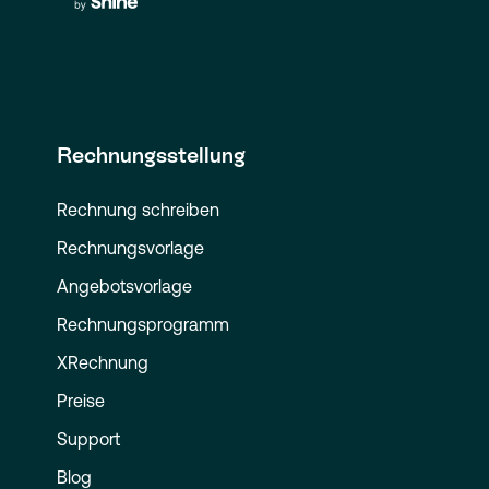
Rechnungsstellung
Rechnung schreiben
Rechnungsvorlage
Angebotsvorlage
Rechnungsprogramm
XRechnung
Preise
Support
Blog