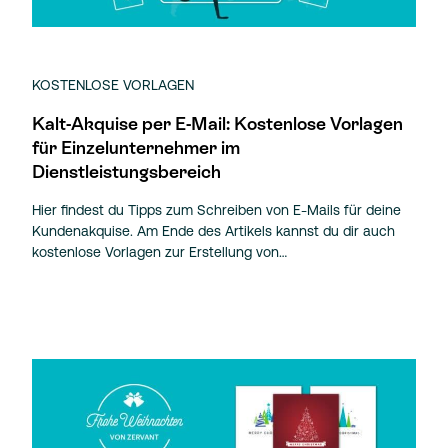
KOSTENLOSE VORLAGEN
Kalt-Akquise per E-Mail: Kostenlose Vorlagen
für Einzelunternehmer im
Dienstleistungsbereich
Hier findest du Tipps zum Schreiben von E-Mails für deine
Kundenakquise. Am Ende des Artikels kannst du dir auch
kostenlose Vorlagen zur Erstellung von…