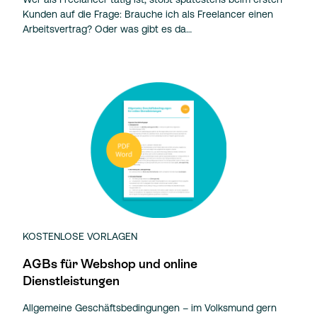
Kunden auf die Frage: Brauche ich als Freelancer einen
Arbeitsvertrag? Oder was gibt es da…
KOSTENLOSE VORLAGEN
AGBs für Webshop und online
Dienstleistungen
Allgemeine Geschäftsbedingungen – im Volksmund gern