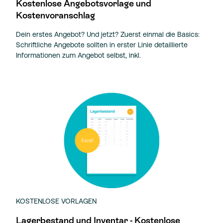
Kostenlose Angebotsvorlage und
Kostenvoranschlag
Dein erstes Angebot? Und jetzt? Zuerst einmal die Basics:
Schriftliche Angebote sollten in erster Linie detaillierte
Informationen zum Angebot selbst, inkl.
KOSTENLOSE VORLAGEN
Lagerbestand und Inventar - Kostenlose