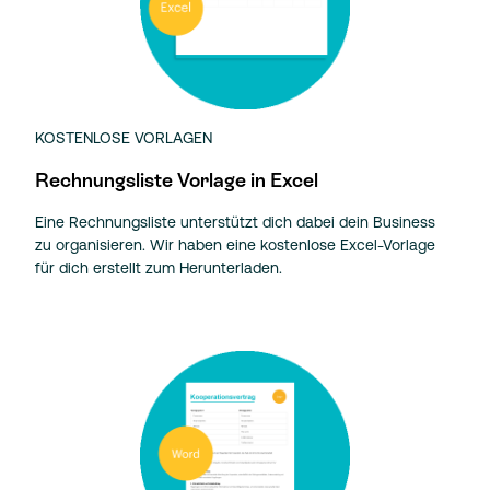
KOSTENLOSE VORLAGEN
Rechnungsliste Vorlage in Excel
Eine Rechnungsliste unterstützt dich dabei dein Business
zu organisieren. Wir haben eine kostenlose Excel-Vorlage
für dich erstellt zum Herunterladen.