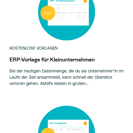
KOSTENLOSE VORLAGEN
ERP-Vorlage für Kleinunternehmen
Bei der heutigen Datenmenge, die du als Unternehmer*in im
Laufe der Zeit ansammelst, kann schnell der Überblick
verloren gehen. Abhilfe leisten in großen…