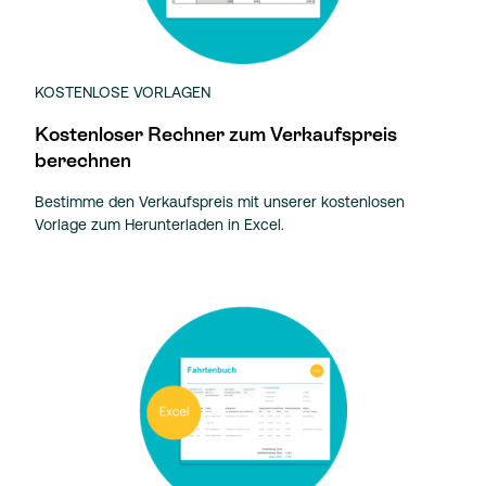
KOSTENLOSE VORLAGEN
Kostenloser Rechner zum Verkaufspreis
berechnen
Bestimme den Verkaufspreis mit unserer kostenlosen
Vorlage zum Herunterladen in Excel.