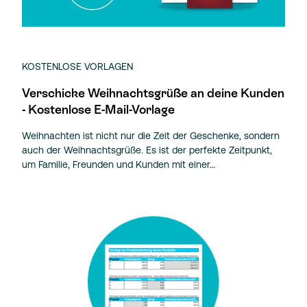
KOSTENLOSE VORLAGEN
Verschicke Weihnachtsgrüße an deine Kunden
- Kostenlose E-Mail-Vorlage
Weihnachten ist nicht nur die Zeit der Geschenke, sondern
auch der Weihnachtsgrüße. Es ist der perfekte Zeitpunkt,
um Familie, Freunden und Kunden mit einer…