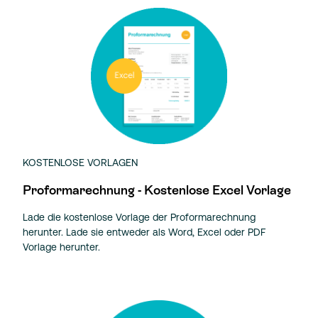
KOSTENLOSE VORLAGEN
Proformarechnung - Kostenlose Excel Vorlage
Lade die kostenlose Vorlage der Proformarechnung
herunter. Lade sie entweder als Word, Excel oder PDF
Vorlage herunter.