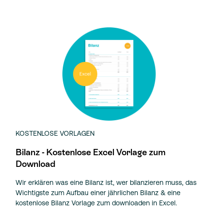
KOSTENLOSE VORLAGEN
Bilanz - Kostenlose Excel Vorlage zum
Download
Wir erklären was eine Bilanz ist, wer bilanzieren muss, das
Wichtigste zum Aufbau einer jährlichen Bilanz & eine
kostenlose Bilanz Vorlage zum downloaden in Excel.