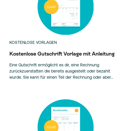
KOSTENLOSE VORLAGEN
Kostenlose Gutschrift Vorlage mit Anleitung
Eine Gutschrift ermöglicht es dir, eine Rechnung
zurückzuerstatten die bereits ausgestellt oder bezahlt
wurde. Sie kann für einen Teil der Rechnung oder aber…