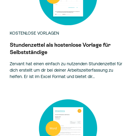
KOSTENLOSE VORLAGEN
Stundenzettel als kostenlose Vorlage für
Selbstständige
Zervant hat einen einfach zu nutzenden Stundenzettel für
dich erstellt um dir bei deiner Arbeitszeiterfassung zu
helfen. Er ist im Excel Format und bietet dir…