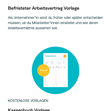
Befristeter Arbeitsvertrag Vorlage
Als Unternehmer*in wirst du früher oder später entscheiden
müssen, ob du Mitarbeiter*innen einstellst und wie deren
Arbeitsverhältnis aussehen soll.
KOSTENLOSE VORLAGEN
Kassenbuch Vorlage