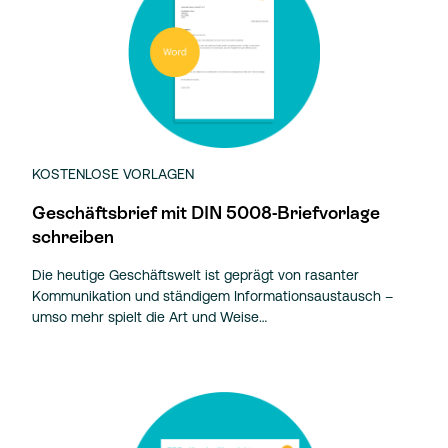
KOSTENLOSE VORLAGEN
Geschäftsbrief mit DIN 5008-Briefvorlage
schreiben
Die heutige Geschäftswelt ist geprägt von rasanter
Kommunikation und ständigem Informationsaustausch –
umso mehr spielt die Art und Weise…