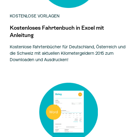
KOSTENLOSE VORLAGEN
Kostenloses Fahrtenbuch in Excel mit
Anleitung
Kostenlose Fahrtenbücher für Deutschland, Österreich und
die Schweiz mit aktuellen Kilometergeldern 2015 zum
Downloaden und Ausdrucken!