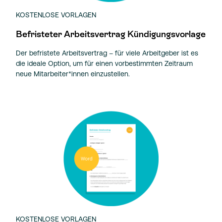
KOSTENLOSE VORLAGEN
Befristeter Arbeitsvertrag Kündigungsvorlage
Der befristete Arbeitsvertrag – für viele Arbeitgeber ist es
die ideale Option, um für einen vorbestimmten Zeitraum
neue Mitarbeiter*innen einzustellen.
KOSTENLOSE VORLAGEN