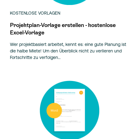
KOSTENLOSE VORLAGEN
Projektplan-Vorlage erstellen - kostenlose
Excel-Vorlage
Wer projektbasiert arbeitet, kennt es: eine gute Planung ist
die halbe Miete! Um den Überblick nicht zu verlieren und
Fortschritte zu verfolgen…