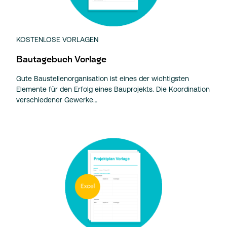
KOSTENLOSE VORLAGEN
Bautagebuch Vorlage
Gute Baustellenorganisation ist eines der wichtigsten
Elemente für den Erfolg eines Bauprojekts. Die Koordination
verschiedener Gewerke…