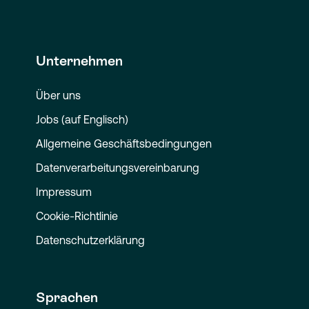
Unternehmen
Über uns
Jobs (auf Englisch)
Allgemeine Geschäftsbedingungen
Datenverarbeitungsvereinbarung
Impressum
Cookie-Richtlinie
Datenschutzerklärung
Sprachen