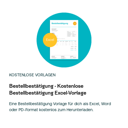
KOSTENLOSE VORLAGEN
Bestellbestätigung - Kostenlose
Bestellbestätigung Excel-Vorlage
Eine Bestellbestätigung Vorlage für dich als Excel, Word
oder PD-Format kostenlos zum Herunterladen.