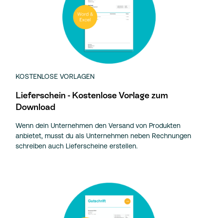
KOSTENLOSE VORLAGEN
Lieferschein - Kostenlose Vorlage zum
Download
Wenn dein Unternehmen den Versand von Produkten
anbietet, musst du als Unternehmen neben Rechnungen
schreiben auch Lieferscheine erstellen.