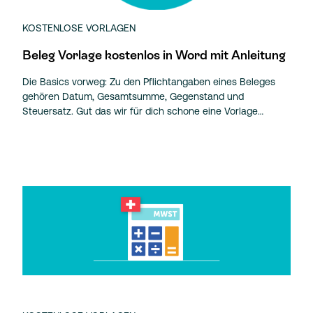
KOSTENLOSE VORLAGEN
Beleg Vorlage kostenlos in Word mit Anleitung
Die Basics vorweg: Zu den Pflichtangaben eines Beleges
gehören Datum, Gesamtsumme, Gegenstand und
Steuersatz. Gut das wir für dich schone eine Vorlage…