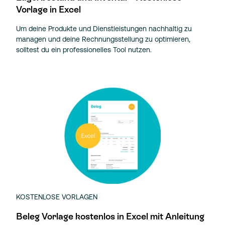
Vorlage in Excel
Um deine Produkte und Dienstleistungen nachhaltig zu
managen und deine Rechnungsstellung zu optimieren,
solltest du ein professionelles Tool nutzen.
KOSTENLOSE VORLAGEN
Beleg Vorlage kostenlos in Excel mit Anleitung