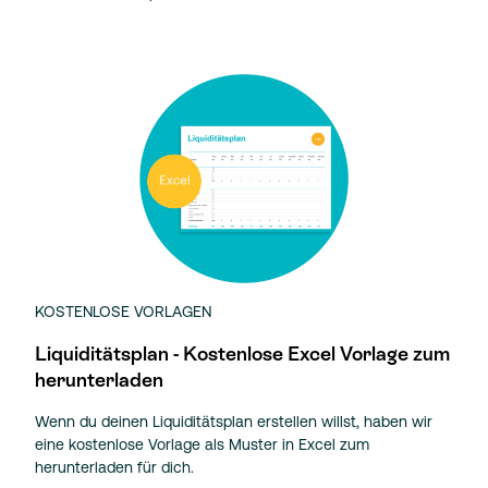
KOSTENLOSE VORLAGEN
Liquiditätsplan - Kostenlose Excel Vorlage zum
herunterladen
Wenn du deinen Liquiditätsplan erstellen willst, haben wir
eine kostenlose Vorlage als Muster in Excel zum
herunterladen für dich.