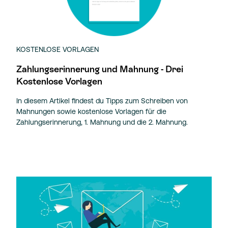
KOSTENLOSE VORLAGEN
Zahlungserinnerung und Mahnung - Drei
Kostenlose Vorlagen
In diesem Artikel findest du Tipps zum Schreiben von
Mahnungen sowie kostenlose Vorlagen für die
Zahlungserinnerung, 1. Mahnung und die 2. Mahnung.