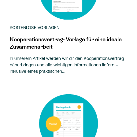
KOSTENLOSE VORLAGEN
Kooperationsvertrag- Vorlage für eine ideale
Zusammenarbeit
In unserem Artikel werden wir dir den Kooperationsvertrag
näherbringen und alle wichtigen Informationen liefern –
inklusive eines praktischen…