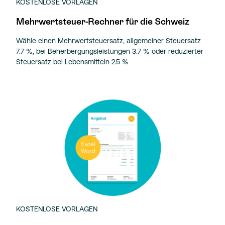
KOSTENLOSE VORLAGEN
Mehrwertsteuer-Rechner für die Schweiz
Wähle einen Mehrwertsteuersatz, allgemeiner Steuersatz
7.7 %, bei Beherbergungsleistungen 3.7 % oder reduzierter
Steuersatz bei Lebensmitteln 2.5 %
KOSTENLOSE VORLAGEN