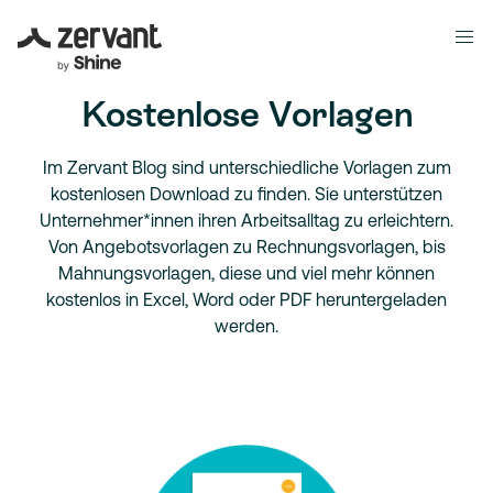
Kostenlose Vorlagen
Im Zervant Blog sind unterschiedliche Vorlagen zum
kostenlosen Download zu finden. Sie unterstützen
Unternehmer*innen ihren Arbeitsalltag zu erleichtern.
Von Angebotsvorlagen zu Rechnungsvorlagen, bis
Mahnungsvorlagen, diese und viel mehr können
kostenlos in Excel, Word oder PDF heruntergeladen
werden.