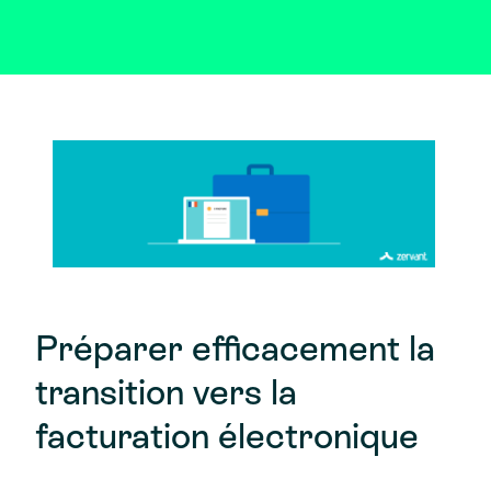
Préparer efficacement la
transition vers la
facturation électronique