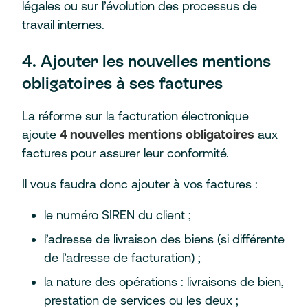
légales ou sur l’évolution des processus de
travail internes.
4. Ajouter les nouvelles mentions
obligatoires à ses factures
La réforme sur la facturation électronique
ajoute
4 nouvelles mentions obligatoires
aux
factures pour assurer leur conformité.
Il vous faudra donc ajouter à vos factures :
le numéro SIREN du client ;
l’adresse de livraison des biens (si différente
de l’adresse de facturation) ;
la nature des opérations : livraisons de bien,
prestation de services ou les deux ;