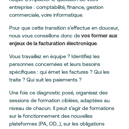
entreprise : comptabilité, finance, gestion
commerciale, voire informatique.
Pour que cette transition s’effectue en douceur,
nous vous conseillons donc de
vos former aux
enjeux de la facturation électronique
.
Vous travaillez en équipe ? Identifiez les
personnes concernées et leurs besoins
spécifiques : qui émet les factures ? Qui les
traite ? Qui suit les paiements ?
Une fois ce diagnostic posé, organisez des
sessions de formation ciblées, adaptées au
niveau de chacun. Il peut s’agir de formations
sur le fonctionnement des nouvelles
plateformes (PA, OD…), sur les obligations