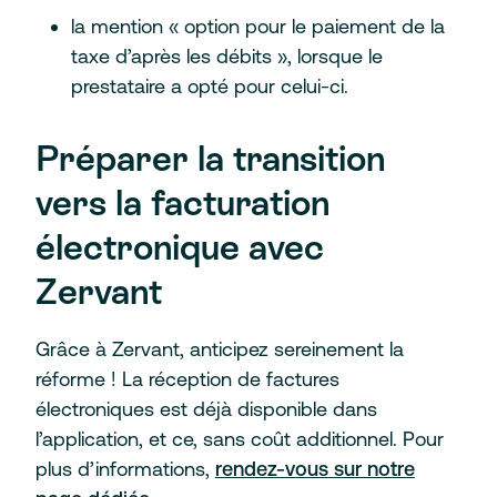
la mention « option pour le paiement de la
taxe d’après les débits », lorsque le
prestataire a opté pour celui-ci.
Préparer la transition
vers la facturation
électronique avec
Zervant
Grâce à Zervant, anticipez sereinement la
réforme ! La réception de factures
électroniques est déjà disponible dans
l’application, et ce, sans coût additionnel. Pour
plus d’informations,
rendez-vous sur notre