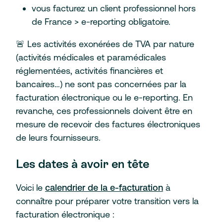
vous facturez un client professionnel hors
de France > e-reporting obligatoire.
🚨 Les activités exonérées de TVA par nature
(activités médicales et paramédicales
réglementées, activités financières et
bancaires…) ne sont pas concernées par la
facturation électronique ou le e-reporting. En
revanche, ces professionnels doivent être en
mesure de recevoir des factures électroniques
de leurs fournisseurs.
Les dates à avoir en tête
Voici le
calendrier de la e-facturation
à
connaître pour préparer votre transition vers la
facturation électronique :