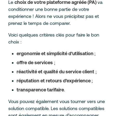
Le
choix de votre plateforme agréée (PA)
va
conditionner une bonne partie de votre
expérience ! Alors ne vous précipitez pas et
prenez le temps de comparer.
Voici quelques critères clés pour faire le bon
choix :
ergonomie et simplicité d’utilisation
;
offre de services
;
réactivité et qualité du service client
;
réputation et retours d’expérience
;
transparence tarifaire
.
Vous pouvez également vous tourner vers une
solution compatible. Les solutions compatibles
sont également en mesure d’accompagner