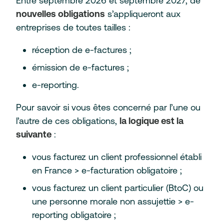
Entre septembre 2026 et septembre 2027, de
nouvelles obligations
s’appliqueront aux
entreprises de toutes tailles :
réception de e-factures ;
émission de e-factures ;
e-reporting.
Pour savoir si vous êtes concerné par l’une ou
l’autre de ces obligations,
la logique est la
suivante
:
vous facturez un client professionnel établi
en France > e-facturation obligatoire ;
vous facturez un client particulier (BtoC) ou
une personne morale non assujettie > e-
reporting obligatoire ;