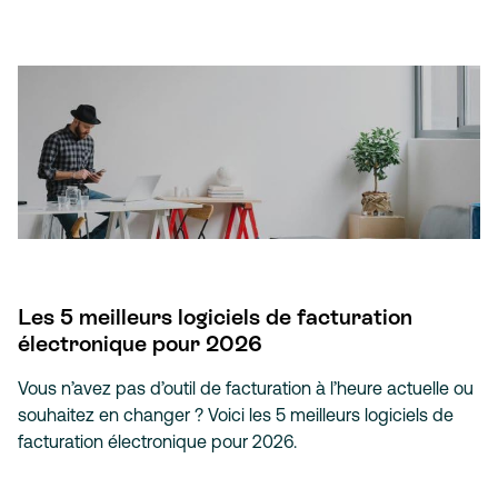
Les 5 meilleurs logiciels de facturation
électronique pour 2026
Vous n’avez pas d’outil de facturation à l’heure actuelle ou
souhaitez en changer ? Voici les 5 meilleurs logiciels de
facturation électronique pour 2026.