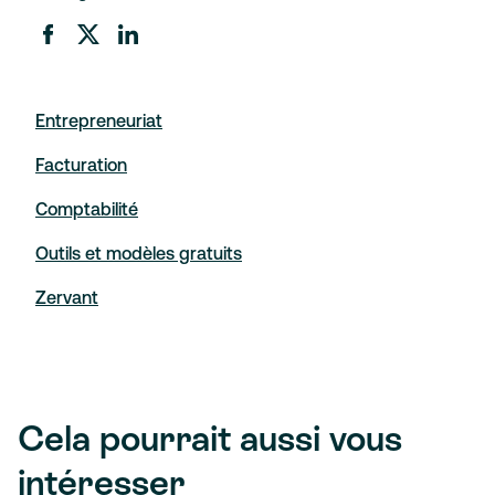
Entrepreneuriat
Facturation
Comptabilité
Outils et modèles gratuits
Zervant
Cela pourrait aussi vous
intéresser