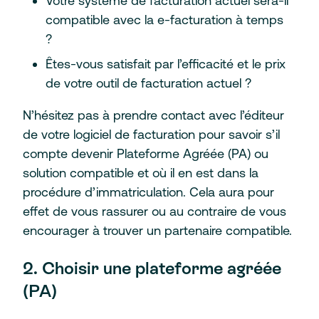
Votre système de facturation actuel sera-il
compatible avec la e-facturation à temps
?
Êtes-vous satisfait par l’efficacité et le prix
de votre outil de facturation actuel ?
N’hésitez pas à prendre contact avec l’éditeur
de votre logiciel de facturation pour savoir s’il
compte devenir Plateforme Agréée (PA) ou
solution compatible et où il en est dans la
procédure d’immatriculation. Cela aura pour
effet de vous rassurer ou au contraire de vous
encourager à trouver un partenaire compatible.
2. Choisir une plateforme agréée
(PA)