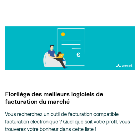
Florilège des meilleurs logiciels de
facturation du marché
Vous recherchez un outil de facturation compatible
facturation électronique ? Quel que soit votre profil, vous
trouverez votre bonheur dans cette liste !