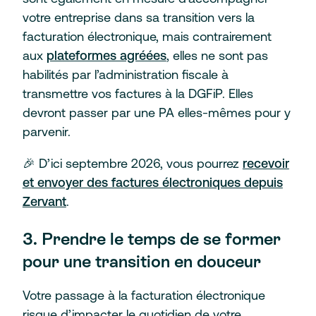
votre entreprise dans sa transition vers la
facturation électronique, mais contrairement
aux
plateformes agréées
, elles ne sont pas
habilités par l’administration fiscale à
transmettre vos factures à la DGFiP. Elles
devront passer par une PA elles-mêmes pour y
parvenir.
🎉 D’ici septembre 2026, vous pourrez
recevoir
et envoyer des factures électroniques depuis
Zervant
.
3. Prendre le temps de se former
pour une transition en douceur
Votre passage à la facturation électronique
risque d’impacter le quotidien de votre