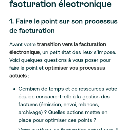
facturation électronique
1. Faire le point sur son processus
de facturation
Avant votre
transition vers la facturation
électronique
, un petit état des lieux s’impose.
Voici quelques questions à vous poser pour
faire le point et
optimiser vos processus
actuels
:
Combien de temps et de ressources votre
équipe consacre-t-elle à la gestion des
factures (émission, envoi, relances,
archivage) ? Quelles actions mettre en
place pour optimiser ces points ?