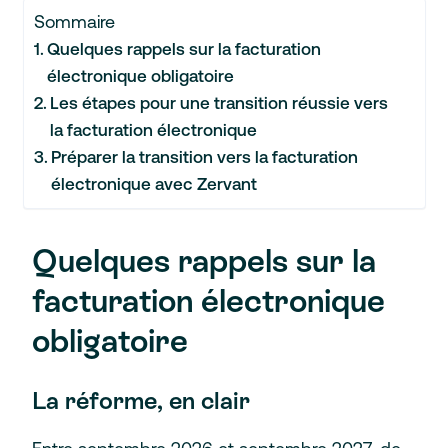
Sommaire
Quelques rappels sur la facturation
électronique obligatoire
Les étapes pour une transition réussie vers
la facturation électronique
Préparer la transition vers la facturation
électronique avec Zervant
Quelques rappels sur la
facturation électronique
obligatoire
La réforme, en clair