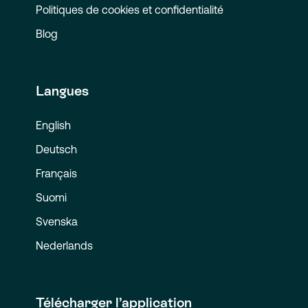
Politiques de cookies et confidentialité
Blog
Langues
English
Deutsch
Français
Suomi
Svenska
Nederlands
Télécharger l’application