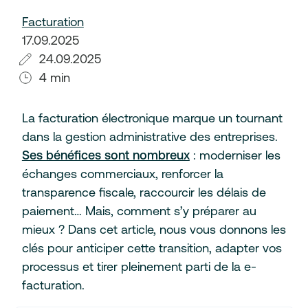
Facturation
17.09.2025
24.09.2025
4 min
La facturation électronique marque un tournant
dans la gestion administrative des entreprises.
Ses bénéfices sont nombreux
: moderniser les
échanges commerciaux, renforcer la
transparence fiscale, raccourcir les délais de
paiement… Mais, comment s’y préparer au
mieux ? Dans cet article, nous vous donnons les
clés pour anticiper cette transition, adapter vos
processus et tirer pleinement parti de la e-
facturation.