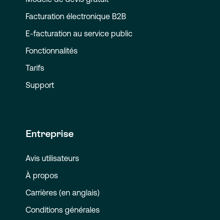
Facturation électronique B2B
E-facturation au service public
Fonctionnalités
Tarifs
Support
Entreprise
Avis utilisateurs
À propos
Carrières (en anglais)
Conditions générales