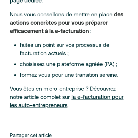
page dédiée
.
Nous vous conseillons de mettre en place
des
actions concrètes pour vous préparer
efficacement à la e-facturation
:
faites un point sur vos processus de
facturation actuels ;
choisissez une plateforme agréée (PA) ;
formez vous pour une transition sereine.
Vous êtes en micro-entreprise ? Découvrez
notre article complet sur
la e-facturation pour
les auto-entrepreneurs
.
Partager cet article