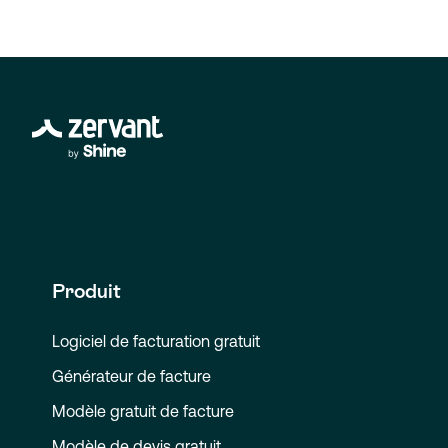
Produit
Logiciel de facturation gratuit
Générateur de facture
Modèle gratuit de facture
Modèle de devis gratuit