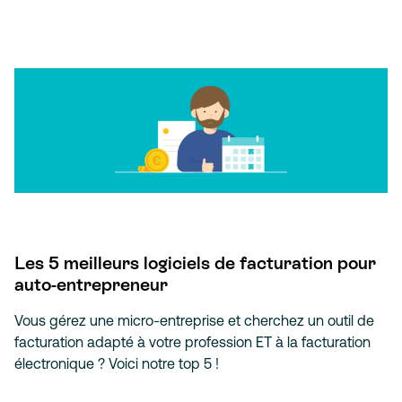
Les 5 meilleurs logiciels de facturation pour
auto-entrepreneur
Vous gérez une micro-entreprise et cherchez un outil de
facturation adapté à votre profession ET à la facturation
électronique ? Voici notre top 5 !