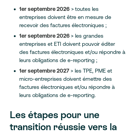
1er septembre 2026
>
toutes les
entreprises doivent être en mesure de
recevoir des factures électroniques ;
1er septembre 2026
> les grandes
entreprises et ETI doivent pouvoir éditer
des factures électroniques et/ou répondre à
leurs obligations de e-reporting ;
1er septembre 2027
> les TPE, PME et
micro-entreprises doivent émettre des
factures électroniques et/ou répondre à
leurs obligations de e-reporting.
Les étapes pour une
transition réussie vers la