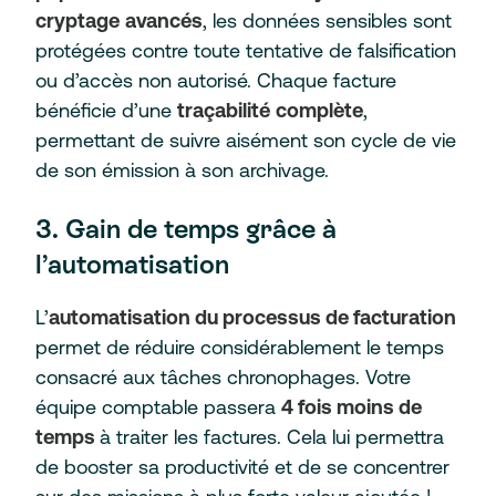
cryptage
avancés
, les données sensibles sont
protégées contre toute tentative de falsification
ou d’accès non autorisé. Chaque facture
bénéficie d’une
traçabilité
complète
,
permettant de suivre aisément son cycle de vie
de son émission à son archivage.
3. Gain de temps grâce à
l’automatisation
L’
automatisation du processus de facturation
permet de réduire considérablement le temps
consacré aux tâches chronophages. Votre
équipe comptable passera
4 fois moins de
temps
à traiter les factures. Cela lui permettra
de booster sa productivité et de se concentrer