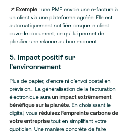
📌 Exemple
: une PME envoie une e-facture à
un client via une plateforme agréée. Elle est
automatiquement notifiée lorsque le client
ouvre le document, ce qui lui permet de
planifier une relance au bon moment.
5. Impact positif sur
l’environnement
Plus de papier, d’encre ni d’envoi postal en
prévision… La généralisation de la facturation
électronique aura
un impact extrêmement
bénéfique sur la planète
. En choisissant le
digital, vous
réduisez l’empreinte carbone de
votre entreprise
tout en simplifiant votre
quotidien. Une manière concrète de faire