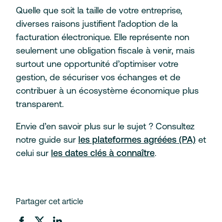
Quelle que soit la taille de votre entreprise,
diverses raisons justifient l’adoption de la
facturation électronique. Elle représente non
seulement une obligation fiscale à venir, mais
surtout une opportunité d’optimiser votre
gestion, de sécuriser vos échanges et de
contribuer à un écosystème économique plus
transparent.
Envie d’en savoir plus sur le sujet ? Consultez
notre guide sur
les plateformes agréées (PA)
et
celui sur
les dates clés à connaître
.
Partager cet article