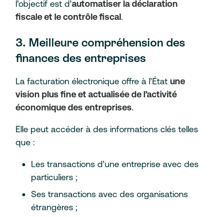
l’objectif est d’
automatiser la déclaration
fiscale et le contrôle fiscal
.
3. Meilleure compréhension des
finances des entreprises
La facturation électronique offre à l’État
une
vision plus fine et actualisée de l’activité
économique des entreprises
.
Elle peut accéder à des informations clés telles
que :
Les transactions d’une entreprise avec des
particuliers ;
Ses transactions avec des organisations
étrangères ;