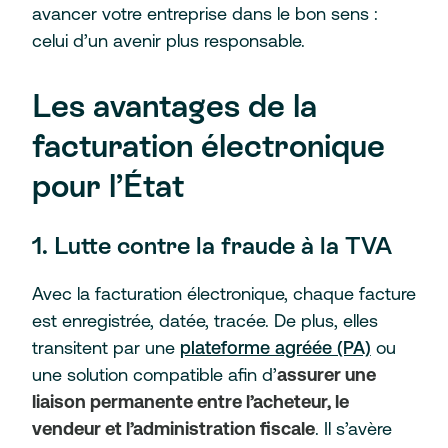
avancer votre entreprise dans le bon sens :
celui d’un avenir plus responsable.
Les avantages de la
facturation électronique
pour l’État
1. Lutte contre la fraude à la TVA
Avec la facturation électronique, chaque facture
est enregistrée, datée, tracée. De plus, elles
transitent par une
plateforme agréée (PA)
ou
une solution compatible afin d’
assurer une
liaison permanente entre l’acheteur, le
vendeur et l’administration fiscale
. Il s’avère