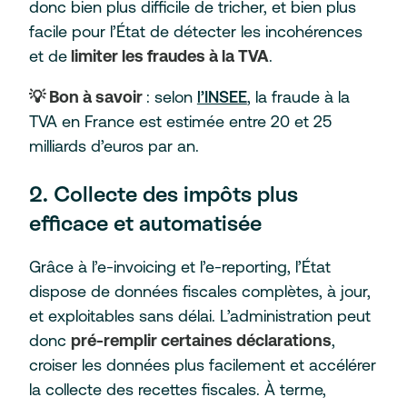
donc bien plus difficile de tricher, et bien plus
facile pour l’État de détecter les incohérences
et de
limiter les fraudes à la TVA
.
💡 Bon à savoir
: selon
l’INSEE
, la fraude à la
TVA en France est estimée entre 20 et 25
milliards d’euros par an.
2. Collecte des impôts plus
efficace et automatisée
Grâce à l’e-invoicing et l’e-reporting, l’État
dispose de données fiscales complètes, à jour,
et exploitables sans délai. L’administration peut
donc
pré-remplir certaines déclarations
,
croiser les données plus facilement et accélérer
la collecte des recettes fiscales. À terme,