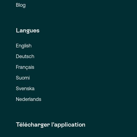
Blog
Langues
English
Deutsch
Français
Suomi
Svenska
Nederlands
Télécharger l’application