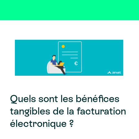
Quels sont les bénéfices
tangibles de la facturation
électronique ?