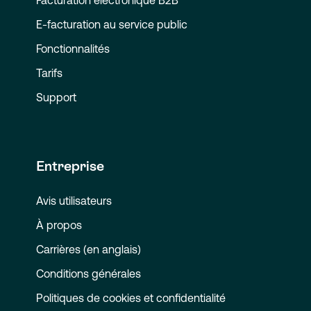
E-facturation au service public
Fonctionnalités
Tarifs
Support
Entreprise
Avis utilisateurs
À propos
Carrières (en anglais)
Conditions générales
Politiques de cookies et confidentialité