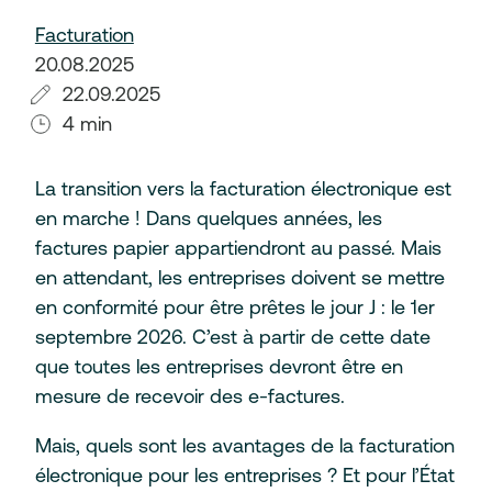
Facturation
20.08.2025
22.09.2025
4 min
La transition vers la facturation électronique est
en marche ! Dans quelques années, les
factures papier appartiendront au passé. Mais
en attendant, les entreprises doivent se mettre
en conformité pour être prêtes le jour J : le 1er
septembre 2026. C’est à partir de cette date
que toutes les entreprises devront être en
mesure de recevoir des e-factures.
Mais, quels sont les avantages de la facturation
électronique pour les entreprises ? Et pour l’État