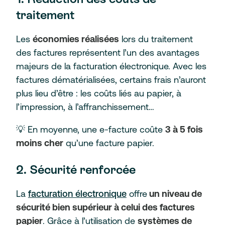
traitement
Les
économies réalisées
lors du traitement
des factures représentent l’un des avantages
majeurs de la facturation électronique. Avec les
factures dématérialisées, certains frais n’auront
plus lieu d’être : les coûts liés au papier, à
l’impression, à l’affranchissement…
💡 En moyenne, une e-facture coûte
3 à 5 fois
moins cher
qu’une facture papier.
2. Sécurité renforcée
La
facturation électronique
offre
un niveau de
sécurité bien supérieur à celui des factures
papier
. Grâce à l’utilisation de
systèmes de