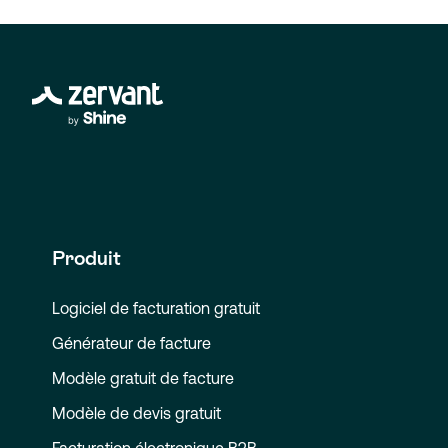
Produit
Logiciel de facturation gratuit
Générateur de facture
Modèle gratuit de facture
Modèle de devis gratuit
Facturation électronique B2B