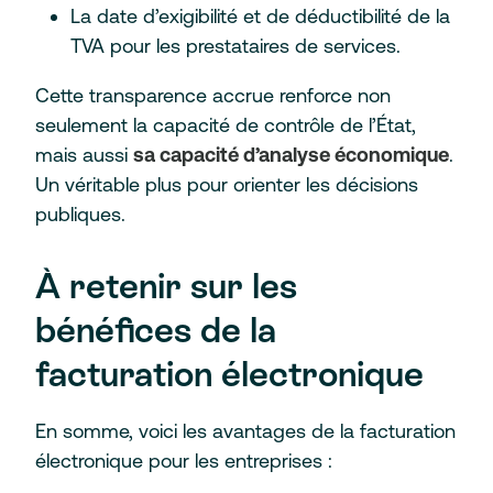
La date d’exigibilité et de déductibilité de la
TVA pour les prestataires de services.
Cette transparence accrue renforce non
seulement la capacité de contrôle de l’État,
mais aussi
sa capacité d’analyse économique
.
Un véritable plus pour orienter les décisions
publiques.
À retenir sur les
bénéfices de la
facturation électronique
En somme, voici les avantages de la facturation
électronique pour les entreprises :