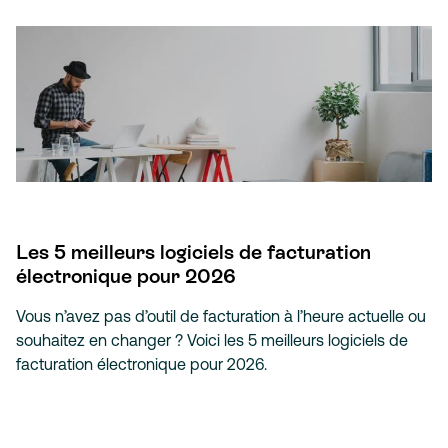
Les 5 meilleurs logiciels de facturation
électronique pour 2026
Vous n’avez pas d’outil de facturation à l’heure actuelle ou
souhaitez en changer ? Voici les 5 meilleurs logiciels de
facturation électronique pour 2026.