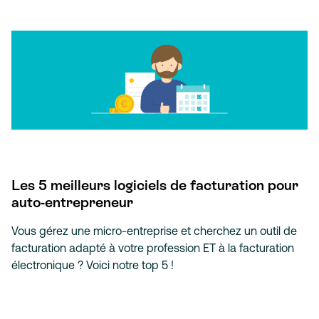
Les 5 meilleurs logiciels de facturation pour
auto-entrepreneur
Vous gérez une micro-entreprise et cherchez un outil de
facturation adapté à votre profession ET à la facturation
électronique ? Voici notre top 5 !