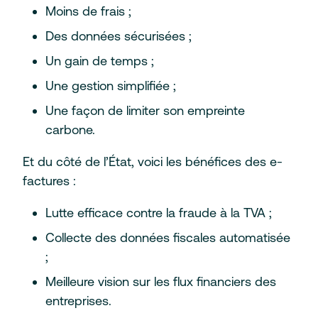
Moins de frais ;
Des données sécurisées ;
Un gain de temps ;
Une gestion simplifiée ;
Une façon de limiter son empreinte
carbone.
Et du côté de l’État, voici les bénéfices des e-
factures :
Lutte efficace contre la fraude à la TVA ;
Collecte des données fiscales automatisée
;
Meilleure vision sur les flux financiers des
entreprises.