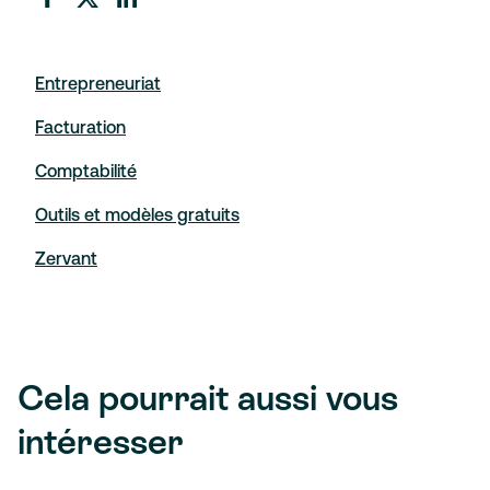
Entrepreneuriat
Facturation
Comptabilité
Outils et modèles gratuits
Zervant
Cela pourrait aussi vous
intéresser