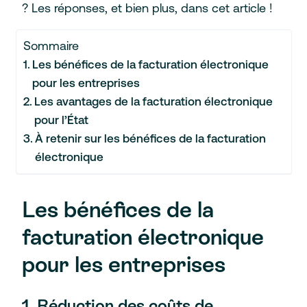
? Les réponses, et bien plus, dans cet article !
Sommaire
Les bénéfices de la facturation électronique
pour les entreprises
Les avantages de la facturation électronique
pour l’État
À retenir sur les bénéfices de la facturation
électronique
Les bénéfices de la
facturation électronique
pour les entreprises
1. Réduction des coûts de