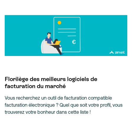
Florilège des meilleurs logiciels de
facturation du marché
Vous recherchez un outil de facturation compatible
facturation électronique ? Quel que soit votre profil, vous
trouverez votre bonheur dans cette liste !