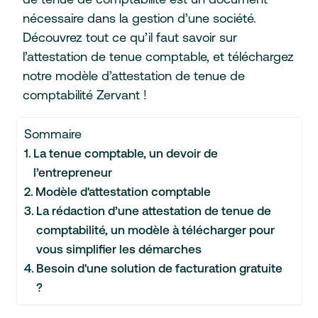
nécessaire dans la gestion d’une société.
Découvrez tout ce qu’il faut savoir sur
l’attestation de tenue comptable, et téléchargez
notre modèle d’attestation de tenue de
comptabilité Zervant !
Sommaire
La tenue comptable, un devoir de
l’entrepreneur
Modèle d'attestation comptable
La rédaction d’une attestation de tenue de
comptabilité, un modèle à télécharger pour
vous simplifier les démarches
Besoin d'une solution de facturation gratuite
?