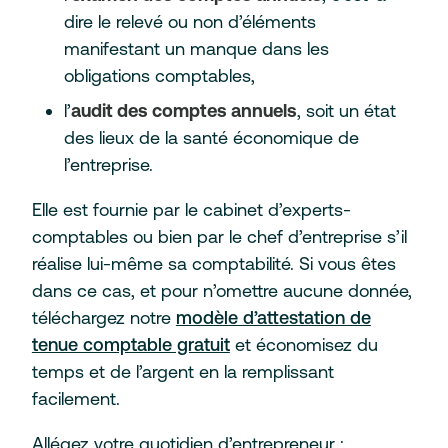
dire le relevé ou non d’éléments
manifestant un manque dans les
obligations comptables,
l’
audit des comptes annuels
, soit un état
des lieux de la santé économique de
l’entreprise.
Elle est fournie par le cabinet d’experts-
comptables ou bien par le chef d’entreprise s’il
réalise lui-même sa comptabilité. Si vous êtes
dans ce cas, et pour n’omettre aucune donnée,
téléchargez notre
modèle d’attestation de
tenue comptable gratuit
et économisez du
temps et de l’argent en la remplissant
facilement.
Allégez votre quotidien d’entrepreneur :