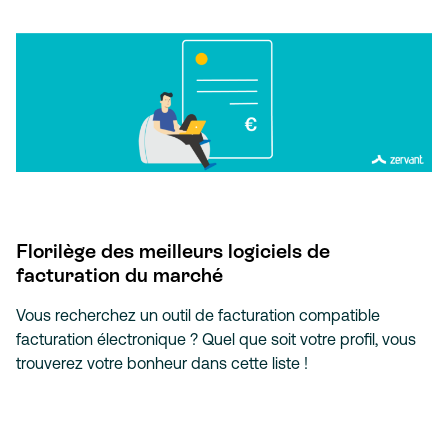
Florilège des meilleurs logiciels de
facturation du marché
Vous recherchez un outil de facturation compatible
facturation électronique ? Quel que soit votre profil, vous
trouverez votre bonheur dans cette liste !