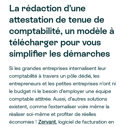
La rédaction d’une
attestation de tenue de
comptabilité, un modèle à
télécharger pour vous
simplifier les démarches
Si les grandes entreprises internalisent leur
comptabilité à travers un pôle dédié, les
entrepreneurs et les petites entreprises n’ont ni
le budget ni le besoin d’employer une équipe
comptable attitrée. Aussi, d’autres solutions
existent, comme l’externaliser voire même la
réaliser soi-même et profiter de réelles
économies !
Zervant
, logiciel de facturation en