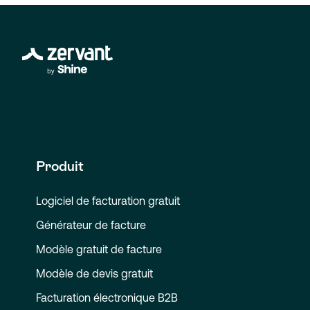
Produit
Logiciel de facturation gratuit
Générateur de facture
Modèle gratuit de facture
Modèle de devis gratuit
Facturation électronique B2B