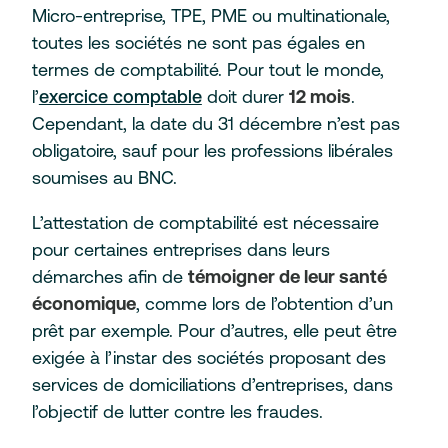
Micro-entreprise, TPE, PME ou multinationale,
toutes les sociétés ne sont pas égales en
termes de comptabilité. Pour tout le monde,
l’
exercice comptable
doit durer
12 mois
.
Cependant, la date du 31 décembre n’est pas
obligatoire, sauf pour les professions libérales
soumises au BNC.
L’attestation de comptabilité est nécessaire
pour certaines entreprises dans leurs
démarches afin de
témoigner de leur santé
économique
, comme lors de l’obtention d’un
prêt par exemple. Pour d’autres, elle peut être
exigée à l’instar des sociétés proposant des
services de domiciliations d’entreprises, dans
l’objectif de lutter contre les fraudes.