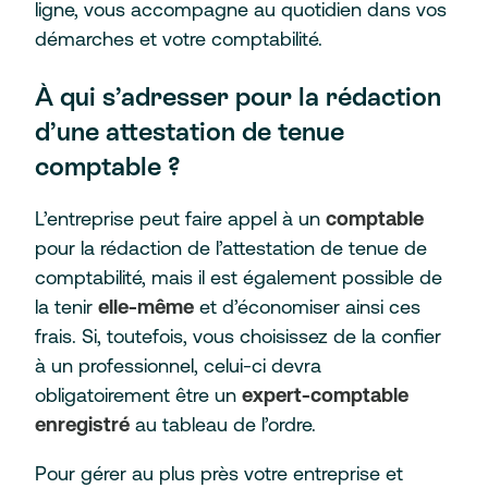
ligne, vous accompagne au quotidien dans vos
démarches et votre comptabilité.
À qui s’adresser pour la rédaction
d’une attestation de tenue
comptable ?
L’entreprise peut faire appel à un
comptable
pour la rédaction de l’attestation de tenue de
comptabilité, mais il est également possible de
la tenir
elle-même
et d’économiser ainsi ces
frais. Si, toutefois, vous choisissez de la confier
à un professionnel, celui-ci devra
obligatoirement être un
expert-comptable
enregistré
au tableau de l’ordre.
Pour gérer au plus près votre entreprise et