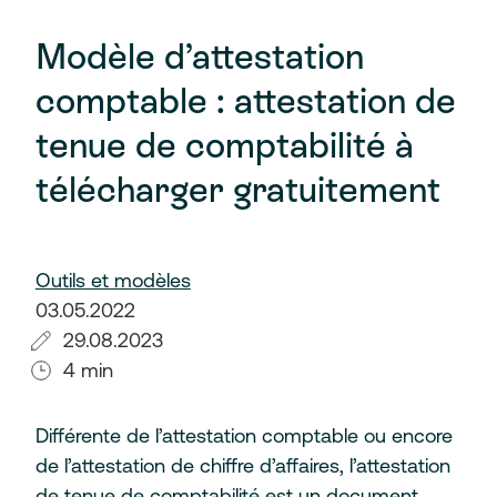
Modèle d’attestation
comptable : attestation de
tenue de comptabilité à
télécharger gratuitement
Outils et modèles
03.05.2022
29.08.2023
4 min
Différente de l’attestation comptable ou encore
de l’attestation de chiffre d’affaires, l’attestation
de tenue de comptabilité est un document