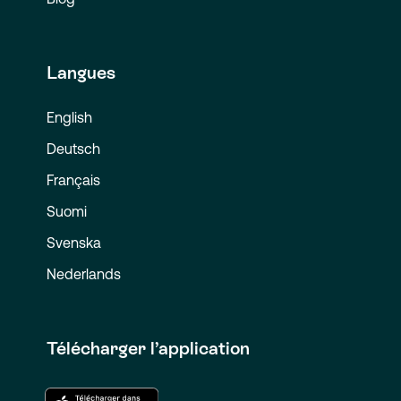
Langues
English
Deutsch
Français
Suomi
Svenska
Nederlands
Télécharger l’application