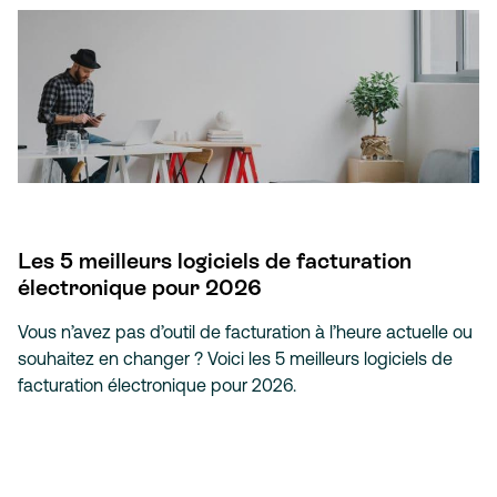
Les 5 meilleurs logiciels de facturation
électronique pour 2026
Vous n’avez pas d’outil de facturation à l’heure actuelle ou
souhaitez en changer ? Voici les 5 meilleurs logiciels de
facturation électronique pour 2026.