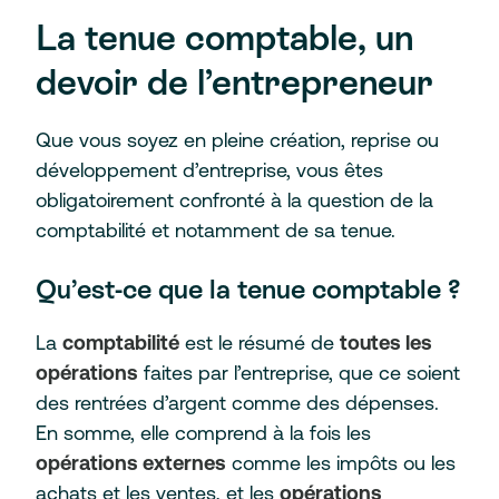
La tenue comptable, un
devoir de l’entrepreneur
Que vous soyez en pleine création, reprise ou
développement d’entreprise, vous êtes
obligatoirement confronté à la question de la
comptabilité et notamment de sa tenue.
Qu’est-ce que la tenue comptable ?
La
comptabilité
est le résumé de
toutes les
opérations
faites par l’entreprise, que ce soient
des rentrées d’argent comme des dépenses.
En somme, elle comprend à la fois les
opérations externes
comme les impôts ou les
achats et les ventes, et les
opérations