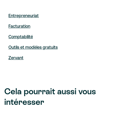
Entrepreneuriat
Facturation
Comptabilité
Outils et modèles gratuits
Zervant
Cela pourrait aussi vous
intéresser