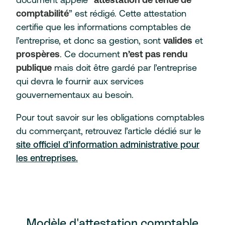
comptabilité
” est rédigé. Cette attestation
certifie que les informations comptables de
l’entreprise, et donc sa gestion, sont
valides
et
prospères
. Ce document
n’est pas rendu
publique
mais doit être gardé par l’entreprise
qui devra le fournir aux services
gouvernementaux au besoin.
Pour tout savoir sur les obligations comptables
du commerçant, retrouvez l’article dédié sur le
site officiel d’information administrative pour
les entreprises.
Modèle d'attestation comptable