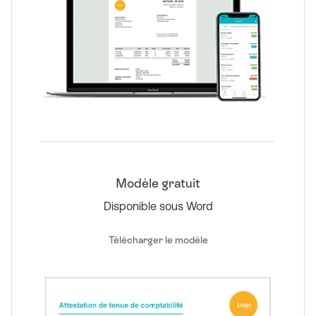
Modèle gratuit
Disponible sous Word
Télécharger le modèle