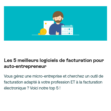
Les 5 meilleurs logiciels de facturation pour
auto-entrepreneur
Vous gérez une micro-entreprise et cherchez un outil de
facturation adapté à votre profession ET à la facturation
électronique ? Voici notre top 5 !