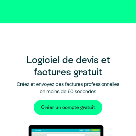
Logiciel de devis et
factures gratuit
Créez et envoyez des factures professionnelles
en moins de 60 secondes
Créer un compte gratuit