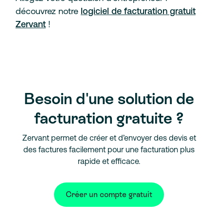
découvrez notre
logiciel de facturation gratuit
Zervant
!
Besoin d'une solution de
facturation gratuite ?
Zervant permet de créer et d’envoyer des devis et
des factures facilement pour une facturation plus
rapide et efficace.
Créer un compte gratuit