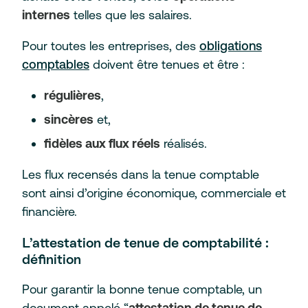
internes
telles que les salaires.
Pour toutes les entreprises, des
obligations
comptables
doivent être tenues et être :
régulières
,
sincères
et,
fidèles aux flux réels
réalisés.
Les flux recensés dans la tenue comptable
sont ainsi d’origine économique, commerciale et
financière.
L’attestation de tenue de comptabilité :
définition
Pour garantir la bonne tenue comptable, un
document appelé “
attestation de tenue de