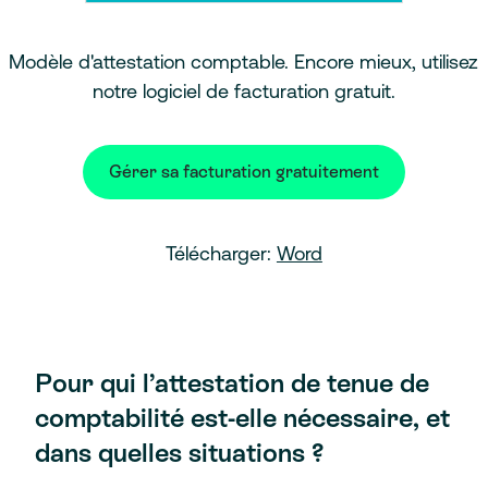
Modèle d'attestation comptable. Encore mieux, utilisez
notre logiciel de facturation gratuit.
Gérer sa facturation gratuitement
Télécharger:
Word
Pour qui l’attestation de tenue de
comptabilité est-elle nécessaire, et
dans quelles situations ?