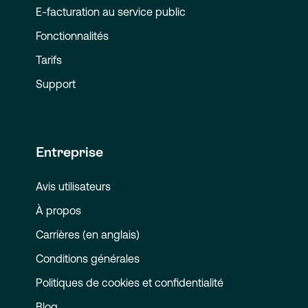
E-facturation au service public
Fonctionnalités
Tarifs
Support
Entreprise
Avis utilisateurs
À propos
Carrières (en anglais)
Conditions générales
Politiques de cookies et confidentialité
Blog