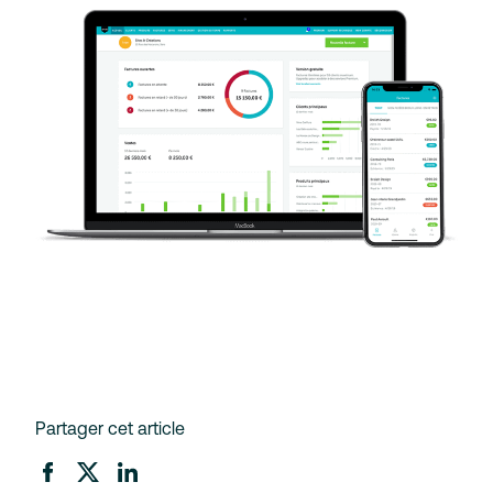
Partager cet article