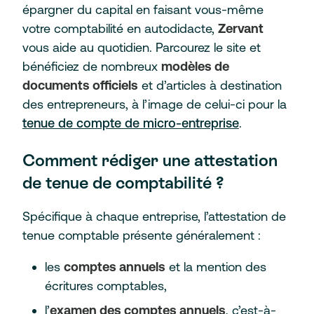
épargner du capital en faisant vous-même
votre comptabilité en autodidacte,
Zervant
vous aide au quotidien. Parcourez le site et
bénéficiez de nombreux
modèles de
documents officiels
et d’articles à destination
des entrepreneurs, à l’image de celui-ci pour la
tenue de compte de micro-entreprise
.
Comment rédiger une attestation
de tenue de comptabilité ?
Spécifique à chaque entreprise, l’attestation de
tenue comptable présente généralement :
les
comptes annuels
et la mention des
écritures comptables,
l’
examen des comptes annuels
, c’est-à-