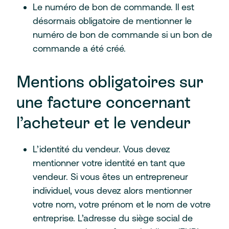
Le numéro de bon de commande. Il est
désormais obligatoire de mentionner le
numéro de bon de commande si un bon de
commande a été créé.
Mentions obligatoires sur
une facture concernant
l’acheteur et le vendeur
L’identité du vendeur. Vous devez
mentionner votre identité en tant que
vendeur. Si vous êtes un entrepreneur
individuel, vous devez alors mentionner
votre nom, votre prénom et le nom de votre
entreprise. L’adresse du siège social de