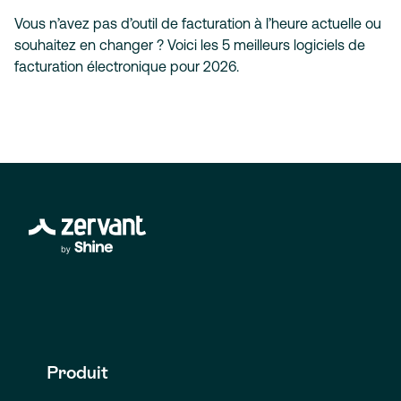
Vous n’avez pas d’outil de facturation à l’heure actuelle ou
souhaitez en changer ? Voici les 5 meilleurs logiciels de
facturation électronique pour 2026.
Produit