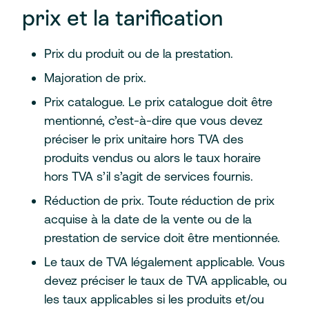
prix et la tarification
Prix du produit ou de la prestation.
Majoration de prix.
Prix catalogue.
Le prix catalogue doit être
mentionné, c’est-à-dire que vous devez
préciser le prix unitaire hors TVA des
produits vendus ou alors le taux horaire
hors TVA s’il s’agit de services fournis.
Réduction de prix.
Toute réduction de prix
acquise à la date de la vente ou de la
prestation de service doit être mentionnée.
Le taux de TVA légalement applicable. Vous
devez préciser le taux de TVA applicable, ou
les taux applicables si les produits et/ou