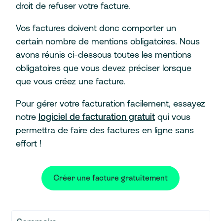
droit de refuser votre facture.
Vos factures doivent donc comporter un
certain nombre de mentions obligatoires. Nous
avons réunis ci-dessous toutes les mentions
obligatoires que vous devez préciser lorsque
que vous créez une facture.
Pour gérer votre facturation facilement, essayez
notre
logiciel de facturation gratuit
qui vous
permettra de faire des factures en ligne sans
effort !
Créer une facture gratuitement