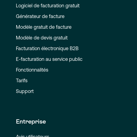
Logiciel de facturation gratuit
Générateur de facture
Modèle gratuit de facture
Modèle de devis gratuit
Facturation électronique B2B
E-facturation au service public
Fonctionnalités
Tarifs
Support
Entreprise
Avis utilisateurs