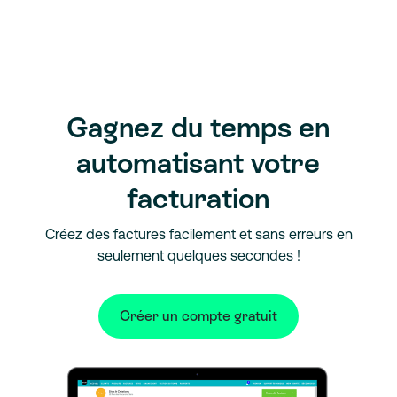
Gagnez du temps en
automatisant votre
facturation
Créez des factures facilement et sans erreurs en
seulement quelques secondes !
Créer un compte gratuit