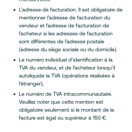
L’adresse de facturation. Il est obligatoire de
mentionner l’adresse de facturation du
vendeur et l’adresse de facturation de
l’acheteur si les adresses de facturation
sont différentes de l’adresse postale
(adresse du siège sociale ou du domicile).
Le numéro individuel d’identification à la
TVA du vendeur, et de l’acheteur lorsqu’il
autoliquide la TVA (opérations réalisées à
l’étranger),
Le numéro de TVA intracommunautaire.
Veuillez noter que cette mention est
obligatoire seulement si le montant de la
facture est égal ou supérieur à 150 €.