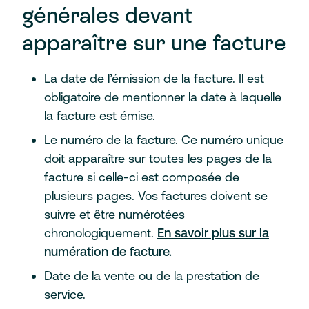
générales devant
apparaître sur une facture
La date de l’émission de la facture. Il est
obligatoire de mentionner la date à laquelle
la facture est émise.
Le numéro de la facture. Ce numéro unique
doit apparaître sur toutes les pages de la
facture si celle-ci est composée de
plusieurs pages. Vos factures doivent se
suivre et être numérotées
chronologiquement.
En savoir plus sur la
numération de facture.
Date de la vente ou de la prestation de
service.