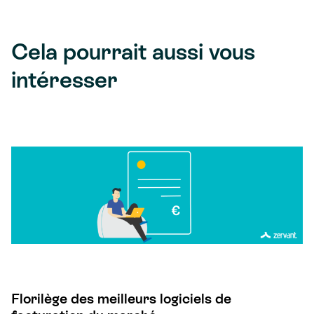
Cela pourrait aussi vous
intéresser
Florilège des meilleurs logiciels de