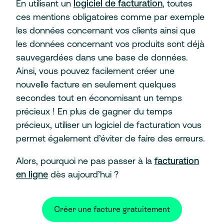
En utilisant un
logiciel de facturation
, toutes
ces mentions obligatoires comme par exemple
les données concernant vos clients ainsi que
les données concernant vos produits sont déjà
sauvegardées dans une base de données.
Ainsi, vous pouvez facilement créer une
nouvelle facture en seulement quelques
secondes tout en économisant un temps
précieux ! En plus de gagner du temps
précieux, utiliser un logiciel de facturation vous
permet également d’éviter de faire des erreurs.
Alors, pourquoi ne pas passer à la
facturation
en ligne
dès aujourd’hui ?
Créer une facture gratuitement