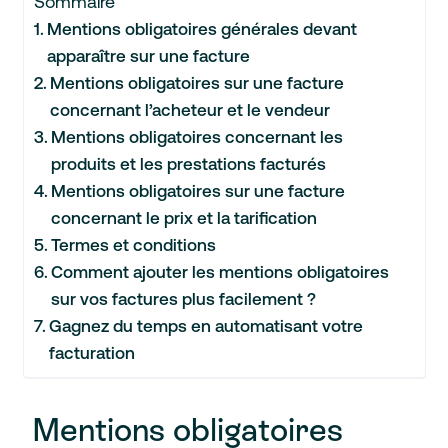
Sommaire
Mentions obligatoires générales devant
apparaître sur une facture
Mentions obligatoires sur une facture
concernant l’acheteur et le vendeur
Mentions obligatoires concernant les
produits et les prestations facturés
Mentions obligatoires sur une facture
concernant le prix et la tarification
Termes et conditions
Comment ajouter les mentions obligatoires
sur vos factures plus facilement ?
Gagnez du temps en automatisant votre
facturation
Mentions obligatoires