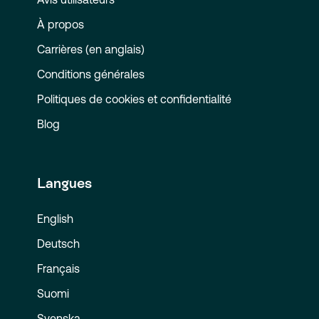
À propos
Carrières (en anglais)
Conditions générales
Politiques de cookies et confidentialité
Blog
Langues
English
Deutsch
Français
Suomi
Svenska