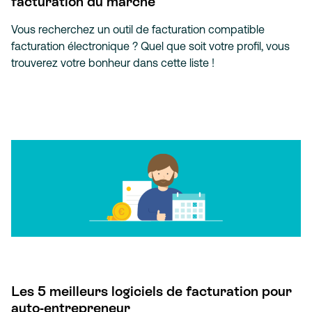
facturation du marché
Vous recherchez un outil de facturation compatible
facturation électronique ? Quel que soit votre profil, vous
trouverez votre bonheur dans cette liste !
Les 5 meilleurs logiciels de facturation pour
auto-entrepreneur