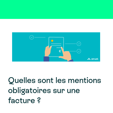
Quelles sont les mentions
obligatoires sur une
facture ?