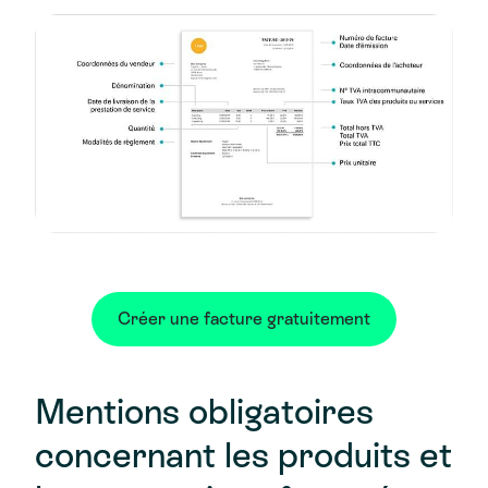
Créer une facture gratuitement
Mentions obligatoires
concernant les produits et