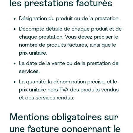
les prestations facturés
Désignation du produit ou de la prestation.
Décompte détaillé de chaque produit et de
chaque prestation.
Vous devez préciser le
nombre de produits facturés, ainsi que le
prix unitaire.
La date de la vente ou de la prestation de
services.
La quantité, la dénomination précise, et le
prix unitaire hors TVA des produits vendus
et des services rendus.
Mentions obligatoires sur
une facture concernant le