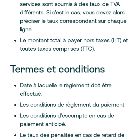
services sont soumis à des taux de TVA
différents. Si c’est le cas, vous devez alors
préciser le taux correspondant sur chaque
ligne.
Le montant total à payer hors taxes (HT) et
toutes taxes comprises (TTC).
Termes et conditions
Date à laquelle le règlement doit être
effectué.
Les conditions de règlement du paiement.
Les conditions d’escompte en cas de
paiement anticipé.
Le taux des pénalités en cas de retard de