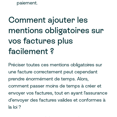
paiement.
Comment ajouter les
mentions obligatoires sur
vos factures plus
facilement ?
Préciser toutes ces mentions obligatoires sur
une facture correctement peut cependant
prendre énormément de temps. Alors,
comment passer moins de temps à créer et
envoyer vos factures, tout en ayant l’assurance
d’envoyer des factures valides et conformes à
la loi ?