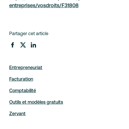
entreprises/vosdroits/F31808
Partager cet article
Entrepreneuriat
Facturation
Comptabilité
Outils et modèles gratuits
Zervant