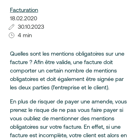
Facturation
18.02.2020
30.10.2023
4 min
Quelles sont les mentions obligatoires sur une
facture ? Afin être valide, une facture doit
comporter un certain nombre de mentions
obligatoires et doit également être signée par
les deux parties (l’entreprise et le client).
En plus de risquer de payer une amende, vous
prenez le risque de ne pas vous faire payer si
vous oubliez de mentionner des mentions
obligatoires sur votre facture. En effet, si une
facture est incomplète, votre client est alors en