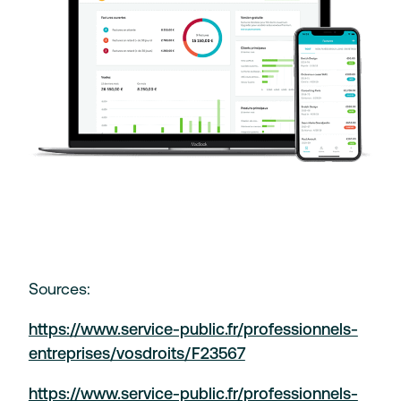
Sources:
https://www.service-public.fr/professionnels-
entreprises/vosdroits/F23567
https://www.service-public.fr/professionnels-