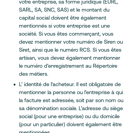
votre entreprise, sa forme juridique (EURL,
SARL, SA, SNC, SAS) et le montant du
capital social doivent être également
mentionnés si votre entreprise est une
société. Si vous êtes commerçant, vous
devez mentionner votre numéro de Siren ou
Siret, ainsi que le numéro RCS. Si vous êtes
artisan, vous devez également mentionner
le numéro d’enregistrement au Répertoire
des métiers.
L’ identité de l’acheteur. Il est obligatoire de
mentionner la personne ou l’entreprise à qui
la facture est adressée, soit par son nom ou
sa dénomination sociale. L’adresse du siège
social (pour une entreprise) ou du domicile
(pour un particulier) doivent également être
mentionnées.