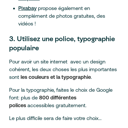
Pixabay
propose également en
complément de photos gratuites, des
vidéos !
3. Utilisez une police, typographie
populaire
Pour avoir un site internet avec un design
cohérent, les deux choses les plus importantes
sont
les couleurs et la typographie
.
Pour la typographie, faites le choix de Google
font: plus de
800 différentes
polices
accessibles gratuitement.
Le plus difficile sera de faire votre choix…