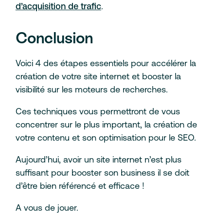
d’acquisition de trafic
.
Conclusion
Voici 4 des étapes essentiels pour accélérer la
création de votre site internet et booster la
visibilité sur les moteurs de recherches.
Ces techniques vous permettront de vous
concentrer sur le plus important, la création de
votre contenu et son optimisation pour le SEO.
Aujourd’hui, avoir un site internet n’est plus
suffisant pour booster son business il se doit
d’être bien référencé et efficace !
A vous de jouer.