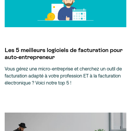
Les 5 meilleurs logiciels de facturation pour
auto-entrepreneur
Vous gérez une micro-entreprise et cherchez un outil de
facturation adapté à votre profession ET à la facturation
électronique ? Voici notre top 5 !