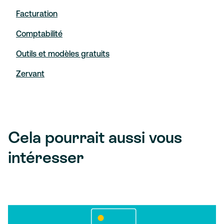
Facturation
Comptabilité
Outils et modèles gratuits
Zervant
Cela pourrait aussi vous
intéresser