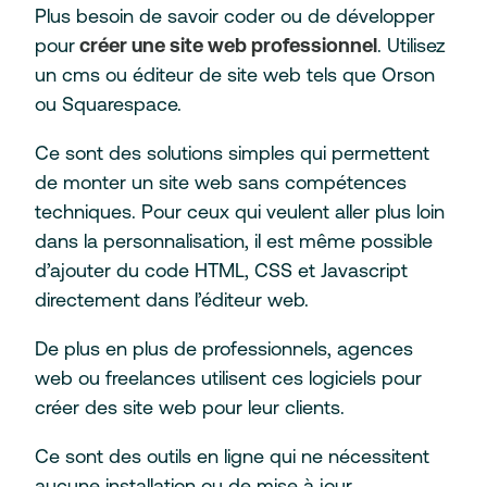
Plus besoin de savoir coder ou de développer
pour
créer une site web professionnel
. Utilisez
un cms ou éditeur de site web tels que Orson
ou Squarespace.
Ce sont des solutions simples qui permettent
de monter un site web sans compétences
techniques. Pour ceux qui veulent aller plus loin
dans la personnalisation, il est même possible
d’ajouter du code HTML, CSS et Javascript
directement dans l’éditeur web.
De plus en plus de professionnels, agences
web ou freelances utilisent ces logiciels pour
créer des site web pour leur clients.
Ce sont des outils en ligne qui ne nécessitent
aucune installation ou de mise à jour.