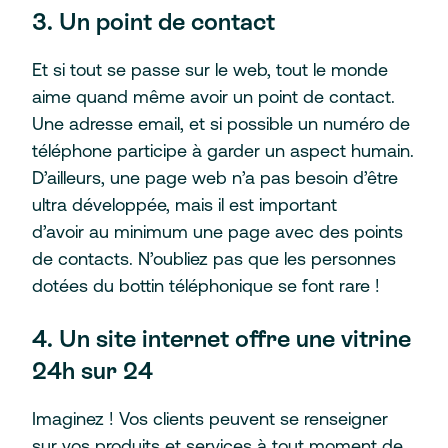
3. Un point de contact
Et si tout se passe sur le web, tout le monde
aime quand même avoir un point de contact.
Une adresse email, et si possible un numéro de
téléphone participe à garder un aspect humain.
D’ailleurs, une page web n’a pas besoin d’être
ultra développée, mais il est important
d’avoir au minimum une page avec des points
de contacts. N’oubliez pas que les personnes
dotées du bottin téléphonique se font rare !
4. Un site internet offre une vitrine
24h sur 24
Imaginez ! Vos clients peuvent se renseigner
sur vos produits et services à tout moment de