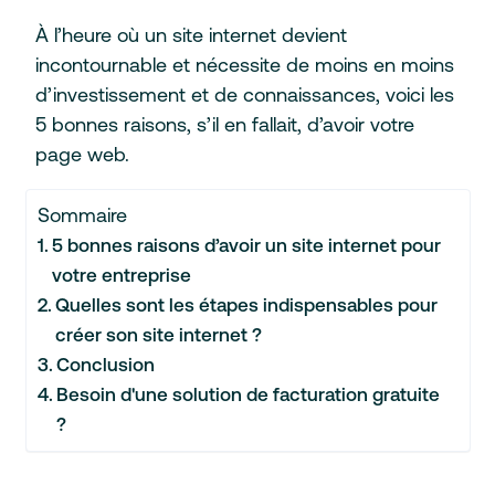
À l’heure où un site internet devient
incontournable et nécessite de moins en moins
d’investissement et de connaissances, voici les
5 bonnes raisons, s’il en fallait, d’avoir votre
page web.
Sommaire
5 bonnes raisons d’avoir un site internet pour
votre entreprise
Quelles sont les étapes indispensables pour
créer son site internet ?
Conclusion
Besoin d'une solution de facturation gratuite
?