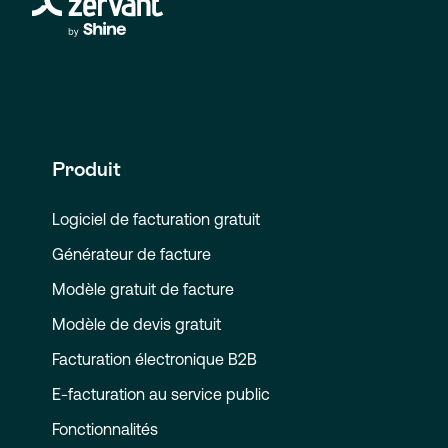
Produit
Logiciel de facturation gratuit
Générateur de facture
Modèle gratuit de facture
Modèle de devis gratuit
Facturation électronique B2B
E-facturation au service public
Fonctionnalités