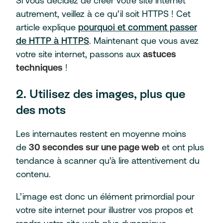
Si vous décidez de créer votre site internet
autrement, veillez à ce qu’il soit HTTPS ! Cet
article explique
pourquoi et comment passer
de HTTP à HTTPS
. Maintenant que vous avez
votre site internet, passons aux
astuces
techniques
!
2. Utilisez des images, plus que
des mots
Les internautes restent en moyenne moins
de
30 secondes sur une page web
et ont plus
tendance à scanner qu’à lire attentivement du
contenu.
L’image est donc un élément primordial pour
votre site internet pour illustrer vos propos et