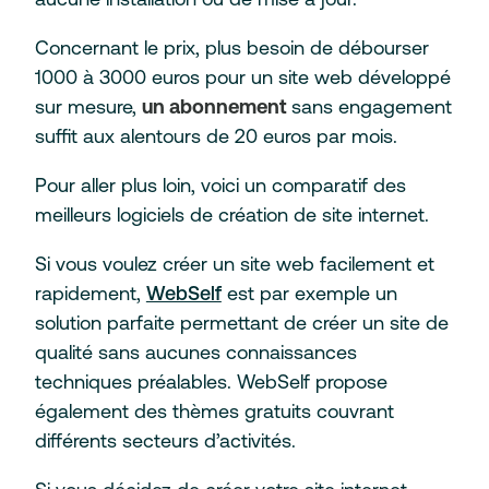
Concernant le prix, plus besoin de débourser
1000 à 3000 euros pour un site web développé
sur mesure,
un abonnement
sans engagement
suffit aux alentours de 20 euros par mois.
Pour aller plus loin, voici un comparatif des
meilleurs logiciels de création de site internet.
Si vous voulez créer un site web facilement et
rapidement,
WebSelf
est par exemple un
solution parfaite permettant de créer un site de
qualité sans aucunes connaissances
techniques préalables. WebSelf propose
également des thèmes gratuits couvrant
différents secteurs d’activités.