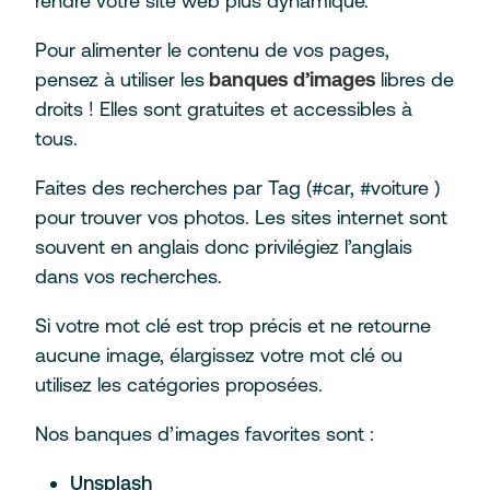
rendre votre site web plus dynamique.
Pour alimenter le contenu de vos pages,
pensez à utiliser les
banques d’images
libres de
droits ! Elles sont gratuites et accessibles à
tous.
Faites des recherches par Tag (#car, #voiture )
pour trouver vos photos. Les sites internet sont
souvent en anglais donc privilégiez l’anglais
dans vos recherches.
Si votre mot clé est trop précis et ne retourne
aucune image, élargissez votre mot clé ou
utilisez les catégories proposées.
Nos banques d’images favorites sont :
Unsplash