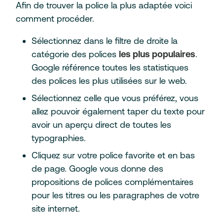
Afin de trouver la police la plus adaptée voici
comment procéder.
Sélectionnez dans le filtre de droite la
catégorie des polices
les plus populaires
.
Google référence toutes les statistiques
des polices les plus utilisées sur le web.
Sélectionnez celle que vous préférez, vous
allez pouvoir également taper du texte pour
avoir un aperçu direct de toutes les
typographies.
Cliquez sur votre police favorite et en bas
de page. Google vous donne des
propositions de polices complémentaires
pour les titres ou les paragraphes de votre
site internet.