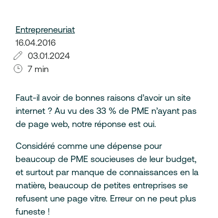
Entrepreneuriat
16.04.2016
03.01.2024
7 min
Faut-il avoir de bonnes raisons d’avoir un site
internet ? Au vu des 33 % de PME n’ayant pas
de page web, notre réponse est oui.
Considéré comme une dépense pour
beaucoup de PME soucieuses de leur budget,
et surtout par manque de connaissances en la
matière, beaucoup de petites entreprises se
refusent une page vitre. Erreur on ne peut plus
funeste !