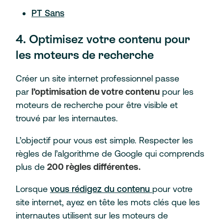
PT Sans
4. Optimisez votre contenu pour
les moteurs de recherche
Créer un site internet professionnel passe
par
l’optimisation de votre contenu
pour les
moteurs de recherche pour être visible et
trouvé par les internautes.
L’objectif pour vous est simple. Respecter les
règles de l’algorithme de Google qui comprends
plus de
200 règles différentes.
Lorsque
vous rédigez du contenu
pour votre
site internet, ayez en tête les mots clés que les
internautes utilisent sur les moteurs de