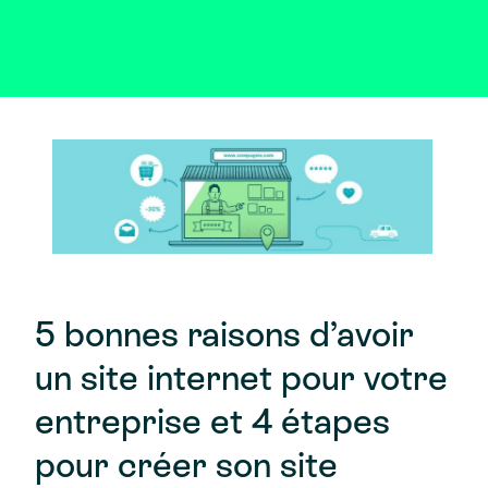
5 bonnes raisons d’avoir
un site internet pour votre
entreprise et 4 étapes
pour créer son site