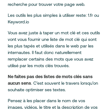
recherche pour trouver votre page web.
Les outils les plus simples à utiliser reste: 1.fr ou
Keyword.io
Vous avez juste à taper un mot clé et ces outils
vont vous fournir une liste de mot clé qui sont
les plus tapés et utilisés dans le web par les
internautes. Il faut donc naturellement
remplacer certains des mots que vous avez
utilisé par les mots clés trouvés.
Ne faites pas des listes de mots clés sans
aucun sens
. C’est souvent le travers lorsqu’on
souhaite optimiser ses textes.
Pensez à les placer dans le nom de vos
images, vidéos, le titre et la description de vos