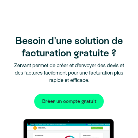
Besoin d'une solution de
facturation gratuite ?
Zervant permet de créer et d’envoyer des devis et
des factures facilement pour une facturation plus
rapide et efficace.
Créer un compte gratuit