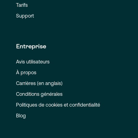
Tarifs
Support
Entreprise
Avis utilisateurs
À propos
Carrières (en anglais)
Conditions générales
Politiques de cookies et confidentialité
Blog