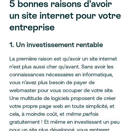
5 bonnes raisons d’avoir
un site internet pour votre
entreprise
1. Un investissement rentable
La première raison est qu’avoir un site internet
n’est plus aussi cher qu’avant. Sans avoir les
connaissances nécessaires en informatique,
vous n’avez plus besoin de payer de
webmaster pour vous occuper de votre site.
Une multitude de logiciels proposent de créer
votre propre page web en toute simplicité, et
cela, à moindre coût, et
même p
arfois
gratuitement ! Et même en investissant un peu
pour un site plus développé, vous rentrerez