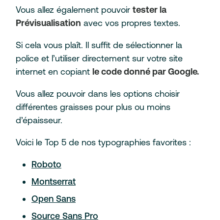
Vous allez également pouvoir
tester la
Prévisualisation
avec vos propres textes.
Si cela vous plaît. Il suffit de sélectionner la
police et l’utiliser directement sur votre site
internet en copiant
le code donné par Google.
Vous allez pouvoir dans les options choisir
différentes graisses pour plus ou moins
d’épaisseur.
Voici le Top 5 de nos typographies favorites :
Roboto
Montserrat
Open Sans
Source Sans Pro