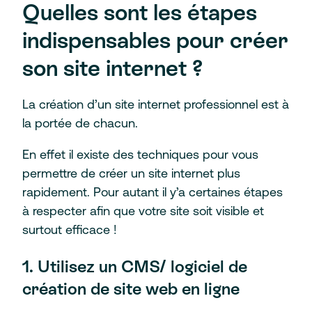
Quelles sont les étapes
indispensables pour créer
son site internet ?
La création d’un site internet professionnel est à
la portée de chacun.
En effet il existe des techniques pour vous
permettre de créer un site internet plus
rapidement. Pour autant il y’a certaines étapes
à respecter afin que votre site soit visible et
surtout efficace !
1. Utilisez un CMS/ logiciel de
création de site web en ligne