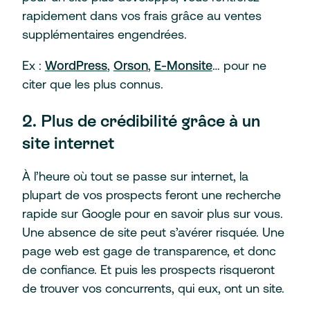
rapidement dans vos frais grâce au ventes
supplémentaires engendrées.
Ex :
WordPress
,
Orson
,
E-Monsite
… pour ne
citer que les plus connus.
2. Plus de crédibilité grâce à un
site internet
À l’heure où tout se passe sur internet, la
plupart de vos prospects feront une recherche
rapide sur Google pour en savoir plus sur vous.
Une absence de site peut s’avérer risquée. Une
page web est gage de transparence, et donc
de confiance. Et puis les prospects risqueront
de trouver vos concurrents, qui eux, ont un site.