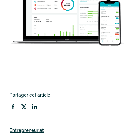
Partager cet article
Entrepreneuriat