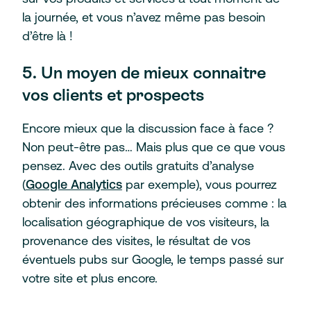
la journée, et vous n’avez même pas besoin
d’être là !
5. Un moyen de mieux connaitre
vos clients et prospects
Encore mieux que la discussion face à face ?
Non peut-être pas… Mais plus que ce que vous
pensez. Avec des outils gratuits d’analyse
(
Google Analytics
par exemple), vous pourrez
obtenir des informations précieuses comme : la
localisation géographique de vos visiteurs, la
provenance des visites, le résultat de vos
éventuels pubs sur Google, le temps passé sur
votre site et plus encore.