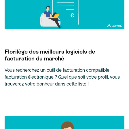
Florilège des meilleurs logiciels de
facturation du marché
Vous recherchez un outil de facturation compatible
facturation électronique ? Quel que soit votre profil, vous
trouverez votre bonheur dans cette liste !