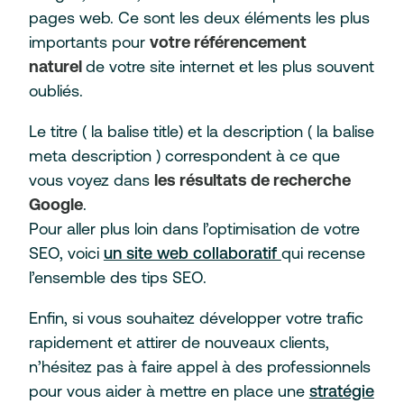
pages web. Ce sont les deux éléments les plus
importants pour
votre référencement
naturel
de votre site internet et les plus souvent
oubliés.
Le titre ( la balise title) et la description ( la balise
meta description ) correspondent à ce que
vous voyez dans
les résultats de recherche
Google
.
Pour aller plus loin dans l’optimisation de votre
SEO, voici
un site web collaboratif
qui recense
l’ensemble des tips SEO.
Enfin, si vous souhaitez développer votre trafic
rapidement et attirer de nouveaux clients,
n’hésitez pas à faire appel à des professionnels
pour vous aider à mettre en place une
stratégie