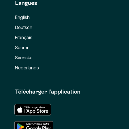
Langues
English
Deutsch
Français
Suomi
Svenska
Nederlands
Télécharger l’application