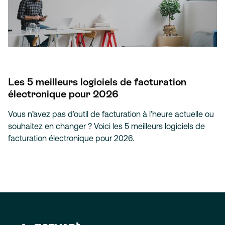
Les 5 meilleurs logiciels de facturation
électronique pour 2026
Vous n’avez pas d’outil de facturation à l’heure actuelle ou
souhaitez en changer ? Voici les 5 meilleurs logiciels de
facturation électronique pour 2026.