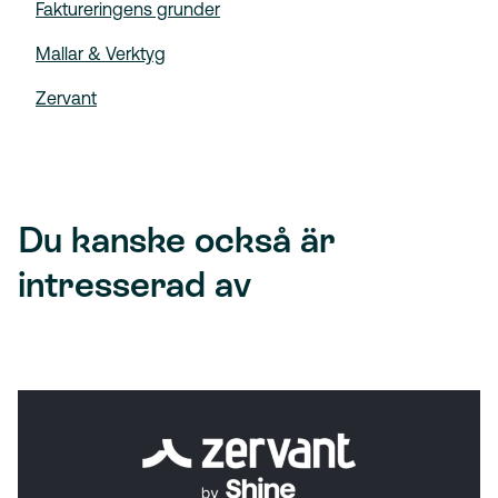
Faktureringens grunder
Mallar & Verktyg
Zervant
Du kanske också är
intresserad av