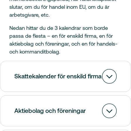
slutar, om du för handel inom EU, om du är
arbetsgivare, etc.
Nedan hittar du de 3 kalendrar som borde
passa de flesta – en för enskild firma, en för
aktiebolag och föreningar, och en för handels-
och kommanditbolag.
Skattekalender för enskild firma
Aktiebolag och föreningar