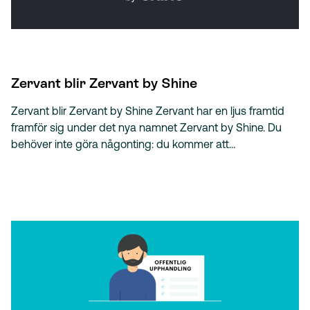
Zervant blir Zervant by Shine
Zervant blir Zervant by Shine Zervant har en ljus framtid
framför sig under det nya namnet Zervant by Shine. Du
behöver inte göra någonting: du kommer att…