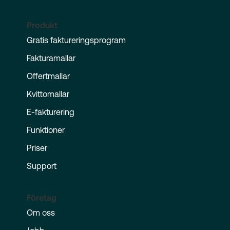
Produkt
Gratis faktureringsprogram
Fakturamallar
Offertmallar
Kvittomallar
E-fakturering
Funktioner
Priser
Support
Företag
Om oss