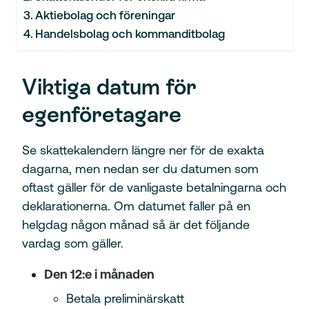
Aktiebolag och föreningar
Handelsbolag och kommanditbolag
Viktiga datum för
egenföretagare
Se skattekalendern längre ner för de exakta
dagarna, men nedan ser du datumen som
oftast gäller för de vanligaste betalningarna och
deklarationerna. Om datumet faller på en
helgdag någon månad så är det följande
vardag som gäller.
Den 12:e i månaden
Betala preliminärskatt