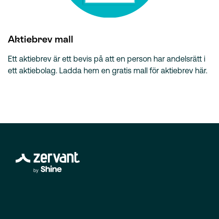
Aktiebrev mall
Ett aktiebrev är ett bevis på att en person har andelsrätt i
ett aktiebolag. Ladda hem en gratis mall för aktiebrev här.