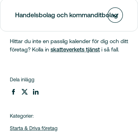
Handelsbolag och kommanditbolag
Hittar du inte en passlig kalender för dig och ditt
företag? Kolla in
skatteverkets tjänst
i så fall.
Dela inlägg
Kategorier:
Starta & Driva företag