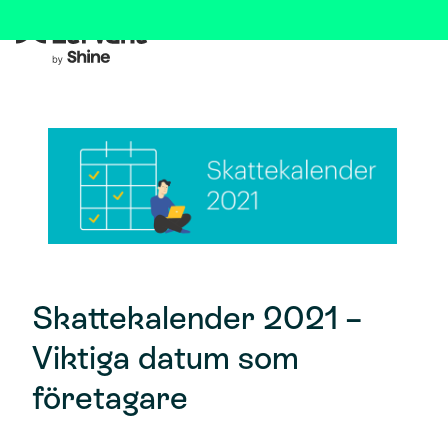
Skattekalender 2021 –
Viktiga datum som
företagare