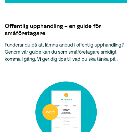
Offentlig upphandling – en guide för
småföretagare
Funderar du på att lämna anbud i offentlig upphandling?
Genom vår guide kan du som småföretagare smidigt
komma i gång. Vi ger dig tips till vad du ska tänka på…