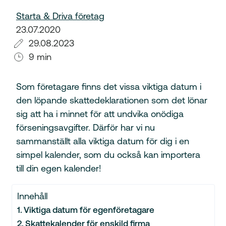
Starta & Driva företag
23.07.2020
29.08.2023
9 min
Som företagare finns det vissa viktiga datum i
den löpande skattedeklarationen som det lönar
sig att ha i minnet för att undvika onödiga
förseningsavgifter. Därför har vi nu
sammanställt alla viktiga datum för dig i en
simpel kalender, som du också kan importera
till din egen kalender!
Innehåll
Viktiga datum för egenföretagare
Skattekalender för enskild firma