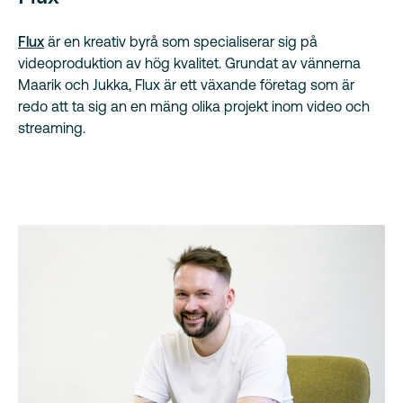
Flux
är en kreativ byrå som specialiserar sig på
videoproduktion av hög kvalitet. Grundat av vännerna
Maarik och Jukka, Flux är ett växande företag som är
redo att ta sig an en mäng olika projekt inom video och
streaming.