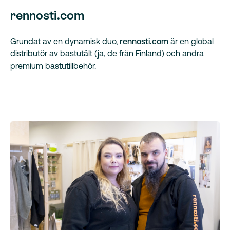
rennosti.com
Grundat av en dynamisk duo,
rennosti.com
är en global
distributör av bastutält (ja, de från Finland) och andra
premium bastutillbehör.