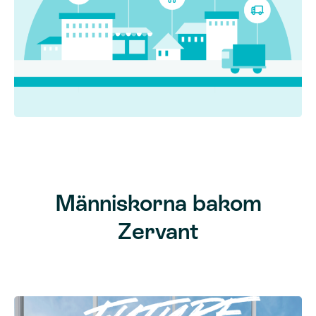
Människorna bakom
Zervant