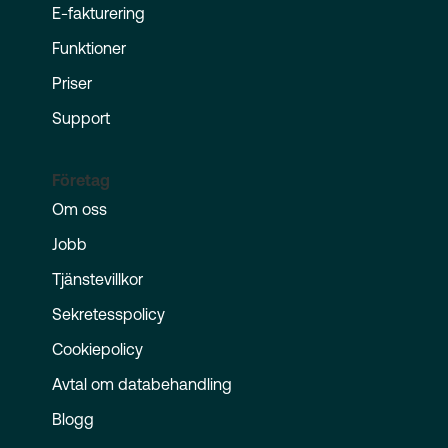
E-fakturering
Funktioner
Priser
Support
Företag
Om oss
Jobb
Tjänstevillkor
Sekretesspolicy
Cookiepolicy
Avtal om databehandling
Blogg