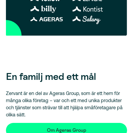
En familj med ett mål
Zervant är en del av Ageras Group, som är ett hem för
många olika företag – var och ett med unika produkter
och tjänster som strävar till att hjälpa småföretagare på
olika sätt.
Om Ageras Group