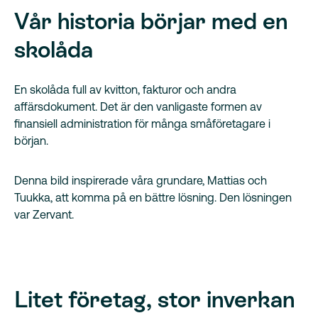
Vår historia börjar med en
skolåda
En skolåda full av kvitton, fakturor och andra
affärsdokument. Det är den vanligaste formen av
finansiell administration för många småföretagare i
början.
Denna bild inspirerade våra grundare, Mattias och
Tuukka, att komma på en bättre lösning. Den lösningen
var Zervant.
Litet företag, stor inverkan