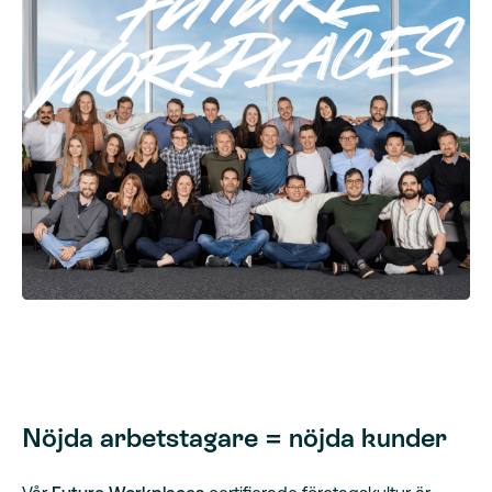
Nöjda arbetstagare = nöjda kunder