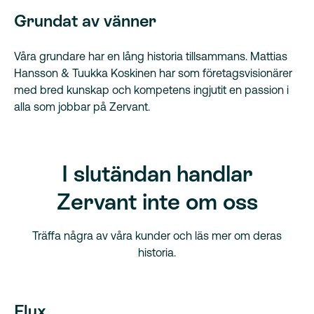
Grundat av vänner
Våra grundare har en lång historia tillsammans. Mattias
Hansson & Tuukka Koskinen har som företagsvisionärer
med bred kunskap och kompetens ingjutit en passion i
alla som jobbar på Zervant.
I slutändan handlar
Zervant inte om oss
Träffa några av våra kunder och läs mer om deras
historia.
Flux