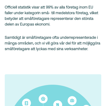
Officiell statistik visar att 99% av alla företag inom EU
faller under kategorin små- till medelstora företag, vilket
betyder att småföretagare representerar den största
delen av Europas ekonomi.
Samtidigt är småföretagare ofta underrepresenterade i
många områden, och vi vill göra vår del för att möjliggöra
småföretagare att lyckas med sina verksamheter.