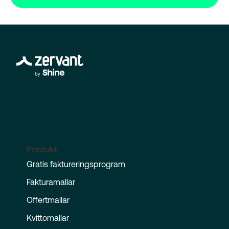
Produkt
Gratis faktureringsprogram
Fakturamallar
Offertmallar
Kvittomallar