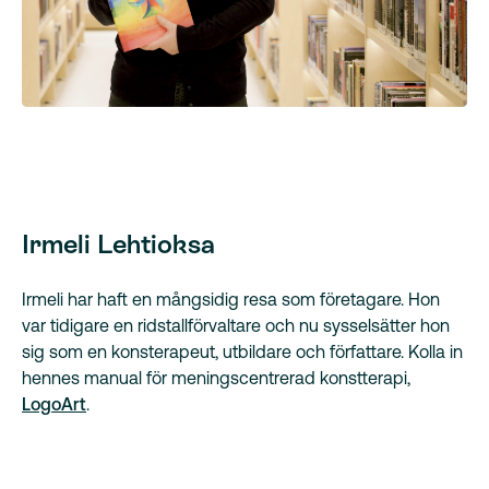
Irmeli Lehtioksa
Irmeli har haft en mångsidig resa som företagare. Hon
var tidigare en ridstallförvaltare och nu sysselsätter hon
sig som en konsterapeut, utbildare och författare. Kolla in
hennes manual för meningscentrerad konstterapi,
LogoArt
.