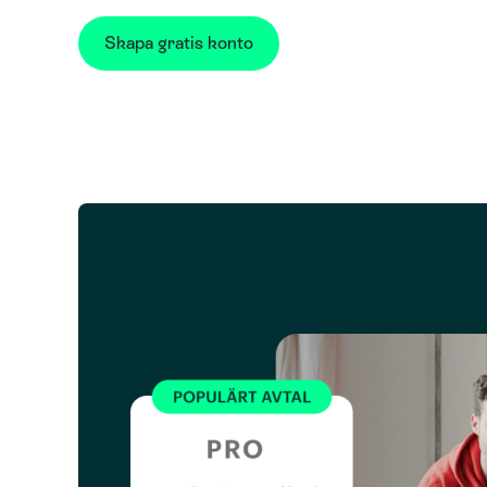
Skapa gratis konto