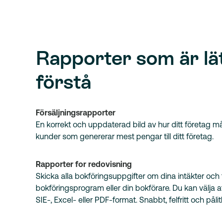
Rapporter som är lät
förstå
Försäljningsrapporter
En korrekt och uppdaterad bild av hur ditt företag må
kunder som genererar mest pengar till ditt företag.
Rapporter for redovisning
Skicka alla bokföringsuppgifter om dina intäkter och fak
bokföringsprogram eller din bokförare. Du kan välja at
SIE-, Excel- eller PDF-format. Snabbt, felfritt och pålitl