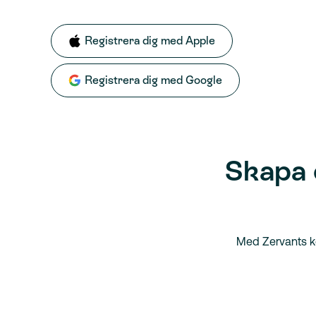
Registrera dig med Apple
Registrera dig med Google
Skapa 
Med Zervants ko