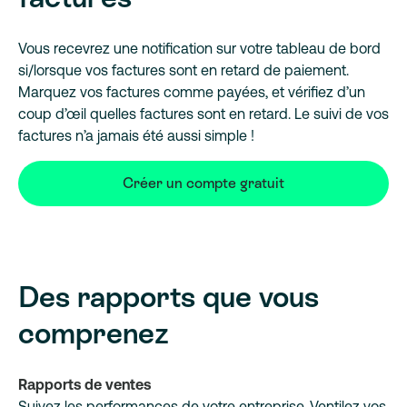
Vous recevrez une notification sur votre tableau de bord
si/lorsque vos factures sont en retard de paiement.
Marquez vos factures comme payées, et vérifiez d’un
coup d’œil quelles factures sont en retard. Le suivi de vos
factures n’a jamais été aussi simple !
Créer un compte gratuit
Des rapports que vous
comprenez
Rapports de ventes
Suivez les performances de votre entreprise. Ventilez vos