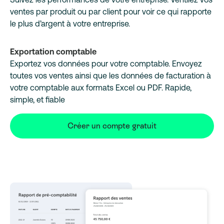
ventes par produit ou par client pour voir ce qui rapporte
le plus d’argent à votre entreprise.
Exportation comptable
Exportez vos données pour votre comptable. Envoyez
toutes vos ventes ainsi que les données de facturation à
votre comptable aux formats Excel ou PDF. Rapide,
simple, et fiable
Créer un compte gratuit