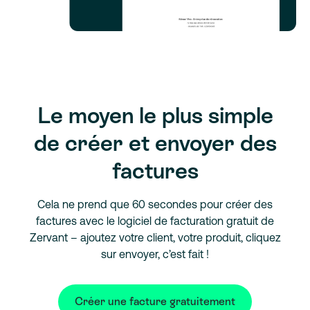
Le moyen le plus simple
de créer et envoyer des
factures
Cela ne prend que 60 secondes pour créer des
factures avec le logiciel de facturation gratuit de
Zervant – ajoutez votre client, votre produit, cliquez
sur envoyer, c’est fait !
Créer une facture gratuitement