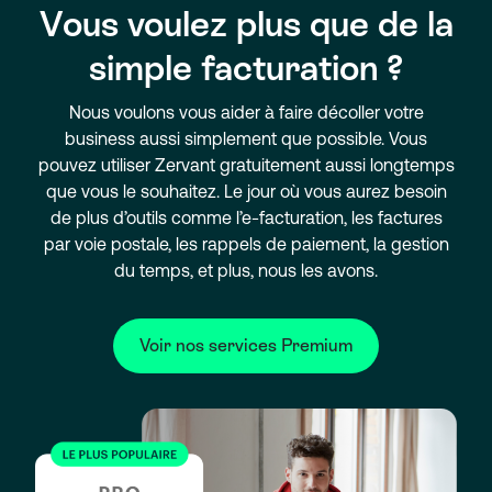
Vous voulez plus que de la
simple facturation ?
Nous voulons vous aider à faire décoller votre
business aussi simplement que possible. Vous
pouvez utiliser Zervant gratuitement aussi longtemps
que vous le souhaitez. Le jour où vous aurez besoin
de plus d’outils comme l’e-facturation, les factures
par voie postale, les rappels de paiement, la gestion
du temps, et plus, nous les avons.
Voir nos services Premium