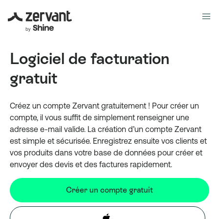
Logiciel de facturation
gratuit
Créez un compte Zervant gratuitement ! Pour créer un
compte, il vous suffit de simplement renseigner une
adresse e-mail valide. La création d’un compte Zervant
est simple et sécurisée. Enregistrez ensuite vos clients et
vos produits dans votre base de données pour créer et
envoyer des devis et des factures rapidement.
Créer un compte gratuit