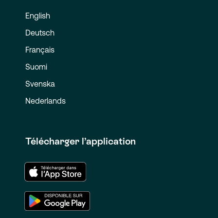
English
Deutsch
Français
Suomi
Svenska
Nederlands
Télécharger l’application