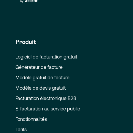
Produit
Logiciel de facturation gratuit
Générateur de facture
Modèle gratuit de facture
Modèle de devis gratuit
Facturation électronique B2B
E-facturation au service public
Fonctionnalités
Tarifs