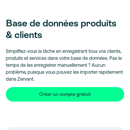
Base de données produits
& clients
Simplifiez-vous la tâche en enregistrant tous vos clients,
produits et services dans votre base de données. Pas le
temps de les enregistrer manuellement ? Aucun
problème, puisque vous pouvez les importer rapidement
dans Zervant.
Créer un compte gratuit