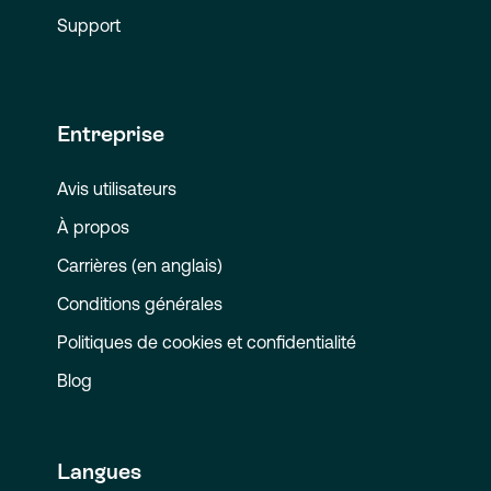
Support
Entreprise
Avis utilisateurs
À propos
Carrières (en anglais)
Conditions générales
Politiques de cookies et confidentialité
Blog
Langues