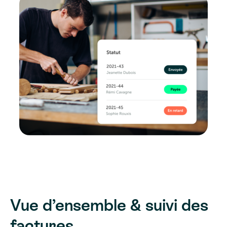
Vue d’ensemble & suivi des
factures