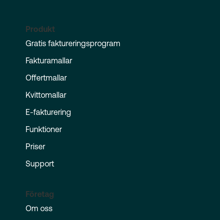
Produkt
Gratis faktureringsprogram
Fakturamallar
Offertmallar
Kvittomallar
E-fakturering
Funktioner
Priser
Support
Företag
Om oss