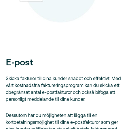
E-post
Skicka fakturor till dina kunder snabbt och effektivt. Med
vårt kostnadsfria faktureringsprogram kan du skicka ett
obegränsat antal e-postfakturor och också bifoga ett
personligt meddelande till dina kunder.
Dessutom har du möjligheten att lägga till en
kortbetalningsmöjlighet till dina e-postfakturor som ger