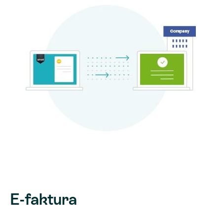
E-faktura