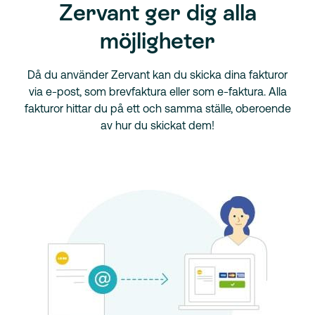
Zervant ger dig alla
möjligheter
Då du använder Zervant kan du skicka dina fakturor
via e-post, som brevfaktura eller som e-faktura. Alla
fakturor hittar du på ett och samma ställe, oberoende
av hur du skickat dem!