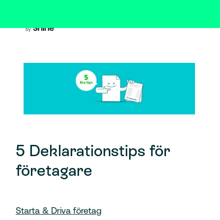
5 Deklarationstips för
företagare
Starta & Driva företag