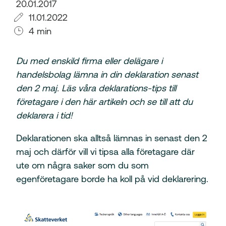
20.01.2017
11.01.2022
4 min
Du med enskild firma eller delägare i
handelsbolag lämna in din deklaration senast
den 2 maj. Läs våra deklarations-tips till
företagare i den här artikeln och se till att du
deklarera i tid!
Deklarationen ska alltså lämnas in senast den 2
maj och därför vill vi tipsa alla företagare där
ute om några saker som du som
egenföretagare borde ha koll på vid deklarering.