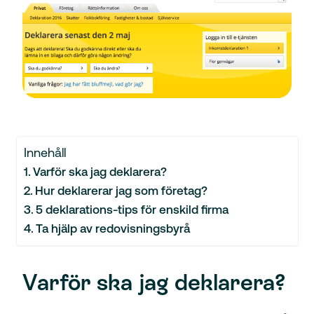
Innehåll
Varför ska jag deklarera?
Hur deklarerar jag som företag?
5 deklarations-tips för enskild firma
Ta hjälp av redovisningsbyrå
Varför ska jag deklarera?