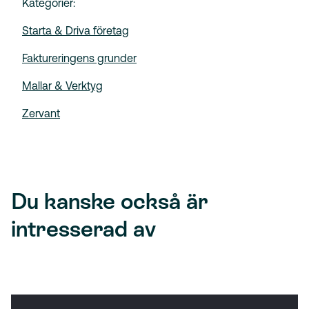
Kategorier:
Starta & Driva företag
Faktureringens grunder
Mallar & Verktyg
Zervant
Du kanske också är
intresserad av