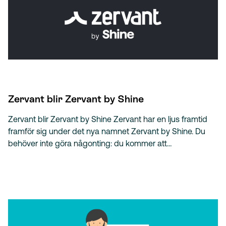
Zervant blir Zervant by Shine
Zervant blir Zervant by Shine Zervant har en ljus framtid
framför sig under det nya namnet Zervant by Shine. Du
behöver inte göra någonting: du kommer att…