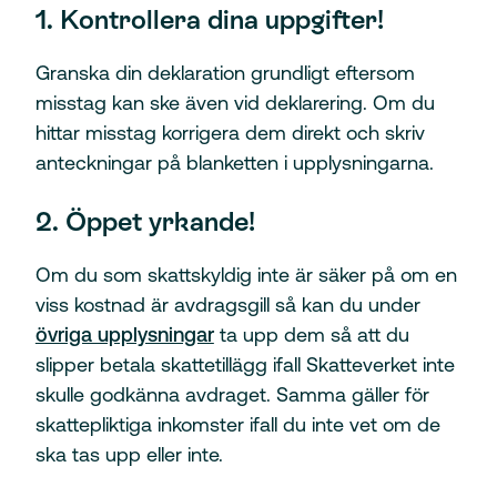
1. Kontrollera dina uppgifter!
Granska din deklaration grundligt eftersom
misstag kan ske även vid deklarering. Om du
hittar misstag korrigera dem direkt och skriv
anteckningar på blanketten i upplysningarna.
2. Öppet yrkande!
Om du som skattskyldig inte är säker på om en
viss kostnad är avdragsgill så kan du under
övriga upplysningar
ta upp dem så att du
slipper betala skattetillägg ifall Skatteverket inte
skulle godkänna avdraget. Samma gäller för
skattepliktiga inkomster ifall du inte vet om de
ska tas upp eller inte.