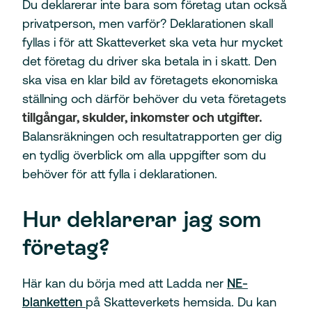
Du deklarerar inte bara som företag utan också
privatperson, men varför? Deklarationen skall
fyllas i för att Skatteverket ska veta hur mycket
det företag du driver ska betala in i skatt. Den
ska visa en klar bild av företagets ekonomiska
ställning och därför behöver du veta företagets
tillgångar, skulder, inkomster och utgifter.
Balansräkningen och resultatrapporten ger dig
en tydlig överblick om alla uppgifter som du
behöver för att fylla i deklarationen.
Hur deklarerar jag som
företag?
Här kan du börja med att Ladda ner
NE-
blanketten
på Skatteverkets hemsida. Du kan