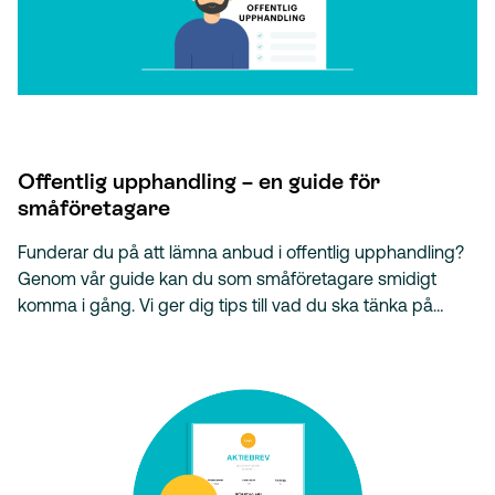
Offentlig upphandling – en guide för
småföretagare
Funderar du på att lämna anbud i offentlig upphandling?
Genom vår guide kan du som småföretagare smidigt
komma i gång. Vi ger dig tips till vad du ska tänka på…