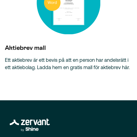
Aktiebrev mall
Ett aktiebrev är ett bevis på att en person har andelsrätt i
ett aktiebolag. Ladda hem en gratis mall för aktiebrev här.