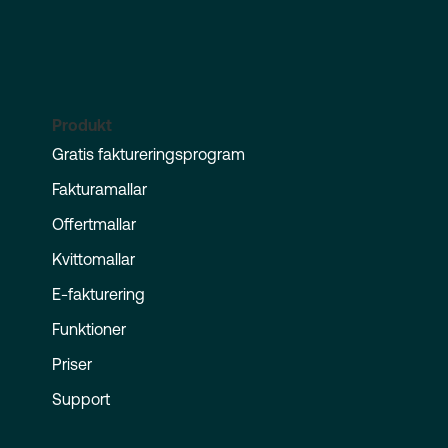
Produkt
Gratis faktureringsprogram
Fakturamallar
Offertmallar
Kvittomallar
E-fakturering
Funktioner
Priser
Support