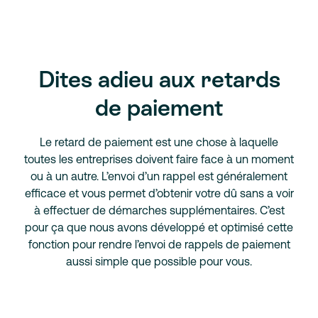
Dites adieu aux retards
de paiement
Le retard de paiement est une chose à laquelle
toutes les entreprises doivent faire face à un moment
ou à un autre. L’envoi d’un rappel est généralement
efficace et vous permet d’obtenir votre dû sans a voir
à effectuer de démarches supplémentaires. C’est
pour ça que nous avons développé et optimisé cette
fonction pour rendre l’envoi de rappels de paiement
aussi simple que possible pour vous.