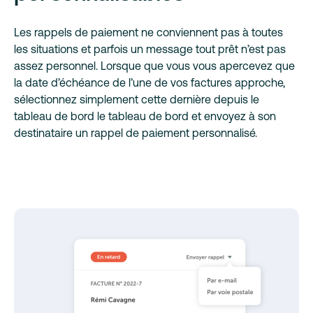
Les rappels de paiement ne conviennent pas à toutes
les situations et parfois un message tout prêt n’est pas
assez personnel. Lorsque que vous vous apercevez que
la date d’échéance de l’une de vos factures approche,
sélectionnez simplement cette dernière depuis le
tableau de bord le tableau de bord et envoyez à son
destinataire un rappel de paiement personnalisé.