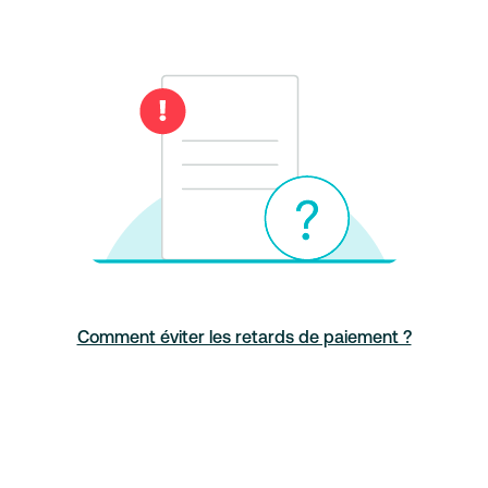
Comment éviter les retards de paiement ?