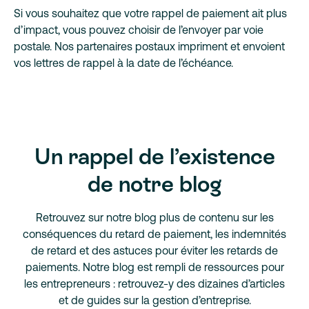
Si vous souhaitez que votre rappel de paiement ait plus
d’impact, vous pouvez choisir de l’envoyer par voie
postale. Nos partenaires postaux impriment et envoient
vos lettres de rappel à la date de l’échéance.
Un rappel de l’existence
de notre blog
Retrouvez sur notre blog plus de contenu sur les
conséquences du retard de paiement, les indemnités
de retard et des astuces pour éviter les retards de
paiements. Notre blog est rempli de ressources pour
les entrepreneurs : retrouvez-y des dizaines d’articles
et de guides sur la gestion d’entreprise.