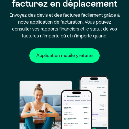
facturez en déplacement
Envoyez des devis et des factures facilement grâce à
notre application de facturation. Vous pouvez
consulter vos rapports financiers et le statut de vos
factures n’importe où et n’importe quand.
Application mobile gratuite