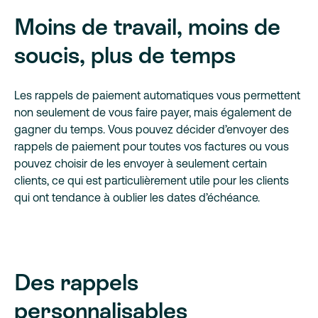
Moins de travail, moins de
soucis, plus de temps
Les rappels de paiement automatiques vous permettent
non seulement de vous faire payer, mais également de
gagner du temps. Vous pouvez décider d’envoyer des
rappels de paiement pour toutes vos factures ou vous
pouvez choisir de les envoyer à seulement certain
clients, ce qui est particulièrement utile pour les clients
qui ont tendance à oublier les dates d’échéance.
Des rappels
personnalisables