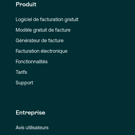
Produit
Logiciel de facturation gratuit
Modèle gratuit de facture
Générateur de facture
Facturation électronique
Fonctionnalités
Tarifs
Support
Entreprise
Avis utilisateurs