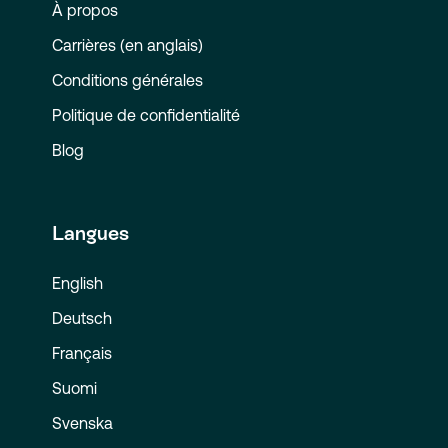
À propos
Carrières (en anglais)
Conditions générales
Politique de confidentialité
Blog
Langues
English
Deutsch
Français
Suomi
Svenska