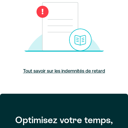
Tout savoir sur les indemnités de retard
Optimisez votre temps,