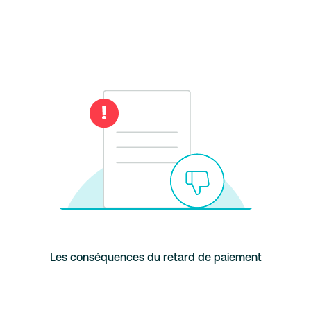
Les conséquences du retard de paiement