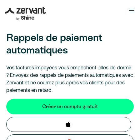
Rappels de paiement
automatiques
Vos factures impayées vous empêchent-elles de dormir
? Envoyez des rappels de paiements automatiques avec
Zervant et ne courrez plus après vos clients pour des
paiements en retard.
Créer un compte gratuit