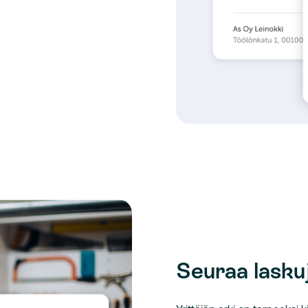
Seuraa lasku