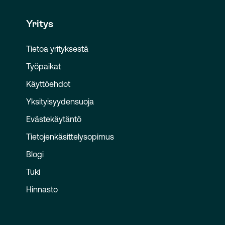
Yritys
Tietoa yrityksestä
Työpaikat
Käyttöehdot
Yksityisyydensuoja
Evästekäytäntö
Tietojenkäsittelysopimus
Blogi
Tuki
Hinnasto