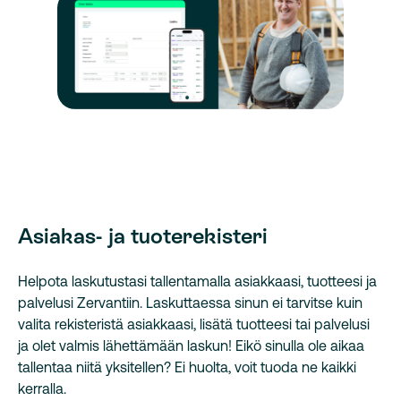
Asiakas- ja tuoterekisteri
Helpota laskutustasi tallentamalla asiakkaasi, tuotteesi ja
palvelusi Zervantiin. Laskuttaessa sinun ei tarvitse kuin
valita rekisteristä asiakkaasi, lisätä tuotteesi tai palvelusi
ja olet valmis lähettämään laskun! Eikö sinulla ole aikaa
tallentaa niitä yksitellen? Ei huolta, voit tuoda ne kaikki
kerralla.