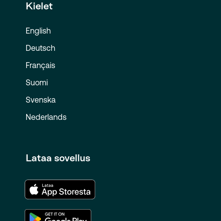
Kielet
English
Deutsch
Français
Suomi
Svenska
Nederlands
Lataa sovellus