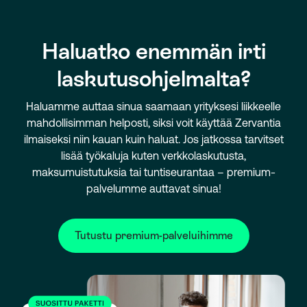
Haluatko enemmän irti
laskutusohjelmalta?
Haluamme auttaa sinua saamaan yrityksesi liikkeelle
mahdollisimman helposti, siksi voit käyttää Zervantia
ilmaiseksi niin kauan kuin haluat. Jos jatkossa tarvitset
lisää työkaluja kuten verkkolaskutusta,
maksumuistutuksia tai tuntiseurantaa – premium-
palvelumme auttavat sinua!
Tutustu premium-palveluihimme