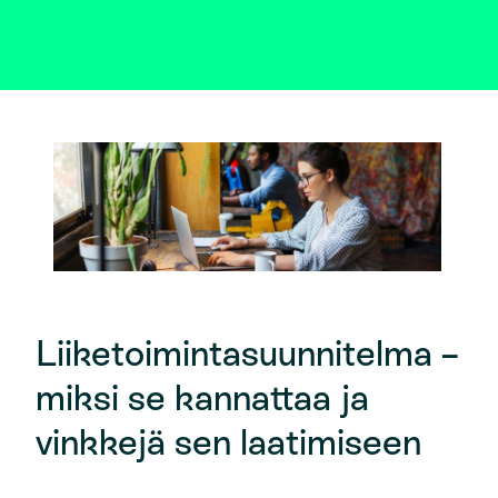
Liiketoimintasuunnitelma –
miksi se kannattaa ja
vinkkejä sen laatimiseen