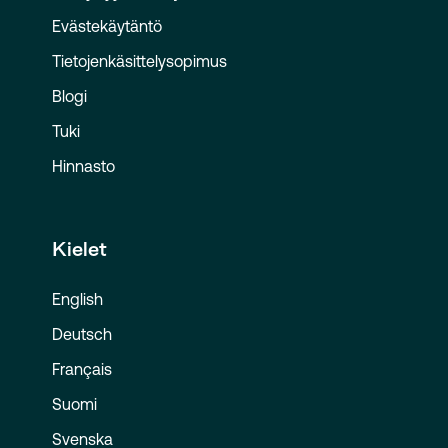
Evästekäytäntö
Tietojenkäsittelysopimus
Blogi
Tuki
Hinnasto
Kielet
English
Deutsch
Français
Suomi
Svenska