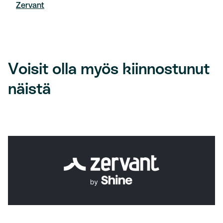
Zervant
Voisit olla myös kiinnostunut
näistä