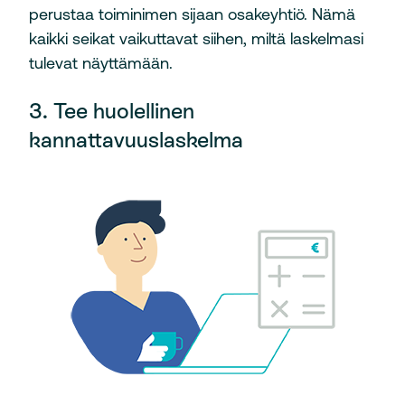
perustaa toiminimen sijaan osakeyhtiö. Nämä
kaikki seikat vaikuttavat siihen, miltä laskelmasi
tulevat näyttämään.
3. Tee huolellinen
kannattavuuslaskelma