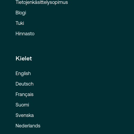
Tietojenkäsittelysopimus
Blogi
Tuki
Hinnasto
Kielet
English
Deutsch
Français
Suomi
Svenska
Nederlands