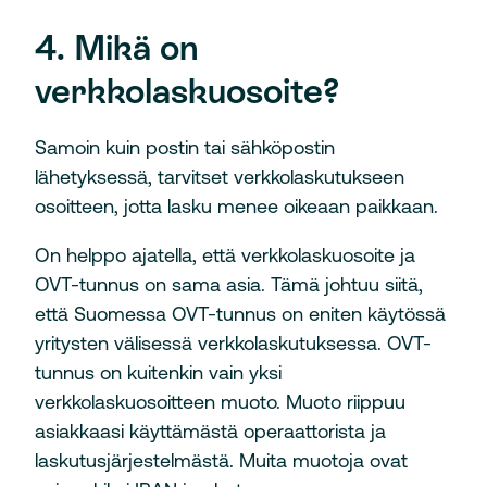
4. Mikä on
verkkolaskuosoite?
Samoin kuin postin tai sähköpostin
lähetyksessä, tarvitset verkkolaskutukseen
osoitteen, jotta lasku menee oikeaan paikkaan.
On helppo ajatella, että verkkolaskuosoite ja
OVT-tunnus on sama asia. Tämä johtuu siitä,
että Suomessa OVT-tunnus on eniten käytössä
yritysten välisessä verkkolaskutuksessa. OVT-
tunnus on kuitenkin vain yksi
verkkolaskuosoitteen muoto. Muoto riippuu
asiakkaasi käyttämästä operaattorista ja
laskutusjärjestelmästä. Muita muotoja ovat