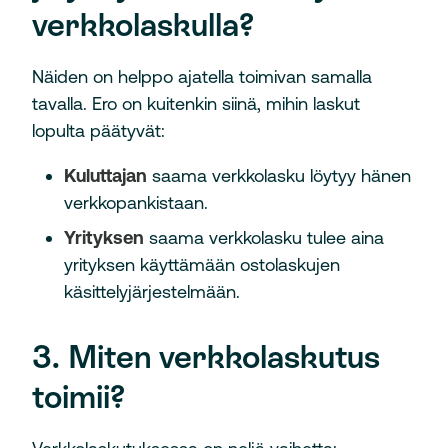
verkkolaskulla?
Näiden on helppo ajatella toimivan samalla
tavalla. Ero on kuitenkin siinä, mihin laskut
lopulta päätyvät:
Kuluttajan
saama verkkolasku löytyy hänen
verkkopankistaan.
Yrityksen
saama verkkolasku tulee aina
yrityksen käyttämään ostolaskujen
käsittelyjärjestelmään.
3. Miten verkkolaskutus
toimii?