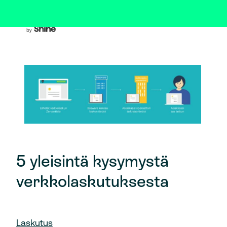
5 yleisintä kysymystä
verkkolaskutuksesta
Laskutus