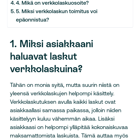
4. Mikä on verkkolaskuosoite?
5. Miksi verkkolaskun toimitus voi
epäonnistua?
1. Miksi asiakkaani
haluavat laskut
verkkolaskuina?
Tähän on monia syitä, mutta suurin niistä on
yleensä verkkolaskujen helpompi käsittely.
Verkkolaskutuksen avulla kaikki laskut ovat
asiakkaallasi samassa paikassa, jolloin niiden
käsittelyyn kuluu vähemmän aikaa. Lisäksi
asiakkaasi on helpompi ylläpitää kokonaiskuvaa
maksamattomista laskuista. Tämä auttaa myös