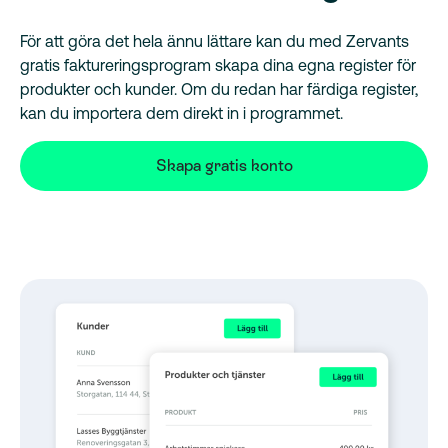
För att göra det hela ännu lättare kan du med Zervants
gratis faktureringsprogram skapa dina egna register för
produkter och kunder. Om du redan har färdiga register,
kan du importera dem direkt in i programmet.
Skapa gratis konto