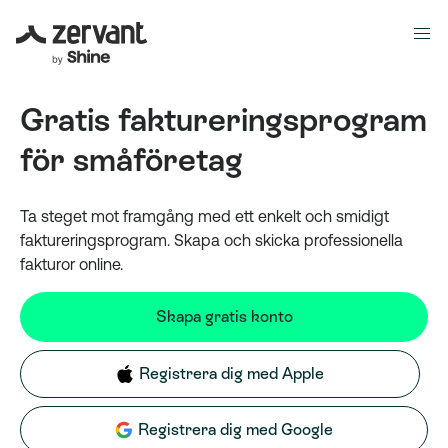
Gratis faktureringsprogram
för småföretag
Ta steget mot framgång med ett enkelt och smidigt
faktureringsprogram. Skapa och skicka professionella
fakturor online.
Skapa gratis konto
Registrera dig med Apple
Registrera dig med Google