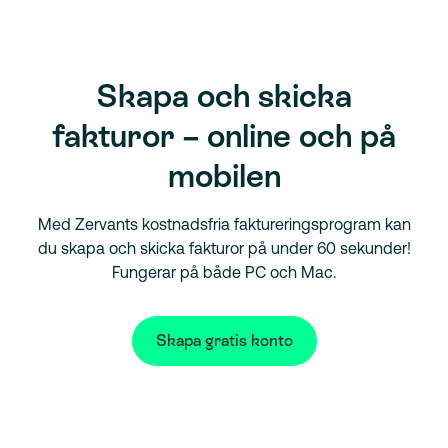
Skapa och skicka
fakturor – online och på
mobilen
Med Zervants kostnadsfria faktureringsprogram kan
du skapa och skicka fakturor på under 60 sekunder!
Fungerar på både PC och Mac.
Skapa gratis konto