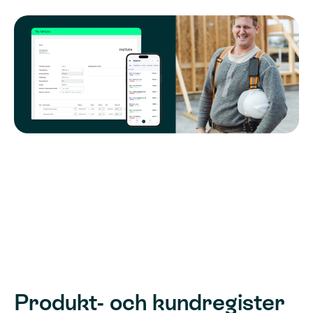
Produkt- och kundregister