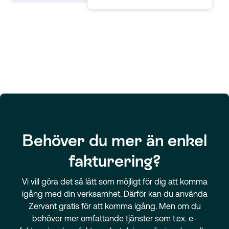
Behöver du mer än enkel
fakturering?
Vi vill göra det så lätt som möjligt för dig att komma
igång med din verksamhet. Därför kan du använda
Zervant gratis för att komma igång. Men om du
behöver mer omfattande tjänster som t.ex. e-