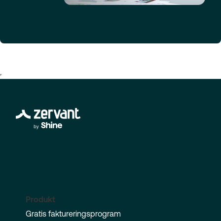
Produkt
Gratis faktureringsprogram