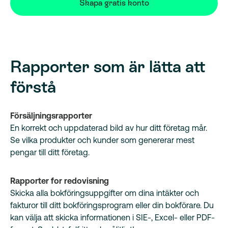
Skapa gratis konto
Rapporter som är lätta att
förstå
Försäljningsrapporter
En korrekt och uppdaterad bild av hur ditt företag mår.
Se vilka produkter och kunder som genererar mest
pengar till ditt företag.
Rapporter for redovisning
Skicka alla bokföringsuppgifter om dina intäkter och
fakturor till ditt bokföringsprogram eller din bokförare. Du
kan välja att skicka informationen i SIE-, Excel- eller PDF-