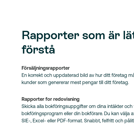
Rapporter som är lät
förstå
Försäljningsrapporter
En korrekt och uppdaterad bild av hur ditt företag må
kunder som genererar mest pengar till ditt företag.
Rapporter for redovisning
Skicka alla bokföringsuppgifter om dina intäkter och fak
bokföringsprogram eller din bokförare. Du kan välja at
SIE-, Excel- eller PDF-format. Snabbt, felfritt och pålitl