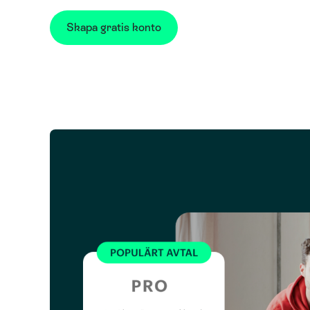
Skapa gratis konto