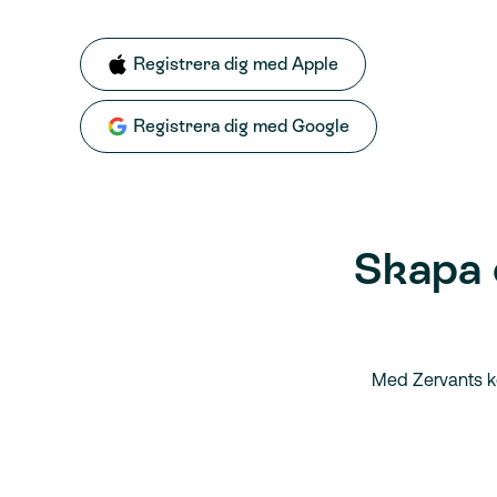
Registrera dig med Apple
Registrera dig med Google
Skapa 
Med Zervants ko