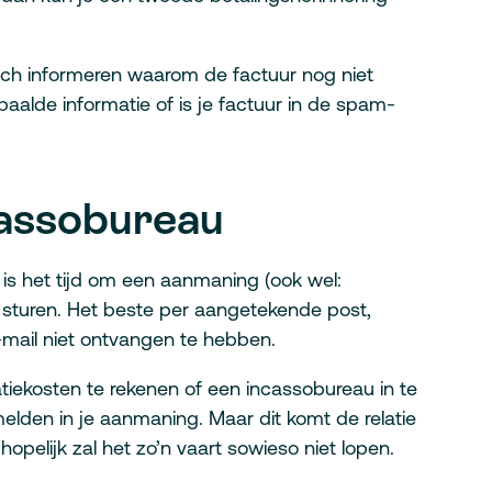
nisch informeren waarom de factuur nog niet
epaalde informatie of is je factuur in de spam-
assobureau
 is het tijd om een aanmaning (ook wel:
 sturen. Het beste per aangetekende post,
-mail niet ontvangen te hebben.
iekosten te rekenen of een incassobureau in te
elden in je aanmaning. Maar dit komt de relatie
hopelijk zal het zo’n vaart sowieso niet lopen.