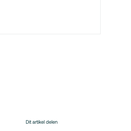
Dit artikel delen