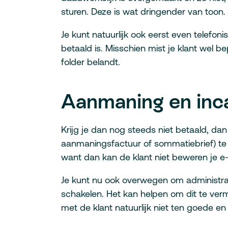
sturen. Deze is wat dringender van toon.
Je kunt natuurlijk ook eerst even telefo
betaald is. Misschien mist je klant wel b
folder belandt.
Aanmaning en inc
Krijg je dan nog steeds niet betaald, dan
aanmaningsfactuur of sommatiebrief) te
want dan kan de klant niet beweren je e
Je kunt nu ook overwegen om administrat
schakelen. Het kan helpen om dit te verm
met de klant natuurlijk niet ten goede en 