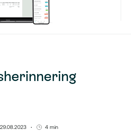
sherinnering
29.08.2023
4 min