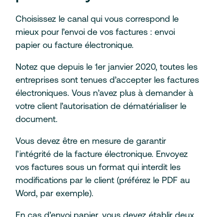
Choisissez le canal qui vous correspond le
mieux pour l’envoi de vos factures : envoi
papier ou facture électronique.
Notez que depuis le 1er janvier 2020, toutes les
entreprises sont tenues d’accepter les factures
électroniques. Vous n’avez plus à demander à
votre client l’autorisation de dématérialiser le
document.
Vous devez être en mesure de garantir
l’intégrité de la facture électronique. Envoyez
vos factures sous un format qui interdit les
modifications par le client (préférez le PDF au
Word, par exemple).
En cas d’envoi papier, vous devez établir deux