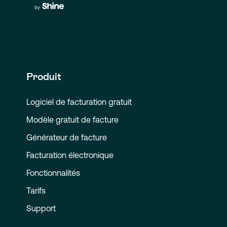
Produit
Logiciel de facturation gratuit
Modèle gratuit de facture
Générateur de facture
Facturation électronique
Fonctionnalités
Tarifs
Support