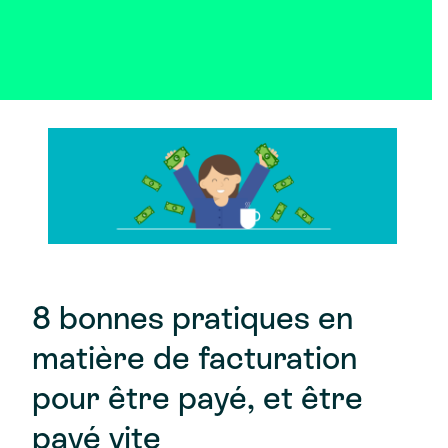
8 bonnes pratiques en
matière de facturation
pour être payé, et être
payé vite