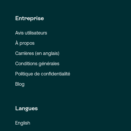
Entreprise
Avis utilisateurs
À propos
Carrières (en anglais)
Conditions générales
Politique de confidentialité
Blog
Langues
English