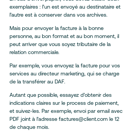
exemplaires : l’un est envoyé au destinataire et
l’autre est à conserver dans vos archives.
Mais pour envoyer la facture à la bonne
personne, au bon format et au bon moment, il
peut arriver que vous soyez tributaire de la
relation commerciale.
Par exemple, vous envoyez la facture pour vos
services au directeur marketing, qui se charge
de la transférer au DAF.
Autant que possible, essayez d’obtenir des
indications claires sur le process de paiement,
et suivez-les. Par exemple, envoi par email avec
PDF joint à l’adresse factures@client.com le 12
de chaque mois.