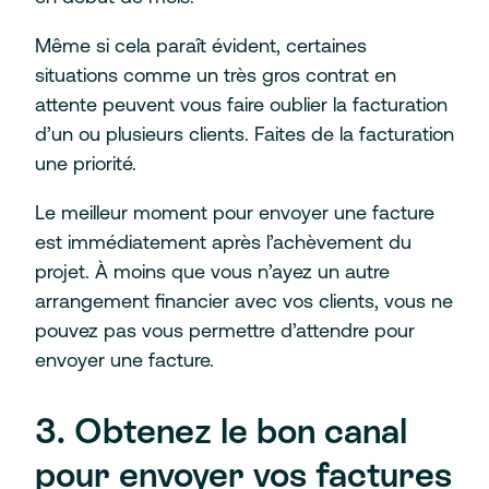
Même si cela paraît évident, certaines
situations comme un très gros contrat en
attente peuvent vous faire oublier la facturation
d’un ou plusieurs clients. Faites de la facturation
une priorité.
Le meilleur moment pour envoyer une facture
est immédiatement après l’achèvement du
projet. À moins que vous n’ayez un autre
arrangement financier avec vos clients, vous ne
pouvez pas vous permettre d’attendre pour
envoyer une facture.
3. Obtenez le bon canal
pour envoyer vos factures