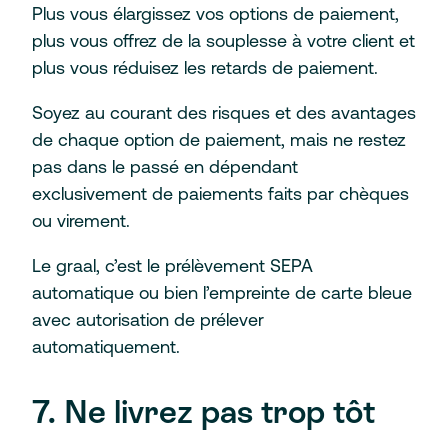
Plus vous élargissez vos options de paiement,
plus vous offrez de la souplesse à votre client et
plus vous réduisez les retards de paiement.
Soyez au courant des risques et des avantages
de chaque option de paiement, mais ne restez
pas dans le passé en dépendant
exclusivement de paiements faits par chèques
ou virement.
Le graal, c’est le prélèvement SEPA
automatique ou bien l’empreinte de carte bleue
avec autorisation de prélever
automatiquement.
7. Ne livrez pas trop tôt