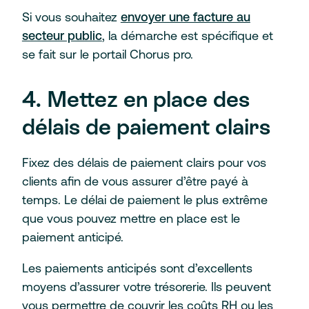
Si vous souhaitez
envoyer une facture au
secteur public
, la démarche est spécifique et
se fait sur le portail Chorus pro.
4. Mettez en place des
délais de paiement clairs
Fixez des délais de paiement clairs pour vos
clients afin de vous assurer d’être payé à
temps. Le délai de paiement le plus extrême
que vous pouvez mettre en place est le
paiement anticipé.
Les paiements anticipés sont d’excellents
moyens d’assurer votre trésorerie. Ils peuvent
vous permettre de couvrir les coûts RH ou les