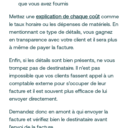
que vous avez fournis
Mettez une
explication de chaque coût
comme
le taux horaire ou les dépenses de matériels. En
mentionnant ce type de détails, vous gagnez
en transparence avec votre client et il sera plus
à même de payer la facture.
Enfin, si les détails sont bien présents, ne vous
trompez pas de destinataire. Il n’est pas
impossible que vos clients fassent appel à un
comptable externe pour s’occuper de leur
facture et il est souvent plus efficace de lui
envoyer directement.
Demandez donc en amont à qui envoyer la
facture et vérifiez bien le destinataire avant
l’envoi de la facture.