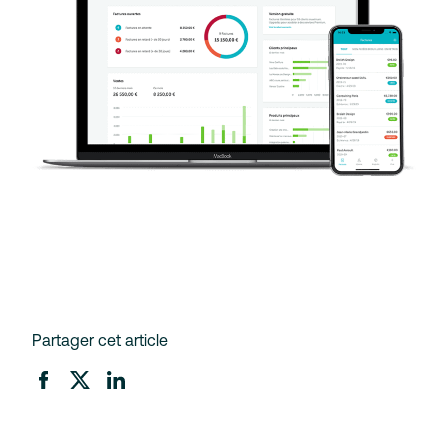
Partager cet article