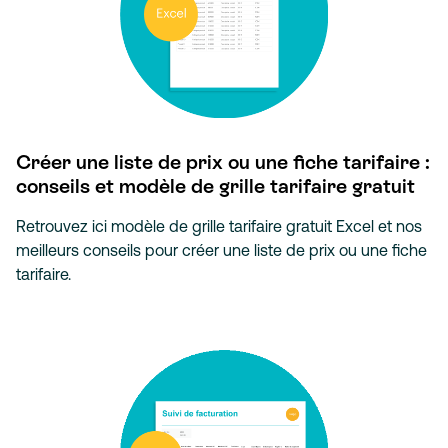
Créer une liste de prix ou une fiche tarifaire :
conseils et modèle de grille tarifaire gratuit
Retrouvez ici modèle de grille tarifaire gratuit Excel et nos
meilleurs conseils pour créer une liste de prix ou une fiche
tarifaire.