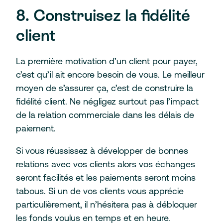
8. Construisez la fidélité
client
La première motivation d’un client pour payer,
c’est qu’il ait encore besoin de vous. Le meilleur
moyen de s’assurer ça, c’est de construire la
fidélité client. Ne négligez surtout pas l’impact
de la relation commerciale dans les délais de
paiement.
Si vous réussissez à développer de bonnes
relations avec vos clients alors vos échanges
seront facilités et les paiements seront moins
tabous. Si un de vos clients vous apprécie
particulièrement, il n’hésitera pas à débloquer
les fonds voulus en temps et en heure.