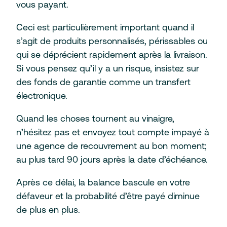
vous payant.
Ceci est particulièrement important quand il
s’agit de produits personnalisés, périssables ou
qui se déprécient rapidement après la livraison.
Si vous pensez qu’il y a un risque, insistez sur
des fonds de garantie comme un transfert
électronique.
Quand les choses tournent au vinaigre,
n’hésitez pas et envoyez tout compte impayé à
une agence de recouvrement au bon moment;
au plus tard 90 jours après la date d’échéance.
Après ce délai, la balance bascule en votre
défaveur et la probabilité d’être payé diminue
de plus en plus.