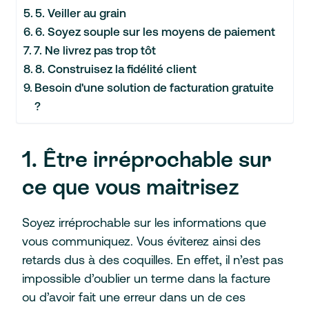
5. Veiller au grain
6. Soyez souple sur les moyens de paiement
7. Ne livrez pas trop tôt
8. Construisez la fidélité client
Besoin d'une solution de facturation gratuite
?
1. Être irréprochable sur
ce que vous maitrisez
Soyez irréprochable sur les informations que
vous communiquez. Vous éviterez ainsi des
retards dus à des coquilles. En effet, il n’est pas
impossible d’oublier un terme dans la facture
ou d’avoir fait une erreur dans un de ces