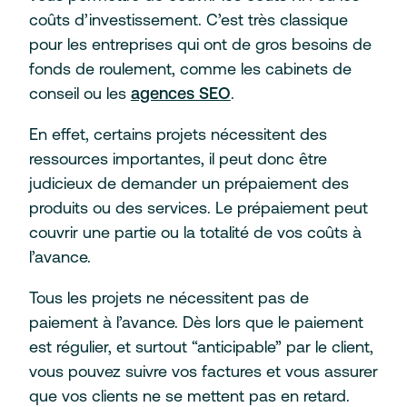
coûts d’investissement. C’est très classique
pour les entreprises qui ont de gros besoins de
fonds de roulement, comme les cabinets de
conseil ou les
agences SEO
.
En effet, certains projets nécessitent des
ressources importantes, il peut donc être
judicieux de demander un prépaiement des
produits ou des services. Le prépaiement peut
couvrir une partie ou la totalité de vos coûts à
l’avance.
Tous les projets ne nécessitent pas de
paiement à l’avance. Dès lors que le paiement
est régulier, et surtout “anticipable” par le client,
vous pouvez suivre vos factures et vous assurer
que vos clients ne se mettent pas en retard.