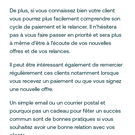
De plus, si vous connaissez bien votre client
vous pourrez plus facilement comprendre son
cycle de paiement et le relancer. Il n’hésitera
pas à vous faire passer en priorité et sera plus
à même d’être à l’écoute de vos nouvelles
offres et de vos relances.
Il peut être intéressant également de remercier
régulièrement ces clients notamment lorsque
vous recevez un paiement ou que vous signez
une nouvelle offre.
Un simple email ou un courrier postal et
pourquoi pas un cadeau pour fêter un succès
commun sont de bonnes pratiques si vous
souhaitez avoir une bonne relation avec vos