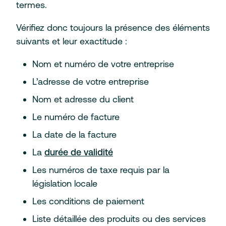
termes.
Vérifiez donc toujours la présence des éléments
suivants et leur exactitude :
Nom et numéro de votre entreprise
L’adresse de votre entreprise
Nom et adresse du client
Le numéro de facture
La date de la facture
La
durée de validité
Les numéros de taxe requis par la
législation locale
Les conditions de paiement
Liste détaillée des produits ou des services