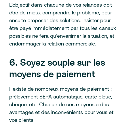
L’objectif dans chacune de vos relances doit
être de mieux comprendre le problème, pour
ensuite proposer des solutions. Insister pour
être payé immédiatement par tous les canaux
possibles ne fera qu’envenimer la situation, et
endommager la relation commerciale.
6. Soyez souple sur les
moyens de paiement
Il existe de nombreux moyens de paiement :
prélèvement SEPA automatique, carte bleue,
chèque, etc. Chacun de ces moyens a des
avantages et des inconvénients pour vous et
vos clients.