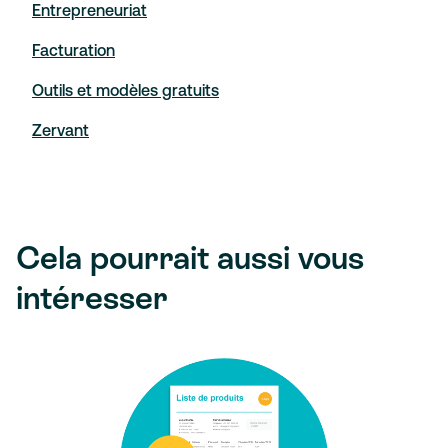
Entrepreneuriat
Facturation
Outils et modèles gratuits
Zervant
Cela pourrait aussi vous
intéresser