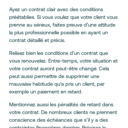
Ayez un contrat clair avec des conditions
préétablies. Si vous voulez que votre client vous
prenne au sérieux, faites preuve d’une attitude
la plus professionnelle possible en ayant un
contrat détaillé et précis.
Relisez bien les conditions d’un contrat que
vous renouvelez. Entre-temps, votre situation et
votre contrat auront peut-être changé. Cela
peut aussi permettre de supprimer une
mauvaise habitude qu’a pris un client, par
exemple un paiement en retard.
Mentionnez aussi les pénalités de retard dans
votre contrat. De nombreux clients ne prennent
conscience des échéances que s’il y a des
contraintes financières derrière. Précisez le