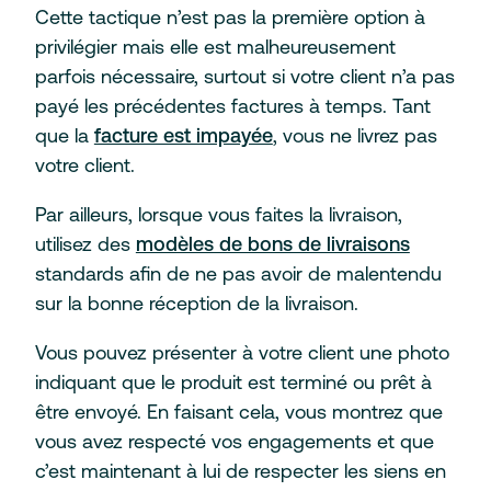
Cette tactique n’est pas la première option à
privilégier mais elle est malheureusement
parfois nécessaire, surtout si votre client n’a pas
payé les précédentes factures à temps. Tant
que la
facture est impayée
, vous ne livrez pas
votre client.
Par ailleurs, lorsque vous faites la livraison,
utilisez des
modèles de bons de livraisons
standards afin de ne pas avoir de malentendu
sur la bonne réception de la livraison.
Vous pouvez présenter à votre client une photo
indiquant que le produit est terminé ou prêt à
être envoyé. En faisant cela, vous montrez que
vous avez respecté vos engagements et que
c’est maintenant à lui de respecter les siens en