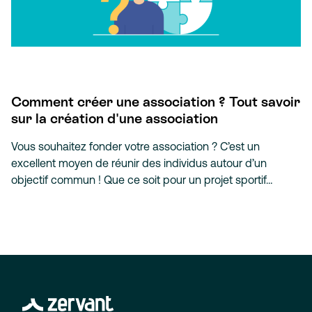
Comment créer une association ? Tout savoir
sur la création d'une association
Vous souhaitez fonder votre association ? C’est un
excellent moyen de réunir des individus autour d’un
objectif commun ! Que ce soit pour un projet sportif…