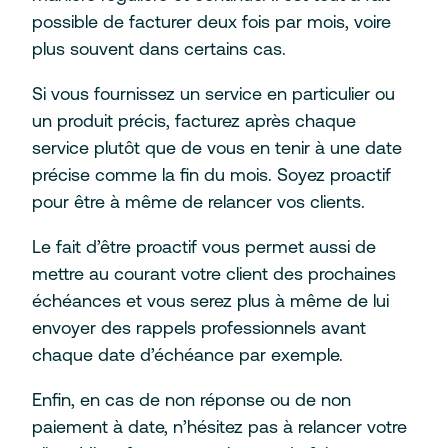
possible de facturer deux fois par mois, voire
plus souvent dans certains cas.
Si vous fournissez un service en particulier ou
un produit précis, facturez après chaque
service plutôt que de vous en tenir à une date
précise comme la fin du mois. Soyez proactif
pour être à même de relancer vos clients.
Le fait d’être proactif vous permet aussi de
mettre au courant votre client des prochaines
échéances et vous serez plus à même de lui
envoyer des rappels professionnels avant
chaque date d’échéance par exemple.
Enfin, en cas de non réponse ou de non
paiement à date, n’hésitez pas à relancer votre