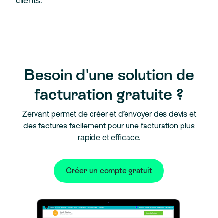
clients.
Besoin d'une solution de
facturation gratuite ?
Zervant permet de créer et d’envoyer des devis et
des factures facilement pour une facturation plus
rapide et efficace.
Créer un compte gratuit