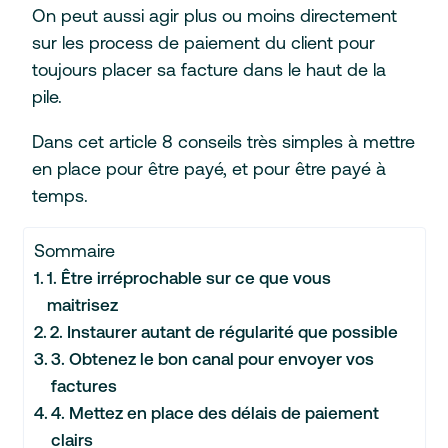
On peut aussi agir plus ou moins directement
sur les process de paiement du client pour
toujours placer sa facture dans le haut de la
pile.
Dans cet article 8 conseils très simples à mettre
en place pour être payé, et pour être payé à
temps.
Sommaire
1. Être irréprochable sur ce que vous
maitrisez
2. Instaurer autant de régularité que possible
3. Obtenez le bon canal pour envoyer vos
factures
4. Mettez en place des délais de paiement
clairs