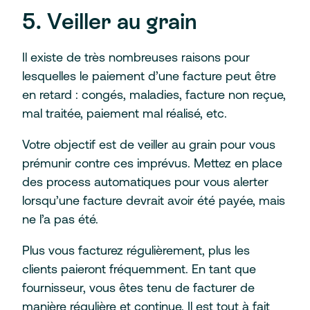
5. Veiller au grain
Il existe de très nombreuses raisons pour
lesquelles le paiement d’une facture peut être
en retard : congés, maladies, facture non reçue,
mal traitée, paiement mal réalisé, etc.
Votre objectif est de veiller au grain pour vous
prémunir contre ces imprévus. Mettez en place
des process automatiques pour vous alerter
lorsqu’une facture devrait avoir été payée, mais
ne l’a pas été.
Plus vous facturez régulièrement, plus les
clients paieront fréquemment. En tant que
fournisseur, vous êtes tenu de facturer de
manière régulière et continue. Il est tout à fait