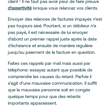
client ! Il ne faut pas avoir peur de faire preuve
d’assertivité
lorsque vous relancez vos clients.
Envoyer des relances de factures impayés n’est
pas toujours aisé. Pourtant, si un débiteur n’a
pas payé, il est nécessaire de lui envoyer
d’abord un premier rappel juste après la date
d’échéance et ensuite de manière régulière
jusqu’au paiement de la facture en question.
Faites ces rappels par mail mais aussi par
téléphone: essayez autant que possible de
comprendre les causes du retard. Parfois il
s’agit d’une mauvaise communication. Il suffit
que la mauvaise personne soit en congés
quelque temps pour que des retards
importants apparaissent.