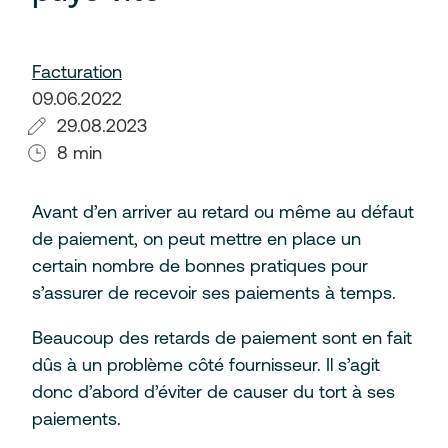
Facturation
09.06.2022
29.08.2023
8 min
Avant d’en arriver au retard ou même au défaut
de paiement, on peut mettre en place un
certain nombre de bonnes pratiques pour
s’assurer de recevoir ses paiements à temps.
Beaucoup des retards de paiement sont en fait
dûs à un problème côté fournisseur. Il s’agit
donc d’abord d’éviter de causer du tort à ses
paiements.