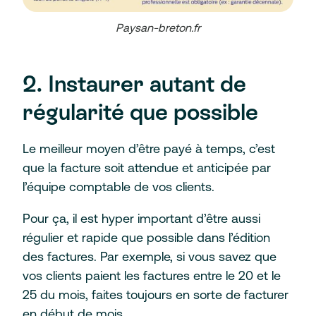
Paysan-breton.fr
2. Instaurer autant de
régularité que possible
Le meilleur moyen d’être payé à temps, c’est
que la facture soit attendue et anticipée par
l’équipe comptable de vos clients.
Pour ça, il est hyper important d’être aussi
régulier et rapide que possible dans l’édition
des factures. Par exemple, si vous savez que
vos clients paient les factures entre le 20 et le
25 du mois, faites toujours en sorte de facturer
en début de mois.