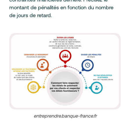
montant de pénalités en fonction du nombre
de jours de retard.
entreprendre.banque-france.fr