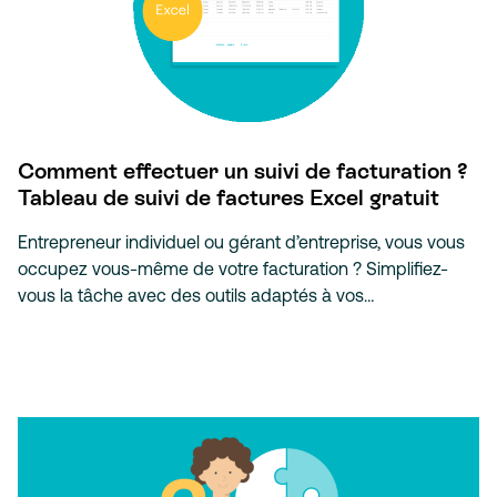
Comment effectuer un suivi de facturation ?
Tableau de suivi de factures Excel gratuit
Entrepreneur individuel ou gérant d’entreprise, vous vous
occupez vous-même de votre facturation ? Simplifiez-
vous la tâche avec des outils adaptés à vos…