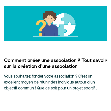
Comment créer une association ? Tout savoir
sur la création d'une association
Vous souhaitez fonder votre association ? C’est un
excellent moyen de réunir des individus autour d’un
objectif commun ! Que ce soit pour un projet sportif…