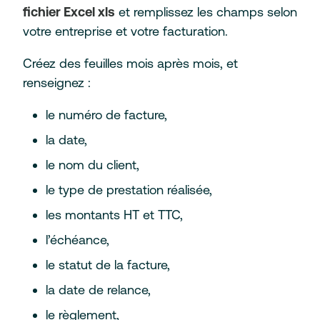
fichier Excel xls
et remplissez les champs selon
votre entreprise et votre facturation.
Créez des feuilles mois après mois, et
renseignez :
le numéro de facture,
la date,
le nom du client,
le type de prestation réalisée,
les montants HT et TTC,
l’échéance,
le statut de la facture,
la date de relance,
le règlement,