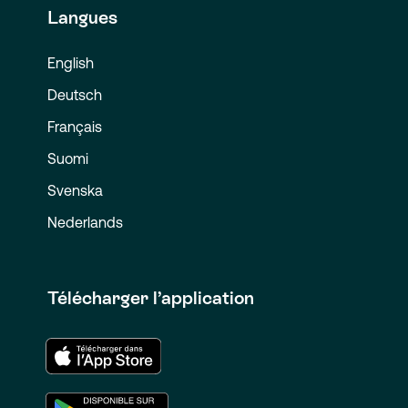
Langues
English
Deutsch
Français
Suomi
Svenska
Nederlands
Télécharger l’application