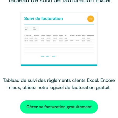
Tableau de suivi de facturation Excel
Tableau de suivi des règlements clients Excel. Encore
mieux, utilisez notre logiciel de facturation gratuit.
Gérer sa facturation gratuitement