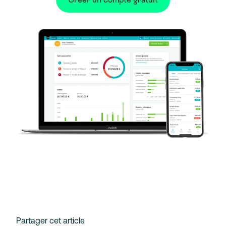
Partager cet article