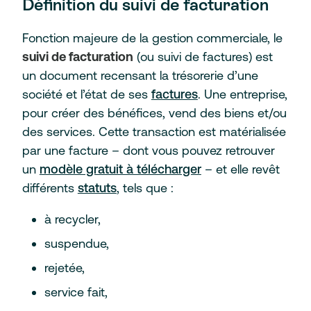
Définition du suivi de facturation
Fonction majeure de la gestion commerciale, le
suivi de facturation
(ou suivi de factures) est
un document recensant la trésorerie d’une
société et l’état de ses
factures
. Une entreprise,
pour créer des bénéfices, vend des biens et/ou
des services. Cette transaction est matérialisée
par une facture – dont vous pouvez retrouver
un
modèle gratuit à télécharger
– et elle revêt
différents
statuts
, tels que :
à recycler,
suspendue,
rejetée,
service fait,