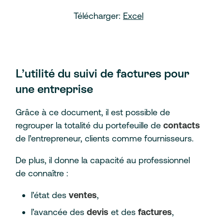
Télécharger:
Excel
L’utilité du suivi de factures pour
une entreprise
Grâce à ce document, il est possible de
regrouper la totalité du portefeuille de
contacts
de l’entrepreneur, clients comme fournisseurs.
De plus, il donne la capacité au professionnel
de connaître :
l’état des
ventes
,
l’avancée des
devis
et des
factures
,