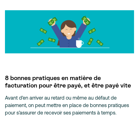
8 bonnes pratiques en matière de
facturation pour être payé, et être payé vite
Avant d’en arriver au retard ou même au défaut de
paiement, on peut mettre en place de bonnes pratiques
pour s’assurer de recevoir ses paiements à temps.