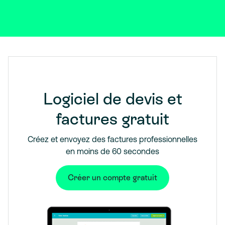
Logiciel de devis et
factures gratuit
Créez et envoyez des factures professionnelles
en moins de 60 secondes
Créer un compte gratuit