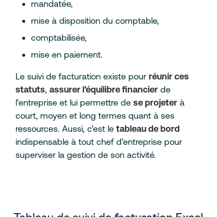
mandatée,
mise à disposition du comptable,
comptabilisée,
mise en paiement.
Le suivi de facturation existe pour
réunir ces
statuts
,
assurer l’équilibre financier
de
l’entreprise et lui permettre de
se projeter
à
court, moyen et long termes quant à ses
ressources. Aussi, c’est le
tableau de bord
indispensable à tout chef d’entreprise pour
superviser la gestion de son activité.