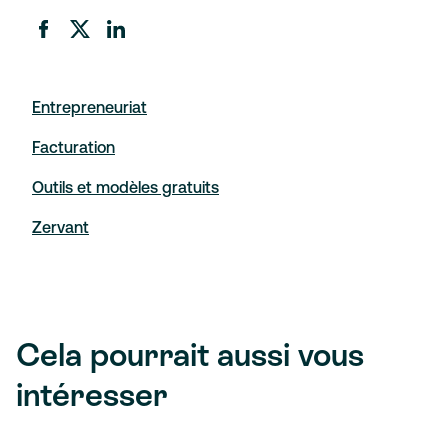
Entrepreneuriat
Facturation
Outils et modèles gratuits
Zervant
Cela pourrait aussi vous
intéresser