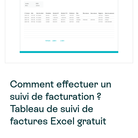
Comment effectuer un
suivi de facturation ?
Tableau de suivi de
factures Excel gratuit