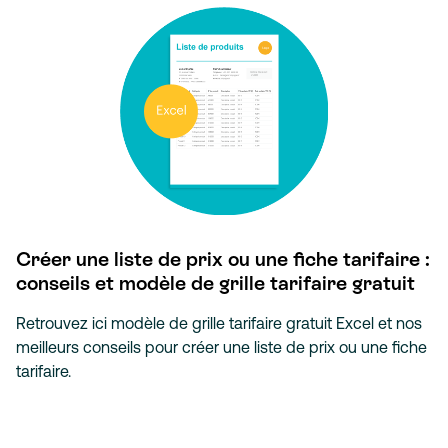
Créer une liste de prix ou une fiche tarifaire :
conseils et modèle de grille tarifaire gratuit
Retrouvez ici modèle de grille tarifaire gratuit Excel et nos
meilleurs conseils pour créer une liste de prix ou une fiche
tarifaire.