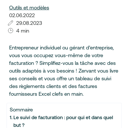
Outils et modèles
02.06.2022
29.08.2023
4 min
Entrepreneur individuel ou gérant d’entreprise,
vous vous occupez vous-même de votre
facturation ? Simplifiez-vous la tâche avec des
outils adaptés à vos besoins ! Zervant vous livre
ses conseils et vous offre un tableau de suivi
des règlements clients et des factures
fournisseurs Excel clefs en main.
Sommaire
Le suivi de facturation : pour qui et dans quel
but ?