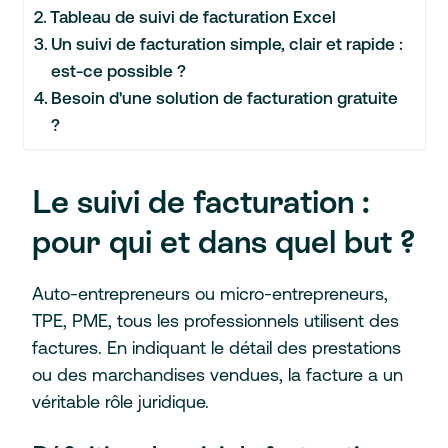
Tableau de suivi de facturation Excel
Un suivi de facturation simple, clair et rapide :
est-ce possible ?
Besoin d'une solution de facturation gratuite
?
Le suivi de facturation :
pour qui et dans quel but ?
Auto-entrepreneurs ou micro-entrepreneurs,
TPE, PME, tous les professionnels utilisent des
factures. En indiquant le détail des prestations
ou des marchandises vendues, la facture a un
véritable rôle juridique.