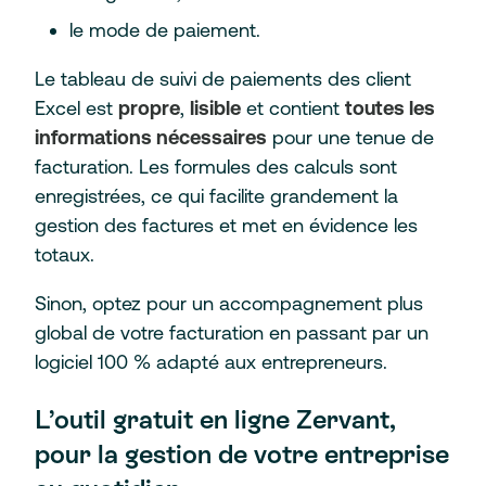
le mode de paiement.
Le tableau de suivi de paiements des client
Excel est
propre
,
lisible
et contient
toutes les
informations nécessaires
pour une tenue de
facturation. Les formules des calculs sont
enregistrées, ce qui facilite grandement la
gestion des factures et met en évidence les
totaux.
Sinon, optez pour un accompagnement plus
global de votre facturation en passant par un
logiciel 100 % adapté aux entrepreneurs.
L’outil gratuit en ligne Zervant,
pour la gestion de votre entreprise