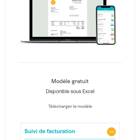
Modèle gratuit
Disponible sous Excel
Télécharger le modèle