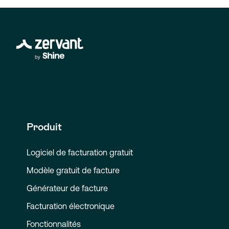
Produit
Logiciel de facturation gratuit
Modèle gratuit de facture
Générateur de facture
Facturation électronique
Fonctionnalités