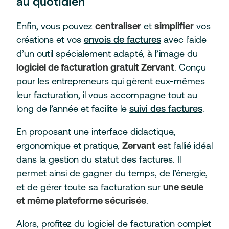
au quotidien
Enfin, vous pouvez
centraliser
et
simplifier
vos
créations et vos
envois de factures
avec l’aide
d’un outil spécialement adapté, à l’image du
logiciel de facturation gratuit Zervant
. Conçu
pour les entrepreneurs qui gèrent eux-mêmes
leur facturation, il vous accompagne tout au
long de l’année et facilite le
suivi des factures
.
En proposant une interface didactique,
ergonomique et pratique,
Zervant
est l’allié idéal
dans la gestion du statut des factures. Il
permet ainsi de gagner du temps, de l’énergie,
et de gérer toute sa facturation sur
une seule
et même plateforme sécurisée
.
Alors, profitez du logiciel de facturation complet