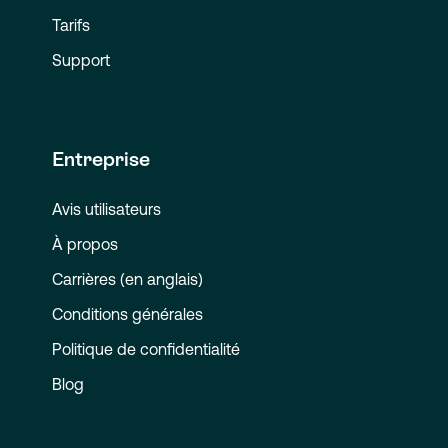
Tarifs
Support
Entreprise
Avis utilisateurs
À propos
Carrières (en anglais)
Conditions générales
Politique de confidentialité
Blog