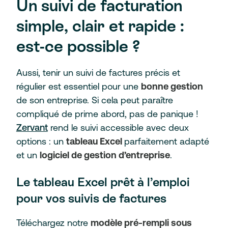
Un suivi de facturation
simple, clair et rapide :
est-ce possible ?
Aussi, tenir un suivi de factures précis et
régulier est essentiel pour une
bonne gestion
de son entreprise. Si cela peut paraître
compliqué de prime abord, pas de panique !
Zervant
rend le suivi accessible avec deux
options : un
tableau Excel
parfaitement adapté
et un
logiciel de gestion d’entreprise
.
Le tableau Excel prêt à l’emploi
pour vos suivis de factures
Téléchargez notre
modèle pré-rempli sous