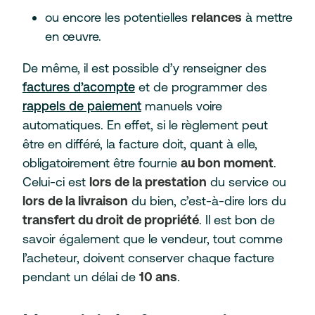
ou encore les potentielles
relances
à mettre
en œuvre.
De même, il est possible d’y renseigner des
factures d’acompte
et de programmer des
rappels de paiement
manuels voire
automatiques. En effet, si le règlement peut
être en différé, la facture doit, quant à elle,
obligatoirement être fournie
au bon moment
.
Celui-ci est
lors de la prestation
du service ou
lors de la livraison
du bien, c’est-à-dire lors du
transfert du droit de propriété
. Il est bon de
savoir également que le vendeur, tout comme
l’acheteur, doivent conserver chaque facture
pendant un délai de
10 ans
.