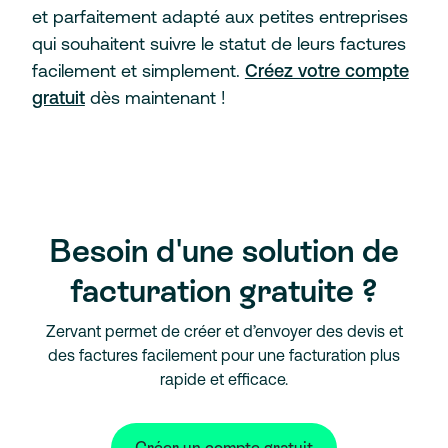
et parfaitement adapté aux petites entreprises
qui souhaitent suivre le statut de leurs factures
facilement et simplement.
Créez votre compte
gratuit
dès maintenant !
Besoin d'une solution de
facturation gratuite ?
Zervant permet de créer et d’envoyer des devis et
des factures facilement pour une facturation plus
rapide et efficace.
Créer un compte gratuit