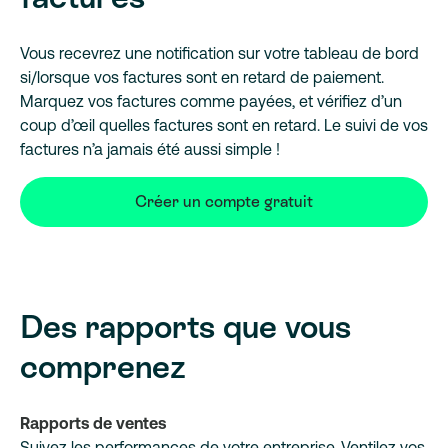
Vous recevrez une notification sur votre tableau de bord
si/lorsque vos factures sont en retard de paiement.
Marquez vos factures comme payées, et vérifiez d’un
coup d’œil quelles factures sont en retard. Le suivi de vos
factures n’a jamais été aussi simple !
Créer un compte gratuit
Des rapports que vous
comprenez
Rapports de ventes
Suivez les performances de votre entreprise. Ventilez vos