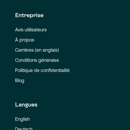
Entreprise
Avis utilisateurs
À propos
Carrières (en anglais)
Conditions générales
Politique de confidentialité
Blog
Langues
English
Deutsch