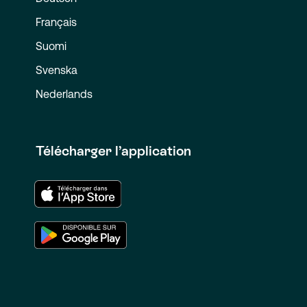
Français
Suomi
Svenska
Nederlands
Télécharger l’application