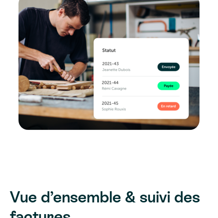
Vue d’ensemble & suivi des
factures