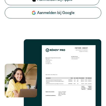
Aanmelden bij Google