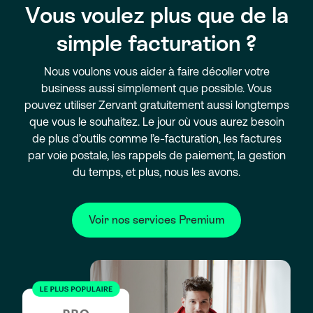
Vous voulez plus que de la
simple facturation ?
Nous voulons vous aider à faire décoller votre
business aussi simplement que possible. Vous
pouvez utiliser Zervant gratuitement aussi longtemps
que vous le souhaitez. Le jour où vous aurez besoin
de plus d’outils comme l’e-facturation, les factures
par voie postale, les rappels de paiement, la gestion
du temps, et plus, nous les avons.
Voir nos services Premium