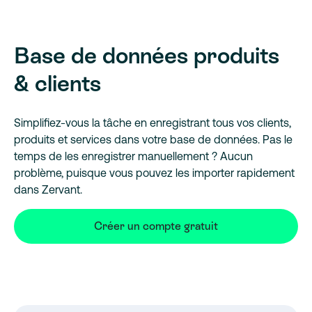
Base de données produits
& clients
Simplifiez-vous la tâche en enregistrant tous vos clients,
produits et services dans votre base de données. Pas le
temps de les enregistrer manuellement ? Aucun
problème, puisque vous pouvez les importer rapidement
dans Zervant.
Créer un compte gratuit