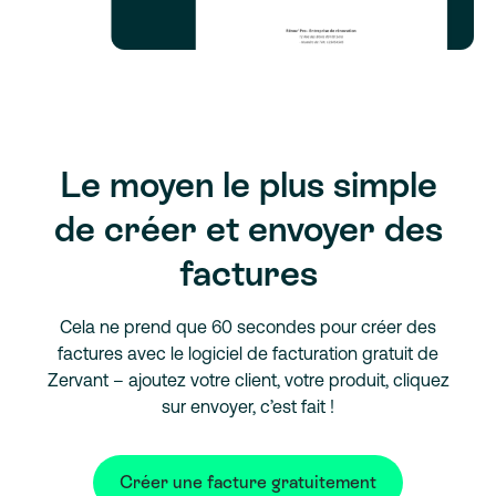
Le moyen le plus simple
de créer et envoyer des
factures
Cela ne prend que 60 secondes pour créer des
factures avec le logiciel de facturation gratuit de
Zervant – ajoutez votre client, votre produit, cliquez
sur envoyer, c’est fait !
Créer une facture gratuitement