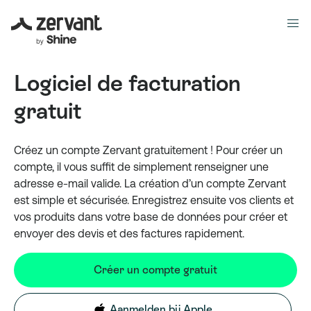
Logiciel de facturation
gratuit
Créez un compte Zervant gratuitement ! Pour créer un
compte, il vous suffit de simplement renseigner une
adresse e-mail valide. La création d’un compte Zervant
est simple et sécurisée. Enregistrez ensuite vos clients et
vos produits dans votre base de données pour créer et
envoyer des devis et des factures rapidement.
Créer un compte gratuit
Aanmelden bij Apple