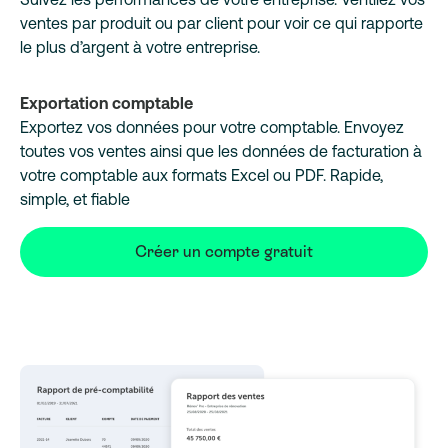
ventes par produit ou par client pour voir ce qui rapporte
le plus d’argent à votre entreprise.
Exportation comptable
Exportez vos données pour votre comptable. Envoyez
toutes vos ventes ainsi que les données de facturation à
votre comptable aux formats Excel ou PDF. Rapide,
simple, et fiable
Créer un compte gratuit