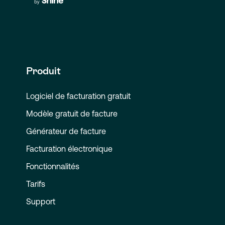
Produit
Logiciel de facturation gratuit
Modèle gratuit de facture
Générateur de facture
Facturation électronique
Fonctionnalités
Tarifs
Support